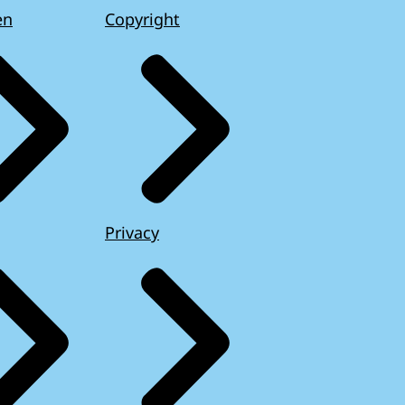
en
Copyright
Privacy