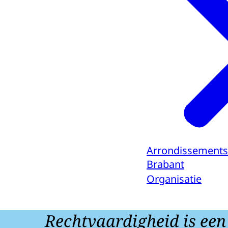
Arrondissements
Brabant
Organisatie
Rechtvaardigheid is een