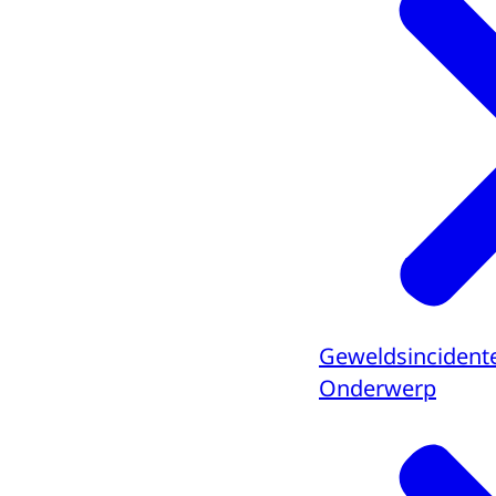
Geweldsincidente
Onderwerp