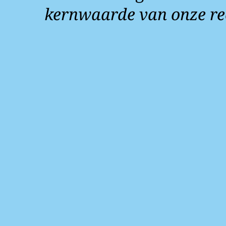
kernwaarde van onze re