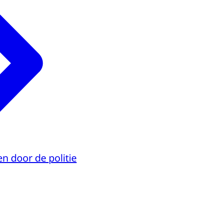
n door de politie