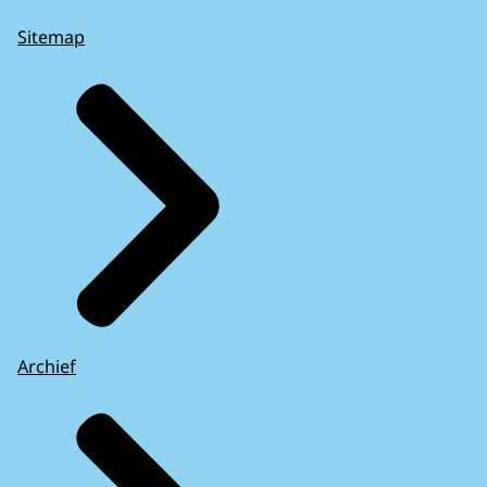
Sitemap
Archief