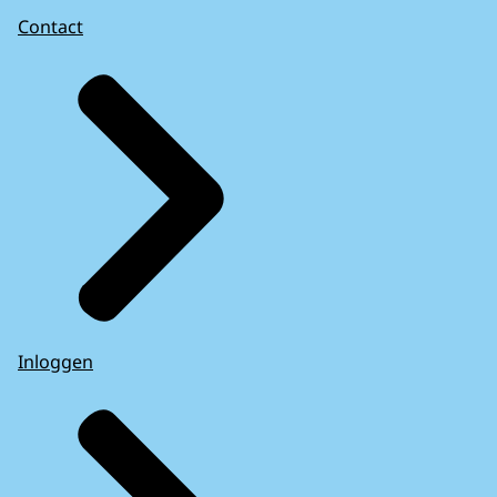
Contact
Inloggen