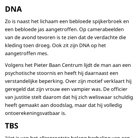
DNA
Zo is naast het lichaam een bebloede spijkerbroek en
een bebloede jas aangetroffen. Op camerabeelden
van de avond tevoren is te zien dat de verdachte die
kleding toen droeg. Ook zit zijn DNA op het
aangetroffen mes.
Volgens het Pieter Baan Centrum lijdt de man aan een
psychotische stoornis en heeft hij daarnaast een
verstandelijke beperking. Over zijn motief verklaart hij
geregeld dat zijn vrouw een vampier was. De officier
van justitie stelt daarom dat hij zich weliswaar schuldig
heeft gemaakt aan doodslag, maar dat hij volledig
ontoerekeningsvatbaar is.
TBS