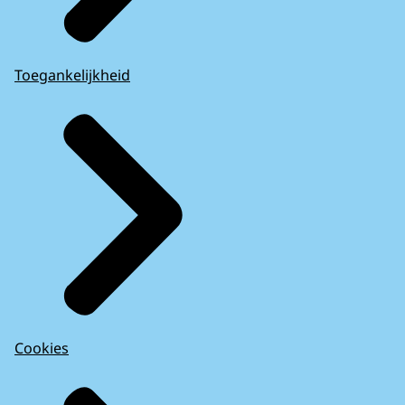
Toegankelijkheid
Cookies