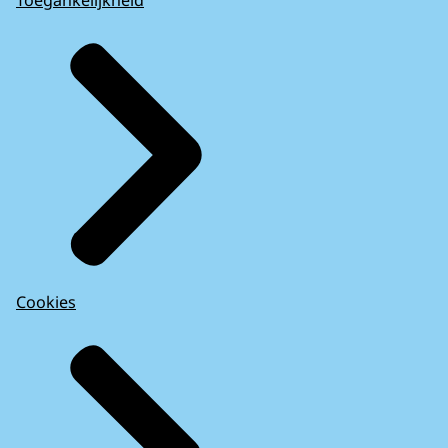
Cookies