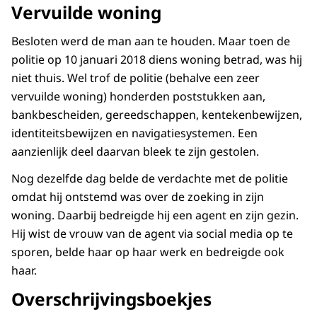
Vervuilde woning
Besloten werd de man aan te houden. Maar toen de
politie op 10 januari 2018 diens woning betrad, was hij
niet thuis. Wel trof de politie (behalve een zeer
vervuilde woning) honderden poststukken aan,
bankbescheiden, gereedschappen, kentekenbewijzen,
identiteitsbewijzen en navigatiesystemen. Een
aanzienlijk deel daarvan bleek te zijn gestolen.
Nog dezelfde dag belde de verdachte met de politie
omdat hij ontstemd was over de zoeking in zijn
woning. Daarbij bedreigde hij een agent en zijn gezin.
Hij wist de vrouw van de agent via social media op te
sporen, belde haar op haar werk en bedreigde ook
haar.
Overschrijvingsboekjes