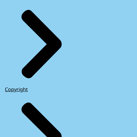
Copyright