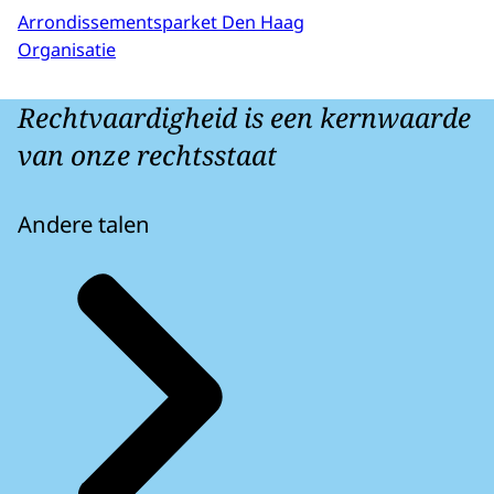
Arrondissementsparket Den Haag
Organisatie
Rechtvaardigheid is een kernwaarde
van onze rechtsstaat
Andere talen