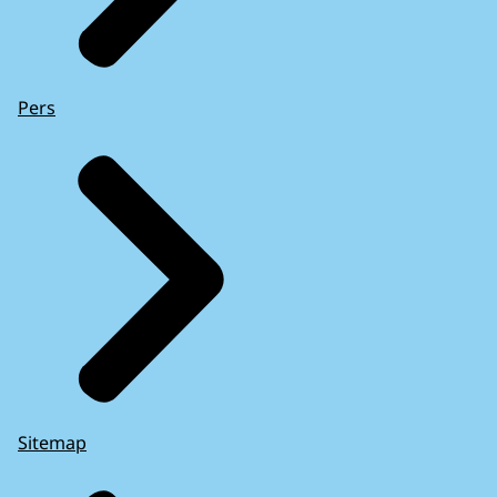
Pers
Sitemap