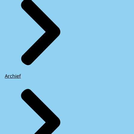
Archief