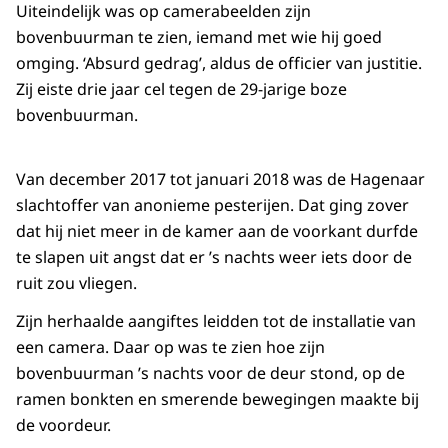
Uiteindelijk was op camerabeelden zijn
bovenbuurman te zien, iemand met wie hij goed
omging. ‘Absurd gedrag’, aldus de officier van justitie.
Zij eiste drie jaar cel tegen de 29-jarige boze
bovenbuurman.
Van december 2017 tot januari 2018 was de Hagenaar
slachtoffer van anonieme pesterijen. Dat ging zover
dat hij niet meer in de kamer aan de voorkant durfde
te slapen uit angst dat er ’s nachts weer iets door de
ruit zou vliegen.
Zijn herhaalde aangiftes leidden tot de installatie van
een camera. Daar op was te zien hoe zijn
bovenbuurman ’s nachts voor de deur stond, op de
ramen bonkten en smerende bewegingen maakte bij
de voordeur.