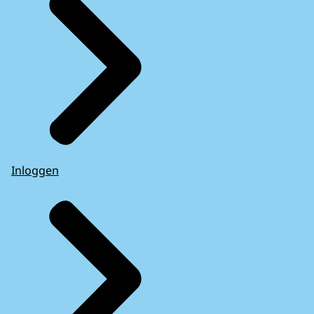
Inloggen