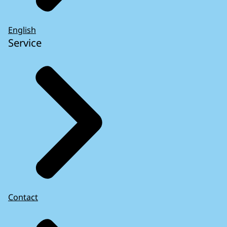
English
Service
Contact