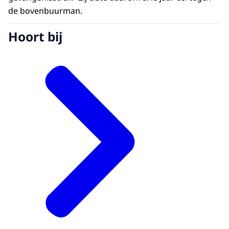
de bovenbuurman.
Hoort bij