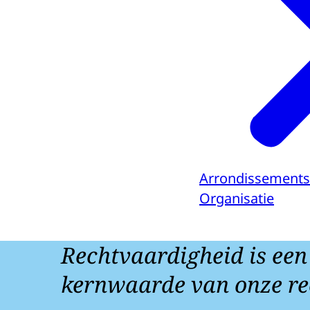
Arrondissements
Organisatie
Rechtvaardigheid is een
kernwaarde van onze re