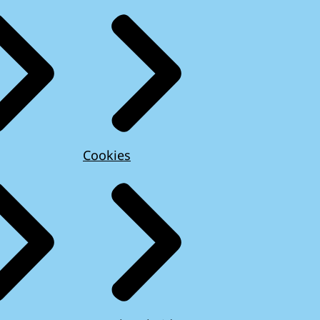
Cookies