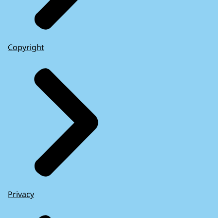
Copyright
Privacy