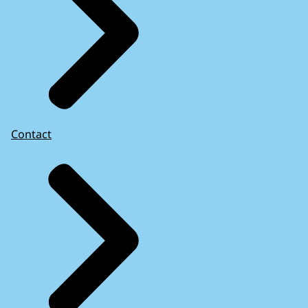
Contact