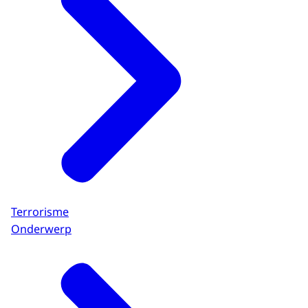
Terrorisme
Onderwerp