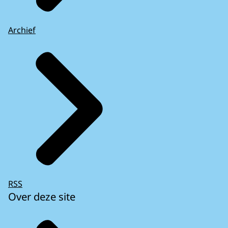
Archief
RSS
Over deze site