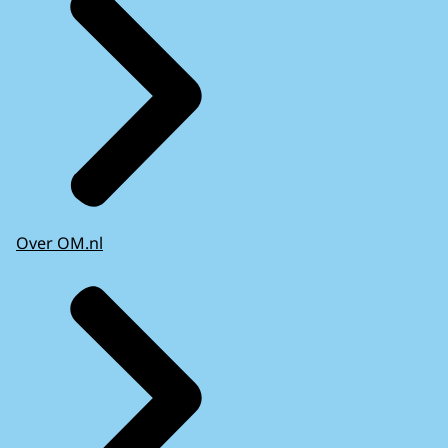
Over OM.nl