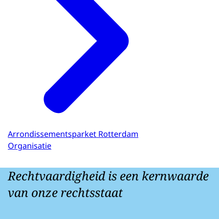
Arrondissementsparket Rotterdam
Organisatie
Rechtvaardigheid is een kernwaarde
van onze rechtsstaat