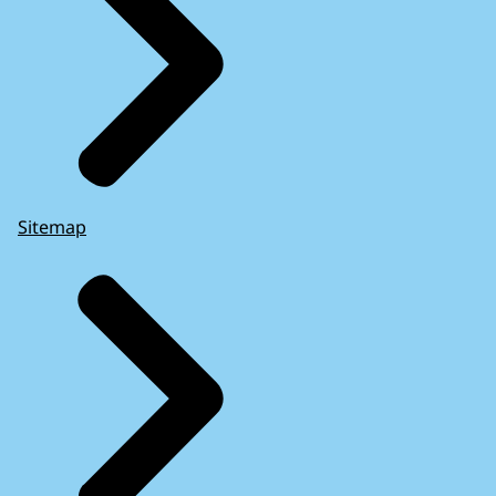
Sitemap