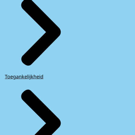
Toegankelijkheid