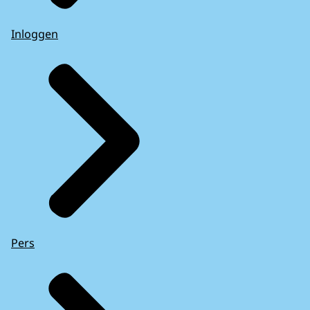
Inloggen
Pers