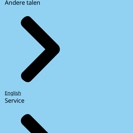
Andere talen
English
Service