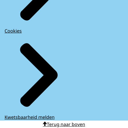
Cookies
Kwetsbaarheid melden
Terug naar boven