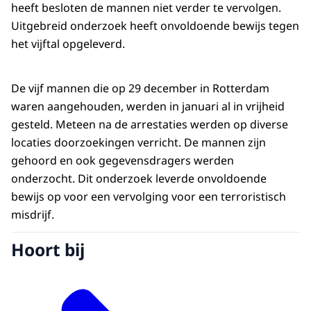
heeft besloten de mannen niet verder te vervolgen.
Uitgebreid onderzoek heeft onvoldoende bewijs tegen
het vijftal opgeleverd.
De vijf mannen die op 29 december in Rotterdam
waren aangehouden, werden in januari al in vrijheid
gesteld. Meteen na de arrestaties werden op diverse
locaties doorzoekingen verricht. De mannen zijn
gehoord en ook gegevensdragers werden
onderzocht. Dit onderzoek leverde onvoldoende
bewijs op voor een vervolging voor een terroristisch
misdrijf.
Hoort bij