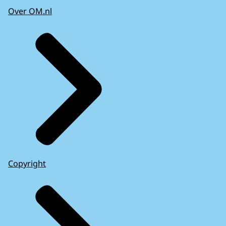
Over OM.nl
Copyright