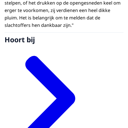
stelpen, of het drukken op de opengesneden keel om
erger te voorkomen, zij verdienen een heel dikke
pluim. Het is belangrijk om te melden dat de
slachtoffers hen dankbaar zijn."
Hoort bij