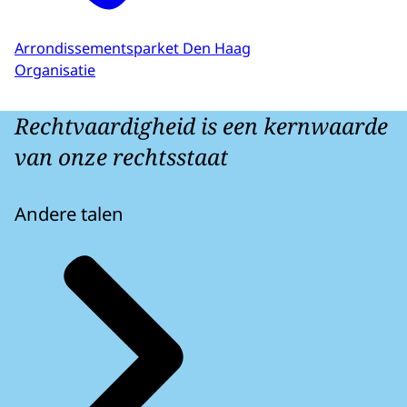
Arrondissementsparket Den Haag
Organisatie
Rechtvaardigheid is een kernwaarde
van onze rechtsstaat
Andere talen