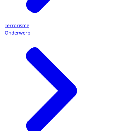
Terrorisme
Onderwerp