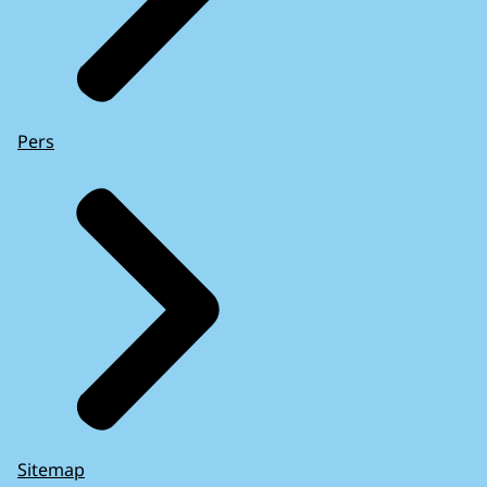
Pers
Sitemap