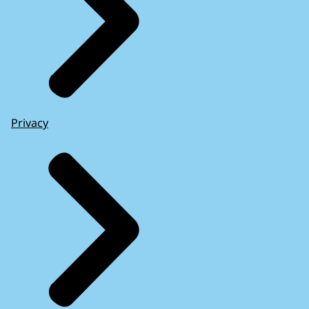
Privacy