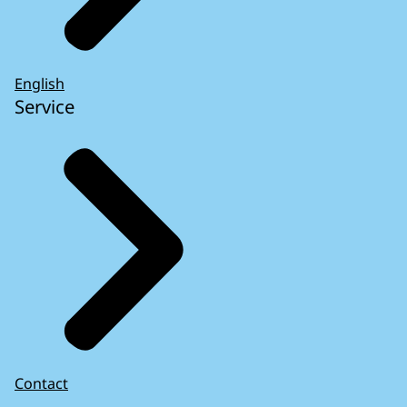
English
Service
Contact