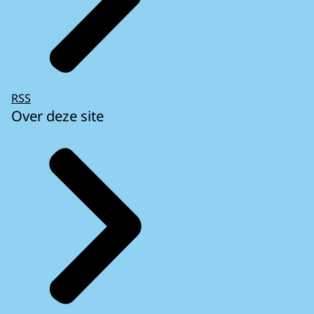
RSS
Over deze site