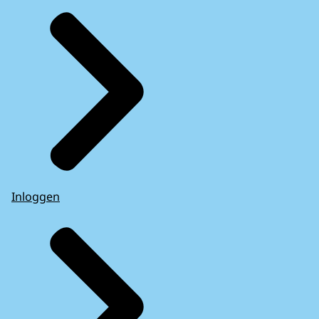
Inloggen