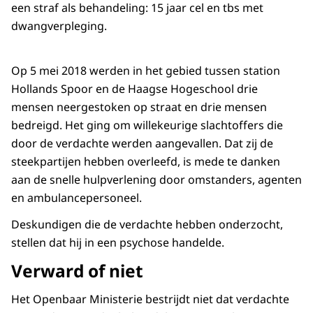
een straf als behandeling: 15 jaar cel en tbs met
dwangverpleging.
Op 5 mei 2018 werden in het gebied tussen station
Hollands Spoor en de Haagse Hogeschool drie
mensen neergestoken op straat en drie mensen
bedreigd. Het ging om willekeurige slachtoffers die
door de verdachte werden aangevallen. Dat zij de
steekpartijen hebben overleefd, is mede te danken
aan de snelle hulpverlening door omstanders, agenten
en ambulancepersoneel.
Deskundigen die de verdachte hebben onderzocht,
stellen dat hij in een psychose handelde.
Verward of niet
Het Openbaar Ministerie bestrijdt niet dat verdachte