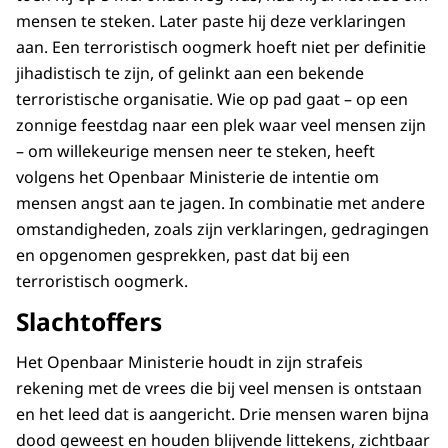
mensen te steken. Later paste hij deze verklaringen
aan. Een terroristisch oogmerk hoeft niet per definitie
jihadistisch te zijn, of gelinkt aan een bekende
terroristische organisatie. Wie op pad gaat – op een
zonnige feestdag naar een plek waar veel mensen zijn
– om willekeurige mensen neer te steken, heeft
volgens het Openbaar Ministerie de intentie om
mensen angst aan te jagen. In combinatie met andere
omstandigheden, zoals zijn verklaringen, gedragingen
en opgenomen gesprekken, past dat bij een
terroristisch oogmerk.
Slachtoffers
Het Openbaar Ministerie houdt in zijn strafeis
rekening met de vrees die bij veel mensen is ontstaan
en het leed dat is aangericht. Drie mensen waren bijna
dood geweest en houden blijvende littekens, zichtbaar