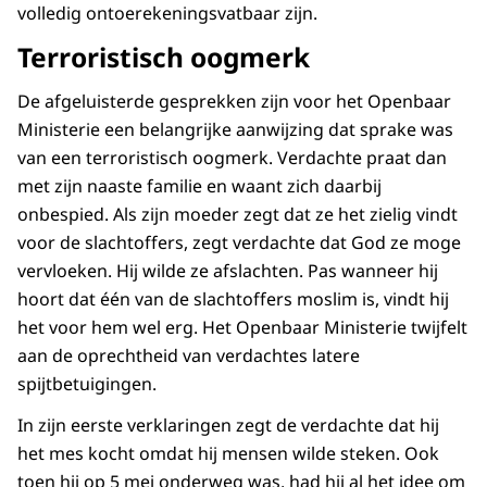
volledig ontoerekeningsvatbaar zijn.
Terroristisch oogmerk
De afgeluisterde gesprekken zijn voor het Openbaar
Ministerie een belangrijke aanwijzing dat sprake was
van een terroristisch oogmerk. Verdachte praat dan
met zijn naaste familie en waant zich daarbij
onbespied. Als zijn moeder zegt dat ze het zielig vindt
voor de slachtoffers, zegt verdachte dat God ze moge
vervloeken. Hij wilde ze afslachten. Pas wanneer hij
hoort dat één van de slachtoffers moslim is, vindt hij
het voor hem wel erg. Het Openbaar Ministerie twijfelt
aan de oprechtheid van verdachtes latere
spijtbetuigingen.
In zijn eerste verklaringen zegt de verdachte dat hij
het mes kocht omdat hij mensen wilde steken. Ook
toen hij op 5 mei onderweg was, had hij al het idee om