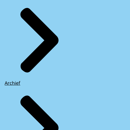
Archief