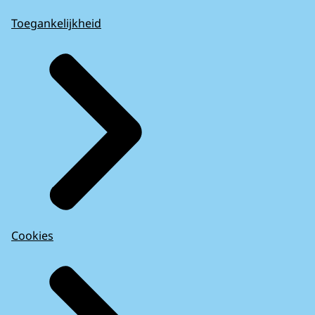
Toegankelijkheid
Cookies