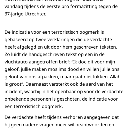
vandaag tijdens de eerste pro formazitting tegen de
37-jarige Utrechter.
De indicatie voor een terroristisch oogmerk is
gebaseerd op twee verklaringen die de verdachte
heeft afgelegd en uit door hem geschreven teksten.
Zo luidt de handgeschreven tekst op een in de
vluchtauto aangetroffen brief: “Ik doe dit voor mijn
geloof, jullie maken moslims dood en willen jullie ons
geloof van ons afpakken, maar gaat niet lukken. Allah
is groot”. Daarnaast versterkt ook de aard van het
incident, waarbij in het openbaar op voor de verdachte
onbekende personen is geschoten, de indicatie voor
een terroristisch oogmerk.
De verdachte heeft tijdens verhoren aangegeven dat
hij geen nadere vragen meer wil beantwoorden en