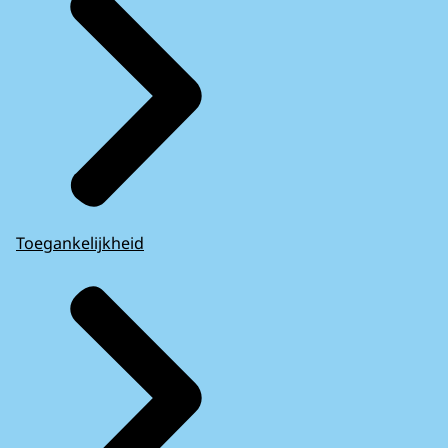
Toegankelijkheid