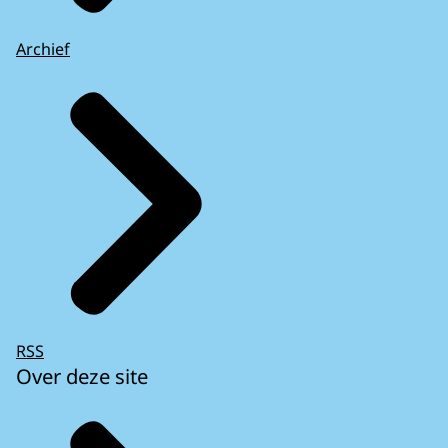
Archief
RSS
Over deze site