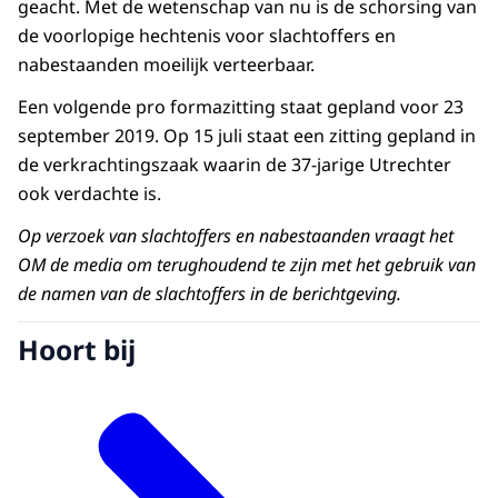
geacht. Met de wetenschap van nu is de schorsing van
de voorlopige hechtenis voor slachtoffers en
nabestaanden moeilijk verteerbaar.
Een volgende pro formazitting staat gepland voor 23
september 2019. Op 15 juli staat een zitting gepland in
de verkrachtingszaak waarin de 37-jarige Utrechter
ook verdachte is.
Op verzoek van slachtoffers en nabestaanden vraagt het
OM de media om terughoudend te zijn met het gebruik van
de namen van de slachtoffers in de berichtgeving.
Hoort bij