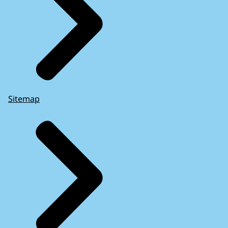
Sitemap