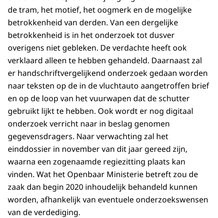
de tram, het motief, het oogmerk en de mogelijke
betrokkenheid van derden. Van een dergelijke
betrokkenheid is in het onderzoek tot dusver
overigens niet gebleken. De verdachte heeft ook
verklaard alleen te hebben gehandeld. Daarnaast zal
er handschriftvergelijkend onderzoek gedaan worden
naar teksten op de in de vluchtauto aangetroffen brief
en op de loop van het vuurwapen dat de schutter
gebruikt lijkt te hebben. Ook wordt er nog digitaal
onderzoek verricht naar in beslag genomen
gegevensdragers. Naar verwachting zal het
einddossier in november van dit jaar gereed zijn,
waarna een zogenaamde regiezitting plaats kan
vinden. Wat het Openbaar Ministerie betreft zou de
zaak dan begin 2020 inhoudelijk behandeld kunnen
worden, afhankelijk van eventuele onderzoekswensen
van de verdediging.