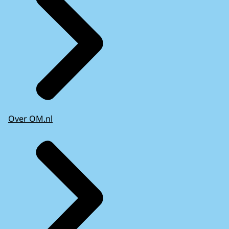
Over OM.nl