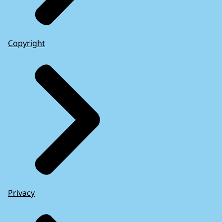
Copyright
Privacy