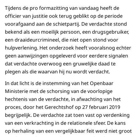
Tijdens de pro formazitting van vandaag heeft de
officier van justitie ook terug geblikt op de periode
voorafgaand aan de schietpartij. De verdachte stond
bekend als een moeilijk persoon, een drugsgebruiker,
een draaideurcrimineel, die niet open stond voor
hulpverlening. Het onderzoek heeft vooralsnog echter
geen aanwijzingen opgeleverd voor eerdere signalen
dat verdachte overwoog een gruwelijke daad te
plegen als die waarvan hij nu wordt verdacht.
In dat licht is de instemming van het Openbaar
Ministerie met de schorsing van de voorlopige
hechtenis van de verdachte, in afwachting van het
proces, door het Gerechtshof op 27 februari 2019
begrijpelijk. De verdachte zat toen vast op verdenking
van een verkrachting in de relationele sfeer. De kans
op herhaling van een vergelijkbaar feit werd niet groot