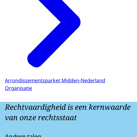
Arrondissementsparket Midden-Nederland
Organisatie
Rechtvaardigheid is een kernwaarde
van onze rechtsstaat
Andere talen