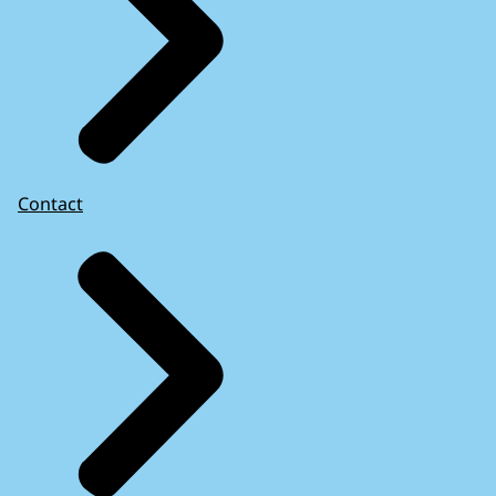
Contact