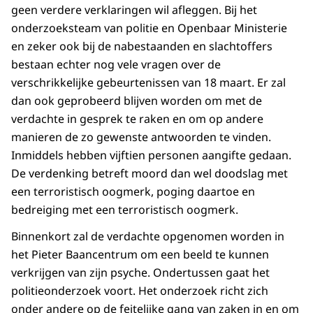
geen verdere verklaringen wil afleggen. Bij het
onderzoeksteam van politie en Openbaar Ministerie
en zeker ook bij de nabestaanden en slachtoffers
bestaan echter nog vele vragen over de
verschrikkelijke gebeurtenissen van 18 maart. Er zal
dan ook geprobeerd blijven worden om met de
verdachte in gesprek te raken en om op andere
manieren de zo gewenste antwoorden te vinden.
Inmiddels hebben vijftien personen aangifte gedaan.
De verdenking betreft moord dan wel doodslag met
een terroristisch oogmerk, poging daartoe en
bedreiging met een terroristisch oogmerk.
Binnenkort zal de verdachte opgenomen worden in
het Pieter Baancentrum om een beeld te kunnen
verkrijgen van zijn psyche. Ondertussen gaat het
politieonderzoek voort. Het onderzoek richt zich
onder andere op de feitelijke gang van zaken in en om