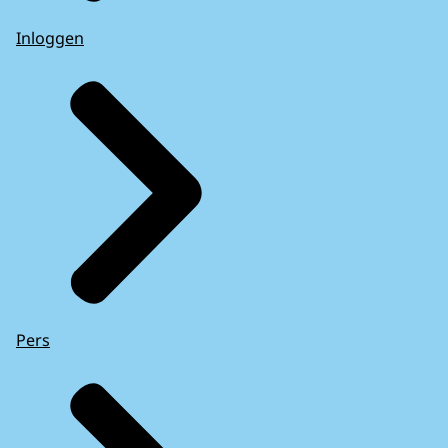
Inloggen
Pers