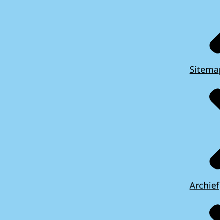
Sitema
Archief