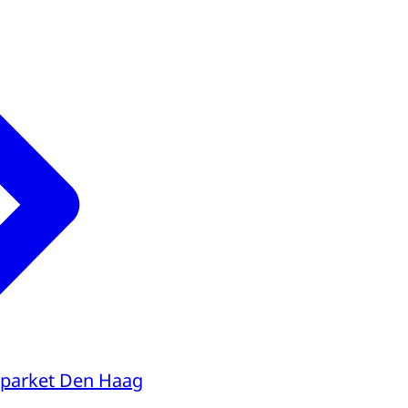
parket Den Haag