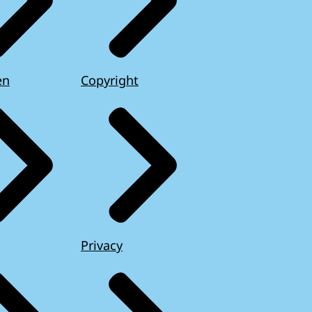
en
Copyright
Privacy