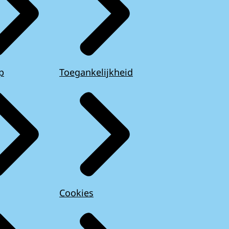
p
Toegankelijkheid
Cookies