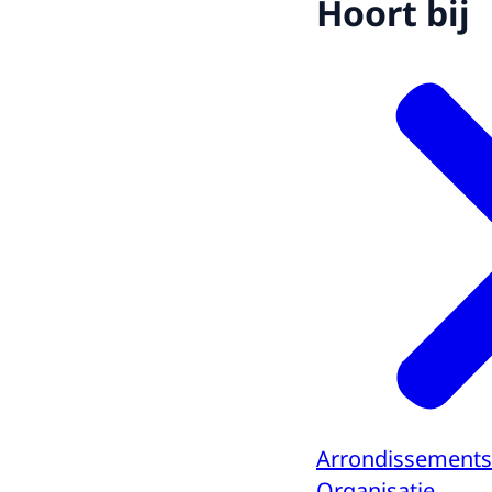
Hoort bij
Arrondissements
Organisatie