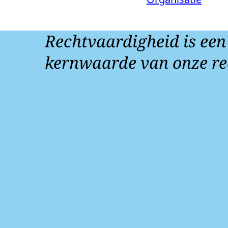
Rechtvaardigheid is een
kernwaarde van onze re