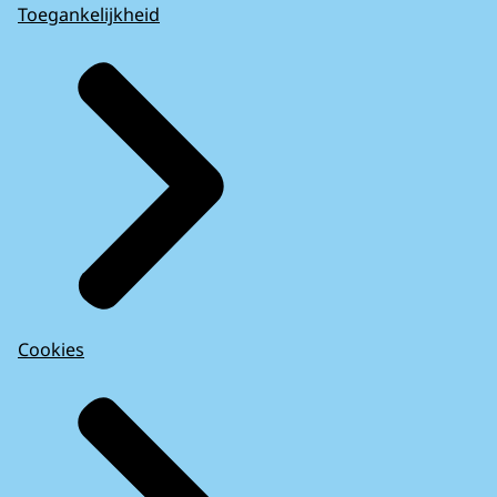
Toegankelijkheid
Cookies