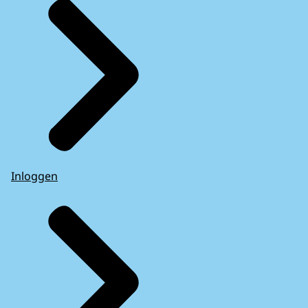
Inloggen