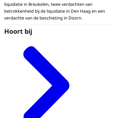
liquidatie in Breukelen, twee verdachten van
betrokkenheid bij de liquidatie in Den Haag en een
verdachte van de beschieting in Doorn.
Hoort bij