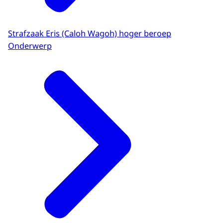
Strafzaak Eris (Caloh Wagoh) hoger beroep
Onderwerp