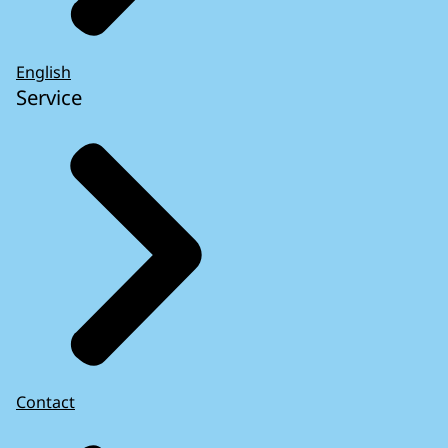
English
Service
Contact