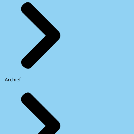
Archief