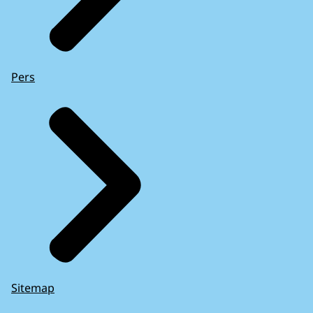
Pers
Sitemap