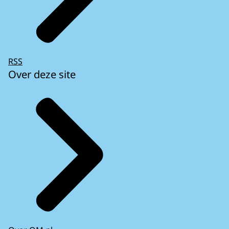
RSS
Over deze site