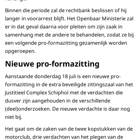
Binnen die periode zal de rechtbank beslissen of hij
langer in voorarrest blijft. Het Openbaar Ministerie zal
er in dat geval daarna voor pleiten om zijn zaak in
samenhang met de andere te behandelen, zodat ze bij
een volgende pro-formazitting gezamenlijk worden
opgeroepen.
Nieuwe pro-formazitting
Aanstaande donderdag 18 juli is een nieuwe pro-
formazitting in de extra beveiligde zittingszaal van het
Justitieel Complex Schiphol met de verdachten die
dusver zijn aangehouden in de verschillende
(deel)onderzoeken. De nieuwe verdachte is daar nog
niet bij.
Het gaat om de zaken van de twee kopstukken van de
motorclub, drie verdachten van het plegen van de