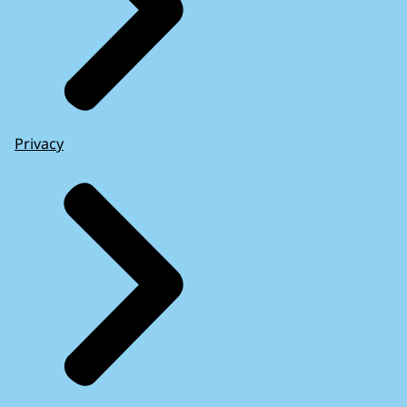
Privacy