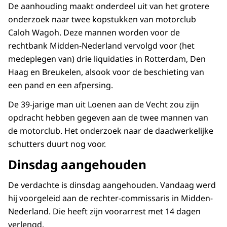
De aanhouding maakt onderdeel uit van het grotere
onderzoek naar twee kopstukken van motorclub
Caloh Wagoh. Deze mannen worden voor de
rechtbank Midden-Nederland vervolgd voor (het
medeplegen van) drie liquidaties in Rotterdam, Den
Haag en Breukelen, alsook voor de beschieting van
een pand en een afpersing.
De 39-jarige man uit Loenen aan de Vecht zou zijn
opdracht hebben gegeven aan de twee mannen van
de motorclub. Het onderzoek naar de daadwerkelijke
schutters duurt nog voor.
Dinsdag aangehouden
De verdachte is dinsdag aangehouden. Vandaag werd
hij voorgeleid aan de rechter-commissaris in Midden-
Nederland. Die heeft zijn voorarrest met 14 dagen
verlengd.