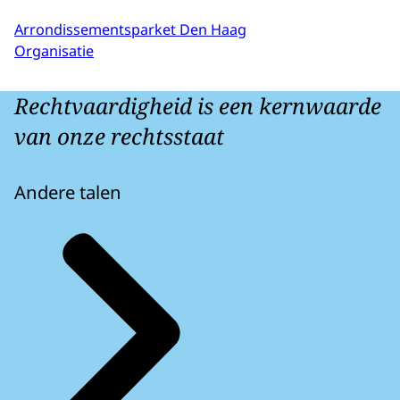
Arrondissementsparket Den Haag
Organisatie
Rechtvaardigheid is een kernwaarde
van onze rechtsstaat
Andere talen