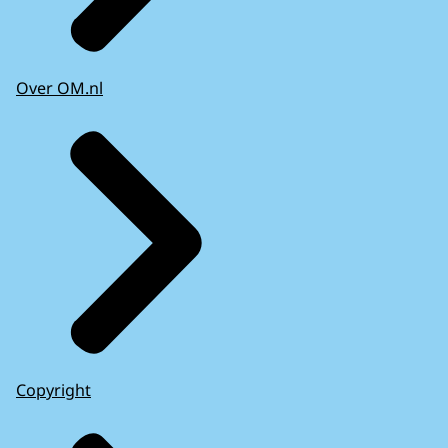
Over OM.nl
Copyright