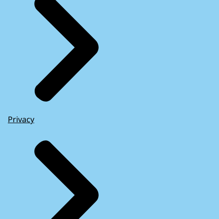
Privacy