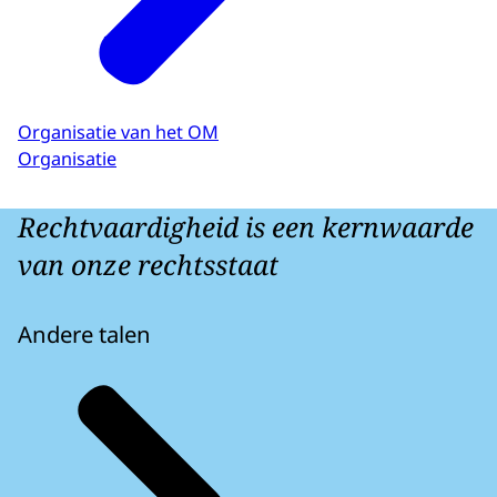
Organisatie van het OM
Organisatie
Rechtvaardigheid is een kernwaarde
van onze rechtsstaat
Andere talen