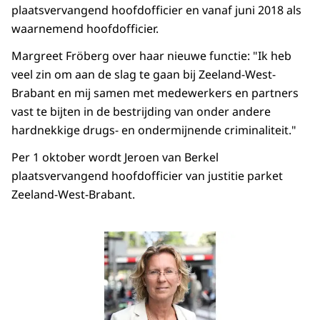
plaatsvervangend hoofdofficier en vanaf juni 2018 als
waarnemend hoofdofficier.
Margreet Fröberg over haar nieuwe functie: "Ik heb
veel zin om aan de slag te gaan bij Zeeland-West-
Brabant en mij samen met medewerkers en partners
vast te bijten in de bestrijding van onder andere
hardnekkige drugs- en ondermijnende criminaliteit."
Per 1 oktober wordt Jeroen van Berkel
plaatsvervangend hoofdofficier van justitie parket
Zeeland-West-Brabant.