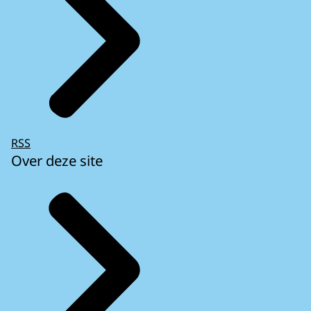
RSS
Over deze site