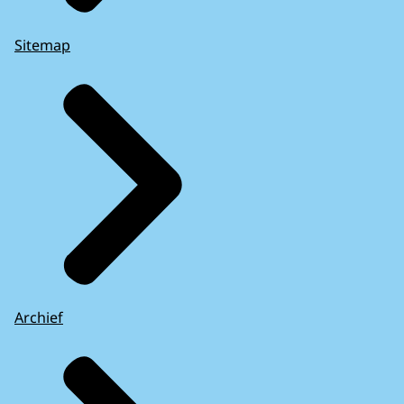
Sitemap
Archief