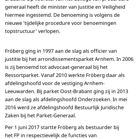
generaal heeft de minister van Justitie en Veiligheid
hiermee ingestemd. De benoeming is volgens de
nieuwe 'tijdelijke procedure voor benoemingen
topstructuur' verlopen.
Fröberg ging in 1997 aan de slag als officier van
justitie bij het arrondissementsparket Arnhem. In 2006
is zij benoemd tot advocaat-generaal bij het
Ressortparket. Vanaf 2010 werkte Fröberg daar als
afdelingshoofd voor de vestiging Arnhem-
Leeuwarden. Bij parket Oost-Brabant ging zij in 2013
aan de slag als afdelingshoofd Onderzoeken. In mei
2016 werd ze afdelingshoofd Bestuurlijk Juridische
Zaken bij het Parket-Generaal.
Per 1 juni 2017 startte Fröberg als bestuurder bij
het FP in respectievelijk de functies van