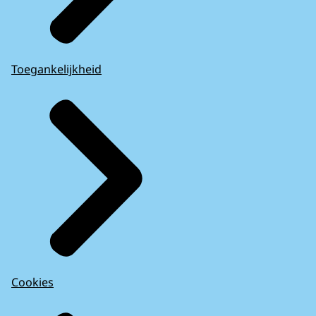
Toegankelijkheid
Cookies