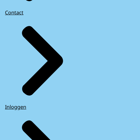
Contact
Inloggen