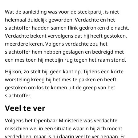
Wat de aanleiding was voor de steekpartij, is niet
helemaal duidelijk geworden. Verdachte en het
slachtoffer hadden samen flink gedronken die nacht.
Verdachte bekent vervolgens dat hij heeft gestoken,
meerdere keren. Volgens verdachte zou het
slachtoffer hem hebben geslagen en bedreigd met
een mes toen hij met zijn rug tegen het raam stond.
Hij kon, zo stelt hij, geen kant op. Tijdens een korte
worsteling kreeg hij het mes te pakken en heeft
gestoken om los te komen uit de greep van het
slachtoffer.
Veel te ver
Volgens het Openbaar Ministerie was verdachte
misschien wel in een situatie waarin hij zich mocht
verdedigen, maar is hij daarin veel te ver gegaan. Er