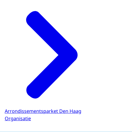
Arrondissementsparket Den Haag
Organisatie