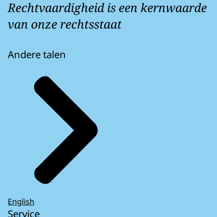
Rechtvaardigheid is een kernwaarde
van onze rechtsstaat
Andere talen
English
Service