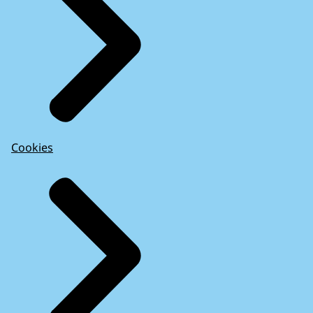
Cookies