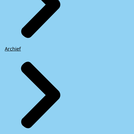
Archief