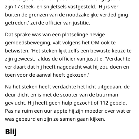
zijn 17 steek- en snijletsels vastgesteld. 'Hij is ver
buiten de grenzen van de noodzakelijke verdediging
getreden,' zei de officier van justitie.
Dat sprake was van een plotselinge hevige
gemoedsbeweging, valt volgens het OM ook te
betwisten. 'Het steken lijkt zelfs een bewuste keuze te
zijn geweest,' aldus de officier van justitie. 'Verdachte
verklaart dat hij heeft nagedacht wat hij zou doen en
toen voor de aanval heeft gekozen.'
Na het steken heeft verdachte het licht uitgedaan, de
deur dicht en is met de scooter van de buurman
gevlucht. Hij heeft geen hulp gezocht of 112 gebeld.
Pas na ruim een uur appte hij zijn moeder over wat er
was gebeurd en zijn ze samen gaan kijken.
Blij