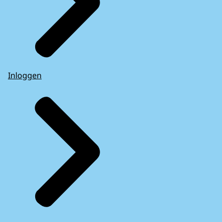
Inloggen