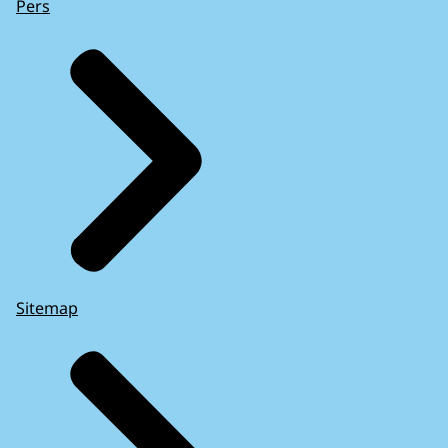
Pers
Sitemap