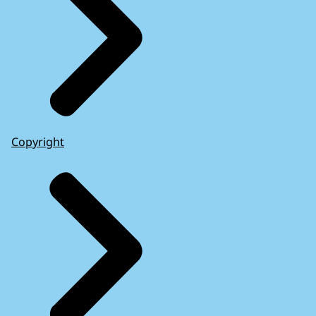
Copyright