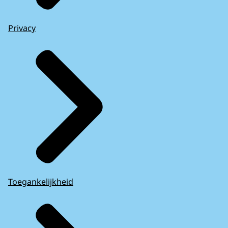
Privacy
Toegankelijkheid