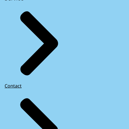
Contact