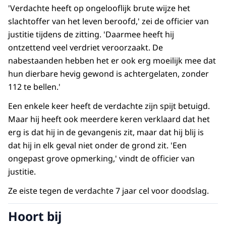
'Verdachte heeft op ongelooflijk brute wijze het
slachtoffer van het leven beroofd,' zei de officier van
justitie tijdens de zitting. 'Daarmee heeft hij
ontzettend veel verdriet veroorzaakt. De
nabestaanden hebben het er ook erg moeilijk mee dat
hun dierbare hevig gewond is achtergelaten, zonder
112 te bellen.'
Een enkele keer heeft de verdachte zijn spijt betuigd.
Maar hij heeft ook meerdere keren verklaard dat het
erg is dat hij in de gevangenis zit, maar dat hij blij is
dat hij in elk geval niet onder de grond zit. 'Een
ongepast grove opmerking,' vindt de officier van
justitie.
Ze eiste tegen de verdachte 7 jaar cel voor doodslag.
Hoort bij