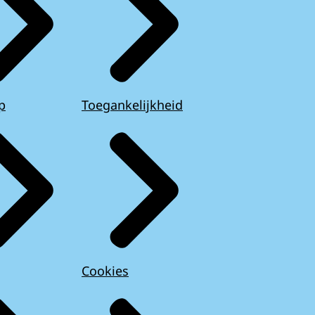
p
Toegankelijkheid
Cookies