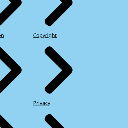
en
Copyright
Privacy