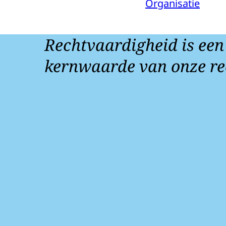
Organisatie
Rechtvaardigheid is een
kernwaarde van onze re