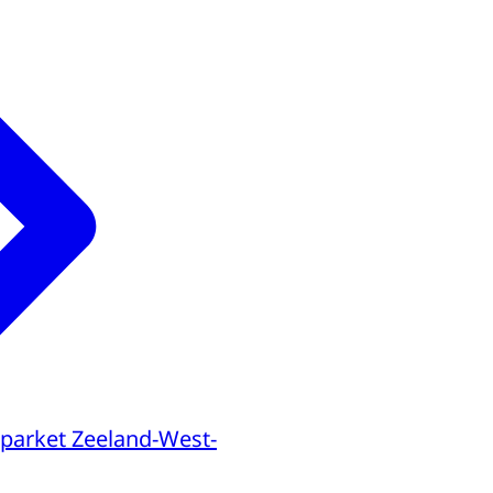
parket Zeeland-West-