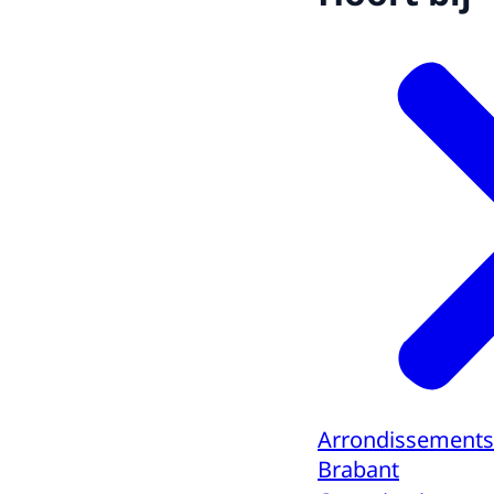
Arrondissements
Brabant