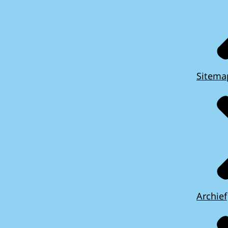
Sitema
Archief