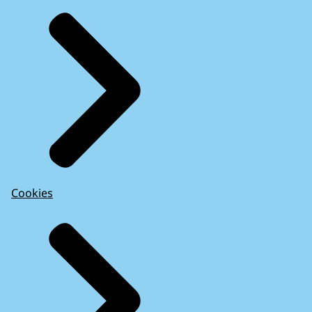
Cookies