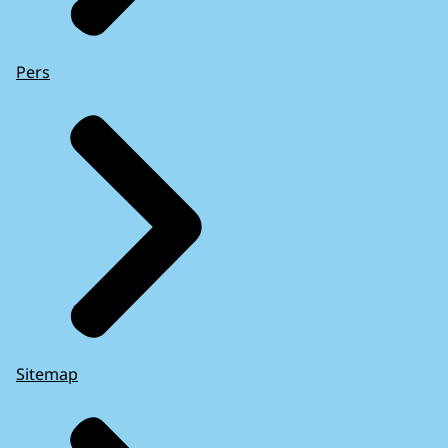
Pers
Sitemap