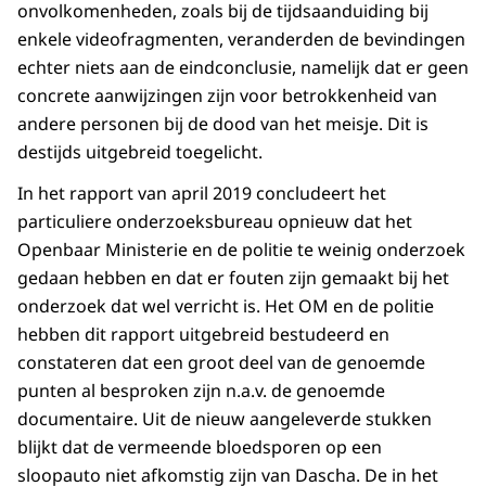
onvolkomenheden, zoals bij de tijdsaanduiding bij
enkele videofragmenten, veranderden de bevindingen
echter niets aan de eindconclusie, namelijk dat er geen
concrete aanwijzingen zijn voor betrokkenheid van
andere personen bij de dood van het meisje. Dit is
destijds uitgebreid toegelicht.
In het rapport van april 2019 concludeert het
particuliere onderzoeksbureau opnieuw dat het
Openbaar Ministerie en de politie te weinig onderzoek
gedaan hebben en dat er fouten zijn gemaakt bij het
onderzoek dat wel verricht is. Het OM en de politie
hebben dit rapport uitgebreid bestudeerd en
constateren dat een groot deel van de genoemde
punten al besproken zijn n.a.v. de genoemde
documentaire. Uit de nieuw aangeleverde stukken
blijkt dat de vermeende bloedsporen op een
sloopauto niet afkomstig zijn van Dascha. De in het