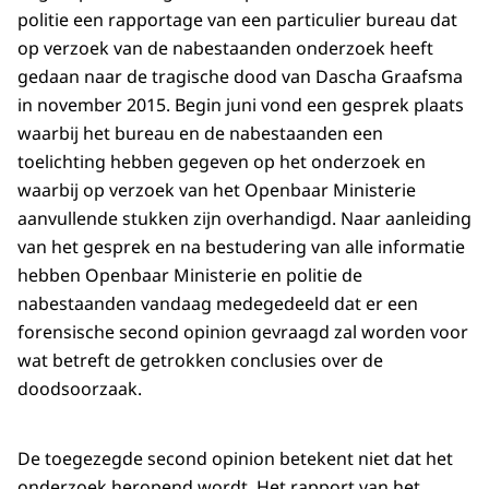
politie een rapportage van een particulier bureau dat
op verzoek van de nabestaanden onderzoek heeft
gedaan naar de tragische dood van Dascha Graafsma
in november 2015. Begin juni vond een gesprek plaats
waarbij het bureau en de nabestaanden een
toelichting hebben gegeven op het onderzoek en
waarbij op verzoek van het Openbaar Ministerie
aanvullende stukken zijn overhandigd. Naar aanleiding
van het gesprek en na bestudering van alle informatie
hebben Openbaar Ministerie en politie de
nabestaanden vandaag medegedeeld dat er een
forensische second opinion gevraagd zal worden voor
wat betreft de getrokken conclusies over de
doodsoorzaak.
De toegezegde second opinion betekent niet dat het
onderzoek heropend wordt. Het rapport van het