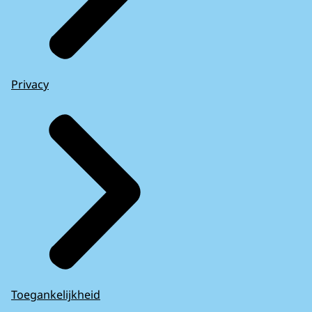
Privacy
Toegankelijkheid