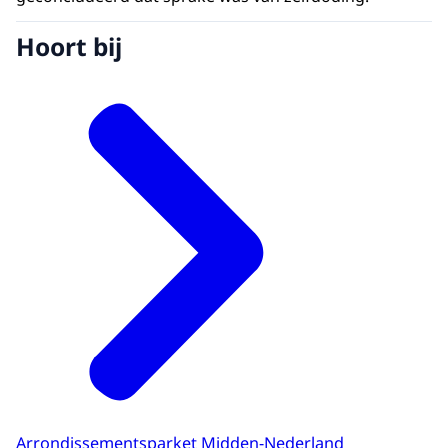
Hoort bij
Arrondissementsparket Midden-Nederland