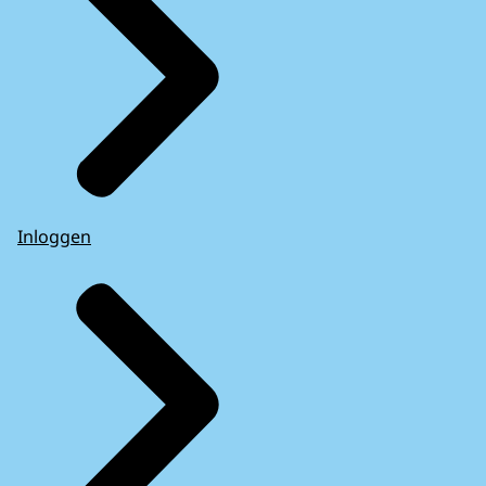
Inloggen