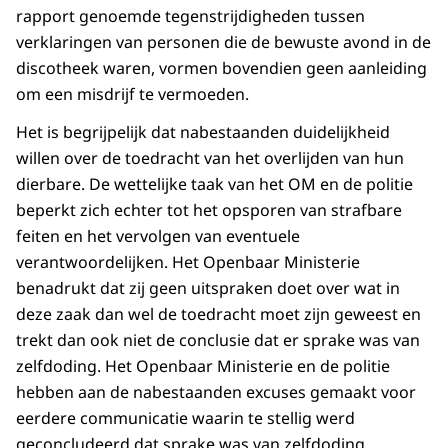
rapport genoemde tegenstrijdigheden tussen
verklaringen van personen die de bewuste avond in de
discotheek waren, vormen bovendien geen aanleiding
om een misdrijf te vermoeden.
Het is begrijpelijk dat nabestaanden duidelijkheid
willen over de toedracht van het overlijden van hun
dierbare. De wettelijke taak van het OM en de politie
beperkt zich echter tot het opsporen van strafbare
feiten en het vervolgen van eventuele
verantwoordelijken. Het Openbaar Ministerie
benadrukt dat zij geen uitspraken doet over wat in
deze zaak dan wel de toedracht moet zijn geweest en
trekt dan ook niet de conclusie dat er sprake was van
zelfdoding. Het Openbaar Ministerie en de politie
hebben aan de nabestaanden excuses gemaakt voor
eerdere communicatie waarin te stellig werd
geconcludeerd dat sprake was van zelfdoding.