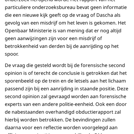
particuliere onderzoeksbureau bevat geen informatie
die een nieuwe kijk geeft op de vraag of Dascha als
gevolg van een misdrijf om het leven is gekomen. Het
Openbaar Ministerie is van mening dat er nog altijd
geen aanwijzingen zijn voor een misdrijf of
betrokkenheid van derden bij de aanrijding op het
spoor.
De vraag die gesteld wordt bij de forensische second
opinion is of terecht de conclusie is getrokken dat het
sporenbeeld op de trein en de letsels aan het lichaam
passend zijn bij een aanrijding in staande positie. Deze
second opinion zal gevraagd worden aan forensische
experts van een andere politie-eenheid. Ook een door
de nabestaanden overhandigd obductierapport zal
hierbij worden betrokken. De bevindingen zullen
daarna voor een reflectie worden voorgelegd aan