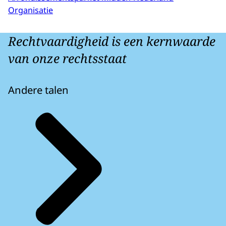
Organisatie
Rechtvaardigheid is een kernwaarde
van onze rechtsstaat
Andere talen