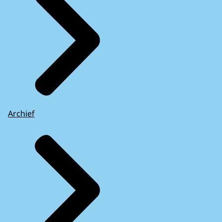
Archief