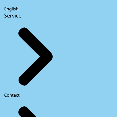
English
Service
Contact