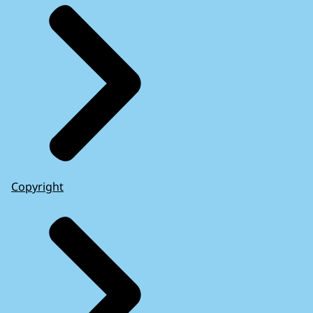
Copyright