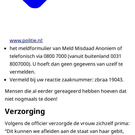
www.politie.nl
;
het meldformulier van Meld Misdaad Anoniem of
telefonisch via 0800 7000 (vanuit buitenland 0031
8007000). U hoeft dan geen gegevens van uzelf te
vermelden.
Vermeld bij uw reactie zaaknummer: zbraa 19043.
Mensen die al eerder gereageerd hebben hoeven dat
niet nogmaals te doen!
Verzorging
Volgens de officier verzorgde de vrouw zichzelf prima:
“Dit kunnen we afleiden aan de staat van haar gebit,