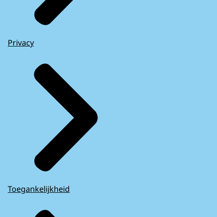
Privacy
Toegankelijkheid