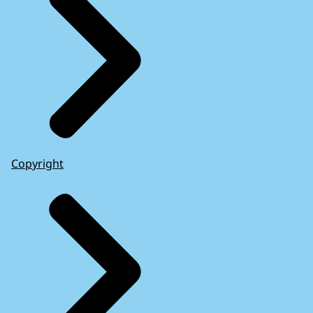
Copyright