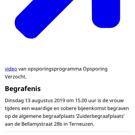
video
van opsporingsprogramma Opsporing
Verzocht.
Begrafenis
Dinsdag 13 augustus 2019 om 15.00 uur is de vrouw
tijdens een waardige en sobere bijeenkomst begraven
op de algemene begraafplaats ‘Zuiderbegraafplaats’
aan de Bellamystraat 28b in Terneuzen.