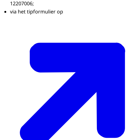
12207006;
via het tipformulier op