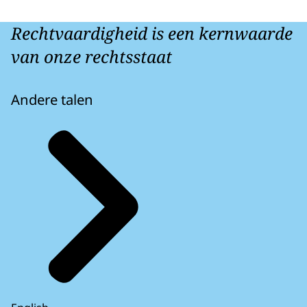
Rechtvaardigheid is een kernwaarde
van onze rechtsstaat
Andere talen