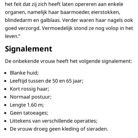
het feit dat zij zich heeft laten opereren aan enkele
organen, namelijk haar baarmoeder, eierstokken,
blindedarm en galblaas. Verder waren haar nagels ook
goed verzorgd. Vermoedelijk stond ze nog volop in het
leven.”
Signalement
De onbekende vrouw heeft het volgende signalement:
Blanke huid;
Leeftijd tussen de 50 en 65 jaar;
Kort rossig haar;
Normaal postuur;
Lengte 1.60 m;
Geen tatoeages;
Littekens van verschillende operaties;
De vrouw droeg geen kleding of sieraden.