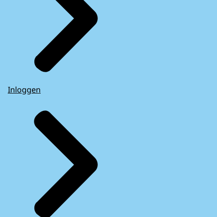
Inloggen