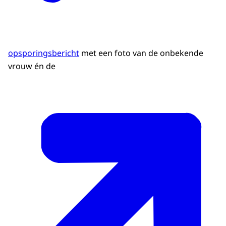
opsporingsbericht
met een foto van de onbekende
vrouw én de