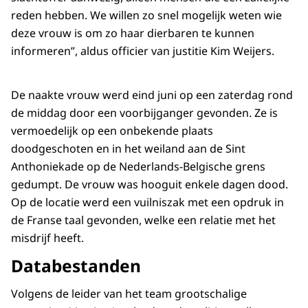
reden hebben. We willen zo snel mogelijk weten wie
deze vrouw is om zo haar dierbaren te kunnen
informeren”, aldus officier van justitie Kim Weijers.
De naakte vrouw werd eind juni op een zaterdag rond
de middag door een voorbijganger gevonden. Ze is
vermoedelijk op een onbekende plaats
doodgeschoten en in het weiland aan de Sint
Anthoniekade op de Nederlands-Belgische grens
gedumpt. De vrouw was hooguit enkele dagen dood.
Op de locatie werd een vuilniszak met een opdruk in
de Franse taal gevonden, welke een relatie met het
misdrijf heeft.
Databestanden
Volgens de leider van het team grootschalige