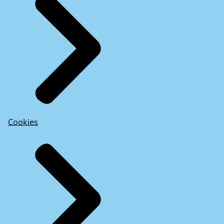
Cookies