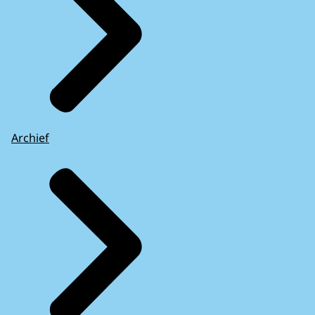
Archief