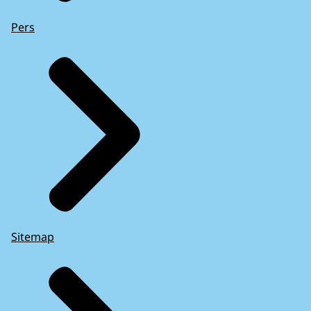
Pers
Sitemap