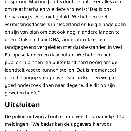
opsporing Martine Jacobs doet de politie er alles aan
om te achterhalen wie deze vrouw is: “Dat is ons
helaas nog steeds niet gelukt. We hebben veel
vermissingsdossiers in Nederland en België nagelopen
en zijn van plan om dat ook nog in andere landen te
doen. Ook zijn haar DNA, vingerafdrukken en
tandgegevens vergeleken met databestanden in veel
Europese landen en daarbuiten. We hebben het
publiek in binnen- en buitenland hard nodig om de
identiteit vast te kunnen stellen. Dat is momenteel
onze belangrijkste opgave. Daarna kunnen we pas
goed onderzoek doen naar degene, die dit op zijn
geweten heeft.”
Uitsluiten
De politie ontving al ontzettend veel tips, namelijk 174
meldingen: “We bedanken de tipgevers hiervoor