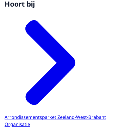
Hoort bij
Arrondissementsparket Zeeland-West-Brabant
Organisatie