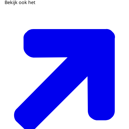
Bekijk ook het