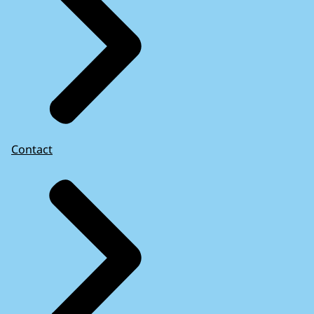
Contact