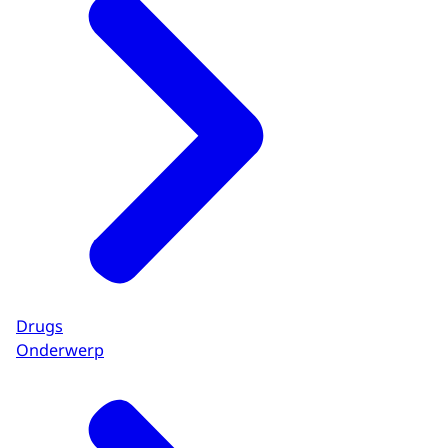
Drugs
Onderwerp