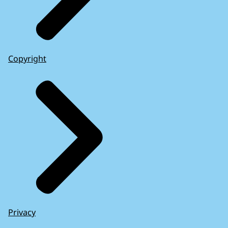
Copyright
Privacy