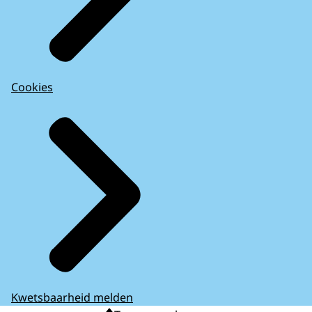
Cookies
Kwetsbaarheid melden