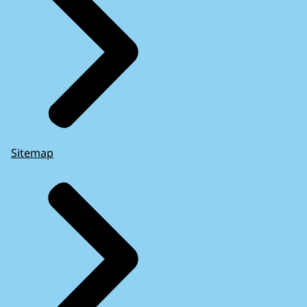
Sitemap