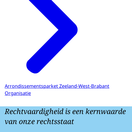
Arrondissementsparket Zeeland-West-Brabant
Organisatie
Rechtvaardigheid is een kernwaarde
van onze rechtsstaat