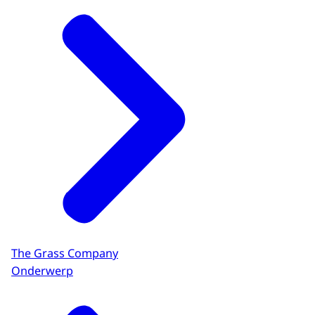
The Grass Company
Onderwerp