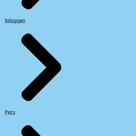
Inloggen
Pers