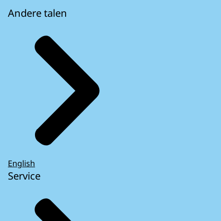
Andere talen
English
Service