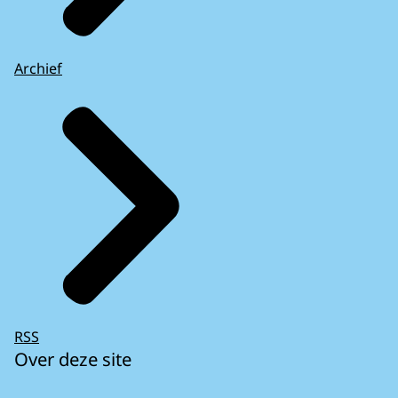
Archief
RSS
Over deze site