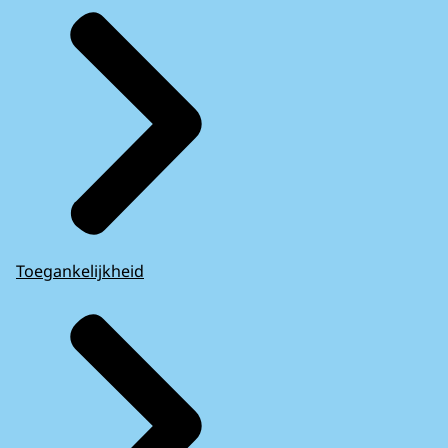
Toegankelijkheid