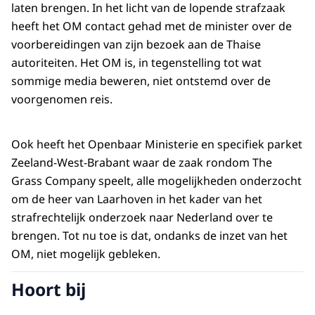
laten brengen. In het licht van de lopende strafzaak
heeft het OM contact gehad met de minister over de
voorbereidingen van zijn bezoek aan de Thaise
autoriteiten. Het OM is, in tegenstelling tot wat
sommige media beweren, niet ontstemd over de
voorgenomen reis.
Ook heeft het Openbaar Ministerie en specifiek parket
Zeeland-West-Brabant waar de zaak rondom The
Grass Company speelt, alle mogelijkheden onderzocht
om de heer van Laarhoven in het kader van het
strafrechtelijk onderzoek naar Nederland over te
brengen. Tot nu toe is dat, ondanks de inzet van het
OM, niet mogelijk gebleken.
Hoort bij