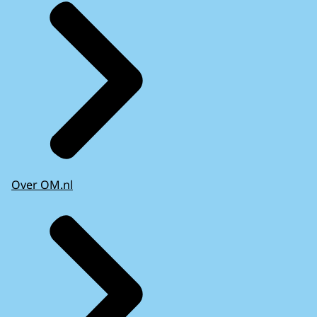
Over OM.nl