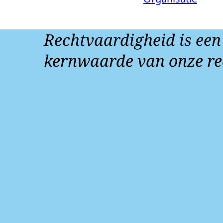
Rechtvaardigheid is een
kernwaarde van onze re