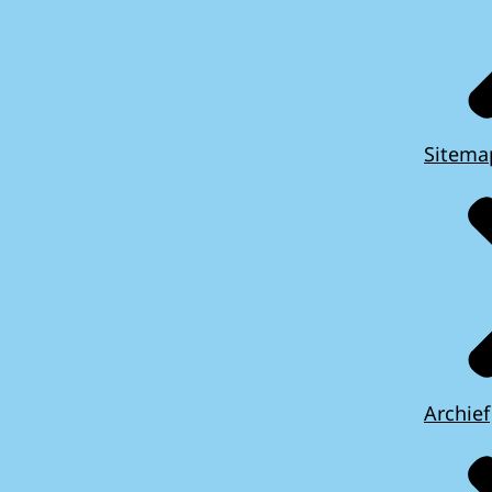
Sitema
Archief