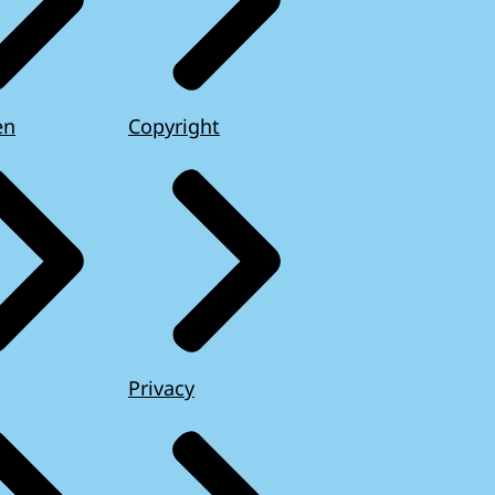
en
Copyright
Privacy