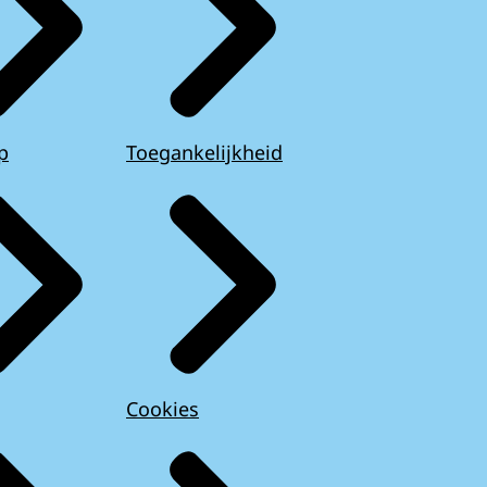
p
Toegankelijkheid
Cookies