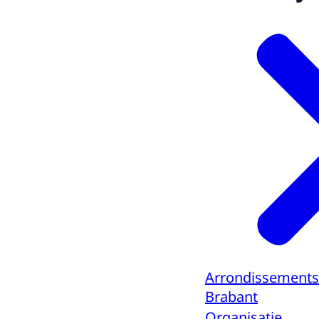
Arrondissements
Brabant
Organisatie