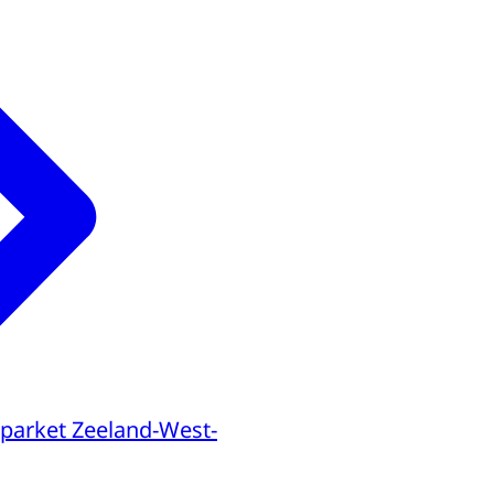
parket Zeeland-West-