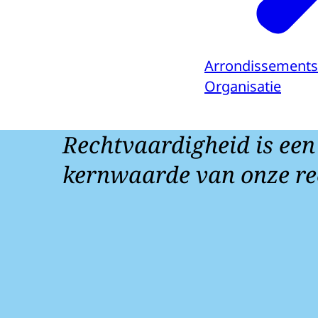
Arrondissements
Organisatie
Rechtvaardigheid is een
kernwaarde van onze re