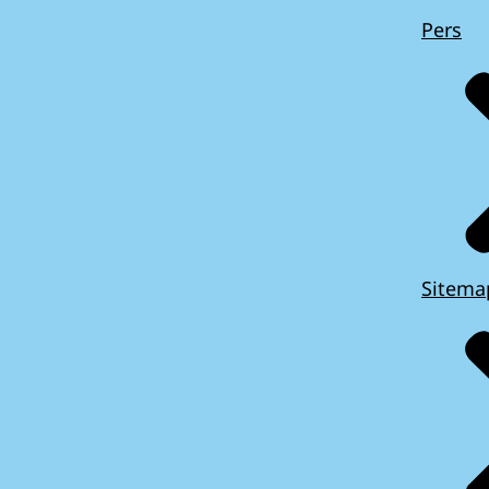
Pers
Sitema