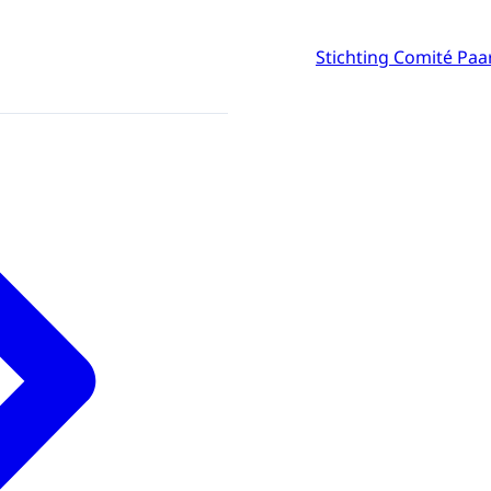
Stichting Comité Pa