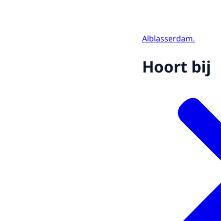
Alblasserdam.
Hoort bij