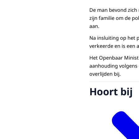
De man bevond zich 
zijn familie om de pol
aan.
Na insluiting op het
verkeerde en is een
Het Openbaar Minist
aanhouding volgens 
overlijden bij.
Hoort bij