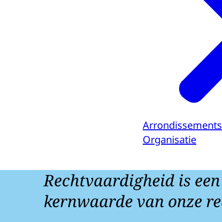
Arrondissements
Organisatie
Rechtvaardigheid is een
kernwaarde van onze re