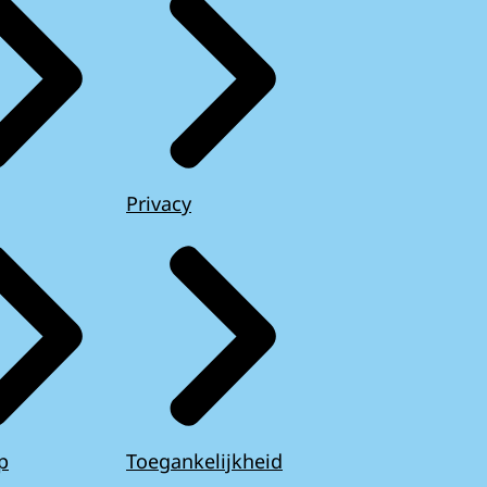
Privacy
p
Toegankelijkheid