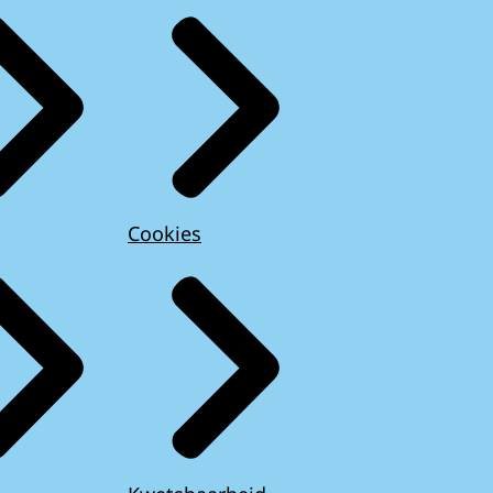
Cookies