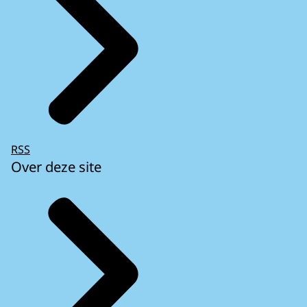
RSS
Over deze site