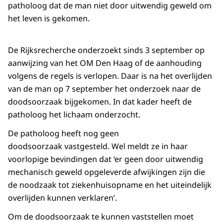
patholoog dat de man niet door uitwendig geweld om
het leven is gekomen.
De Rijksrecherche onderzoekt sinds 3 september op
aanwijzing van het OM Den Haag of de aanhouding
volgens de regels is verlopen. Daar is na het overlijden
van de man op 7 september het onderzoek naar de
doodsoorzaak bijgekomen. In dat kader heeft de
patholoog het lichaam onderzocht.
De patholoog heeft nog geen
doodsoorzaak vastgesteld. Wel meldt ze in haar
voorlopige bevindingen dat ‘er geen door uitwendig
mechanisch geweld opgeleverde afwijkingen zijn die
de noodzaak tot ziekenhuisopname en het uiteindelijk
overlijden kunnen verklaren’.
Om de doodsoorzaak te kunnen vaststellen moet