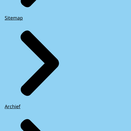
Sitemap
Archief