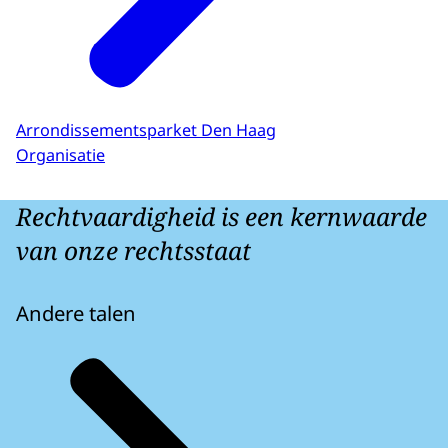
Arrondissementsparket Den Haag
Organisatie
Rechtvaardigheid is een kernwaarde
van onze rechtsstaat
Andere talen