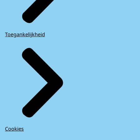
Toegankelijkheid
Cookies