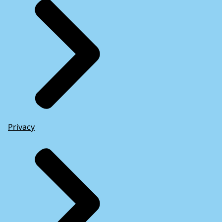
Privacy