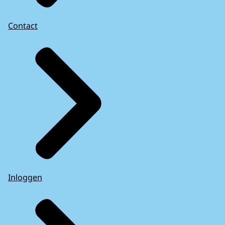
Contact
Inloggen