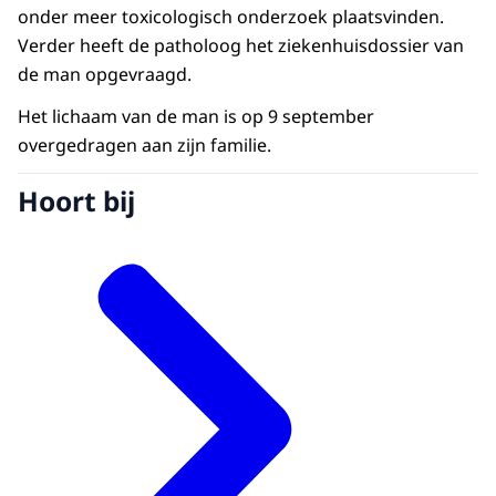
onder meer toxicologisch onderzoek plaatsvinden.
Verder heeft de patholoog het ziekenhuisdossier van
de man opgevraagd.
Het lichaam van de man is op 9 september
overgedragen aan zijn familie.
Hoort bij