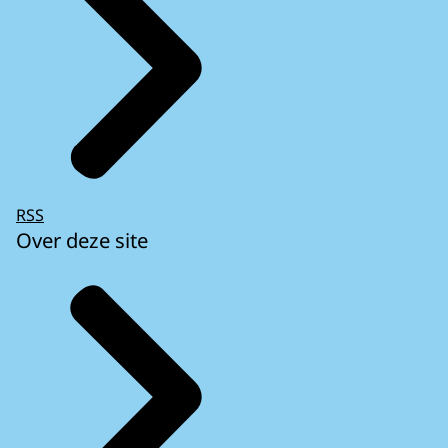
RSS
Over deze site