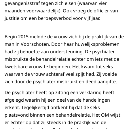
gevangenisstraf tegen zich eisen (waarvan vier
maanden voorwaardelijk). Ook vroeg de officier van
justitie om een beroepsverbod voor vijf jaar.
Begin 2015 meldde de vrouw zich bij de praktijk van de
man in Voorschoten. Door haar huwelijksproblemen
had zij behoefte aan ondersteuning. De psychiater
misbruikte de behandelrelatie echter om iets met de
kwetsbare vrouw te beginnen. Het kwam tot seks
waarvan de vrouw achteraf veel spijt had. Zij voelde
zich door de psychiater misbruikt en deed aangifte.
De psychiater heeft op zitting een verklaring heeft
afgelegd waarin hij een deel van de handelingen
erkent. Tegelijkertijd ontkent hij dat de seks
plaatsvond binnen een behandelrelatie. Het OM wijst
er echter op dat zij steeds in de praktijk van de