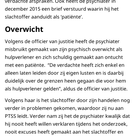
verdachte afspraken. Ook heeft de psychiater in
december 2015 een brief verstuurd waarin hij het
slachtoffer aanduidt als ‘patiënte’.
Overwicht
Volgens de officier van justitie heeft de psychiater
misbruikt gemaakt van zijn psychisch overwicht als
hulpverlener en zich schuldig gemaakt aan ontucht
met een patiënte. “De verdachte heeft zich enkel en
alleen laten leiden door zij eigen lusten en is daarbij
duidelijk over de grenzen heen gegaan die voor hem
als hulpverlener gelden”, aldus de officier van justitie.
Volgens haar is het slachtoffer door zijn handelen nog
verder in problemen gekomen, waardoor zij nu aan
PTSS leidt. Verder nam zij het de psychiater kwalijk dat
hij nooit heeft willen verklaren tijdens het onderzoek,
nooit excuses heeft gemaakt aan het slachtoffer en