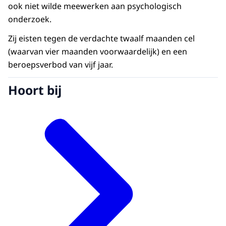
ook niet wilde meewerken aan psychologisch
onderzoek.
Zij eisten tegen de verdachte twaalf maanden cel
(waarvan vier maanden voorwaardelijk) en een
beroepsverbod van vijf jaar.
Hoort bij