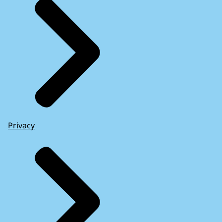
Privacy