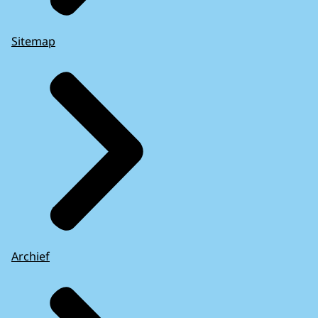
Sitemap
Archief