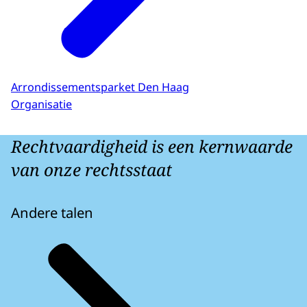
Arrondissementsparket Den Haag
Organisatie
Rechtvaardigheid is een kernwaarde
van onze rechtsstaat
Andere talen