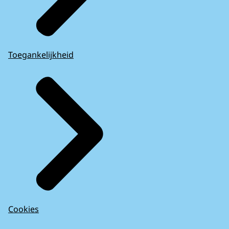
Toegankelijkheid
Cookies