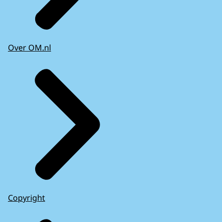
Over OM.nl
Copyright