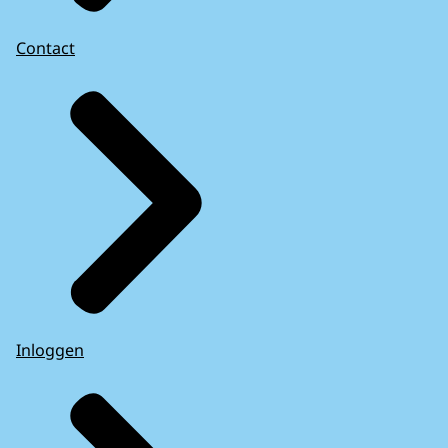
Contact
Inloggen