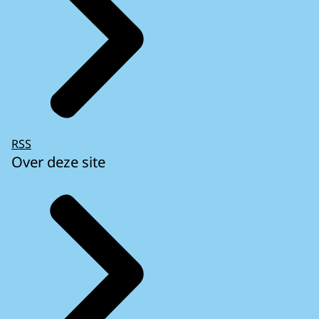
RSS
Over deze site