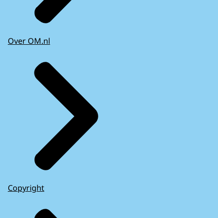
Over OM.nl
Copyright