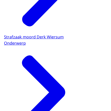
Strafzaak moord Derk Wiersum
Onderwerp