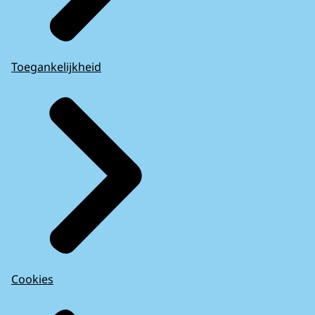
Toegankelijkheid
Cookies