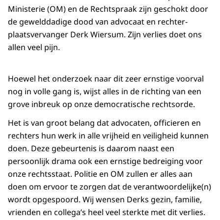
Ministerie (OM) en de Rechtspraak zijn geschokt door
de gewelddadige dood van advocaat en rechter-
plaatsvervanger Derk Wiersum. Zijn verlies doet ons
allen veel pijn.
Hoewel het onderzoek naar dit zeer ernstige voorval
nog in volle gang is, wijst alles in de richting van een
grove inbreuk op onze democratische rechtsorde.
Het is van groot belang dat advocaten, officieren en
rechters hun werk in alle vrijheid en veiligheid kunnen
doen. Deze gebeurtenis is daarom naast een
persoonlijk drama ook een ernstige bedreiging voor
onze rechtsstaat. Politie en OM zullen er alles aan
doen om ervoor te zorgen dat de verantwoordelijke(n)
wordt opgespoord. Wij wensen Derks gezin, familie,
vrienden en collega’s heel veel sterkte met dit verlies.