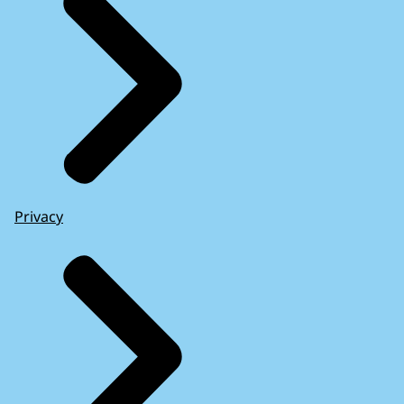
Privacy