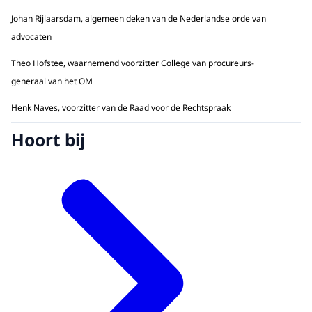
Johan Rijlaarsdam, algemeen deken van de Nederlandse orde van
advocaten
Theo Hofstee, waarnemend voorzitter College van procureurs-
generaal van het OM
Henk Naves, voorzitter van de Raad voor de Rechtspraak
Hoort bij