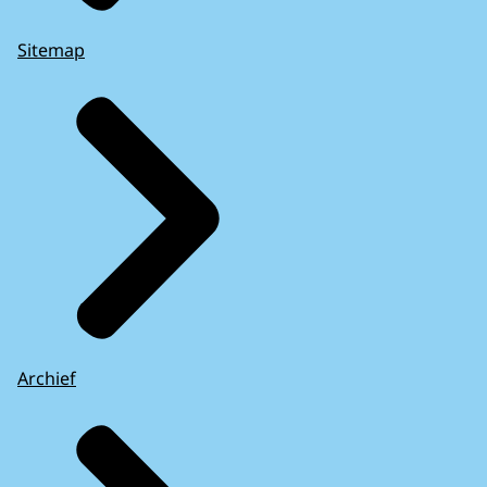
Sitemap
Archief