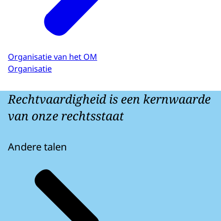
Organisatie van het OM
Organisatie
Rechtvaardigheid is een kernwaarde
van onze rechtsstaat
Andere talen