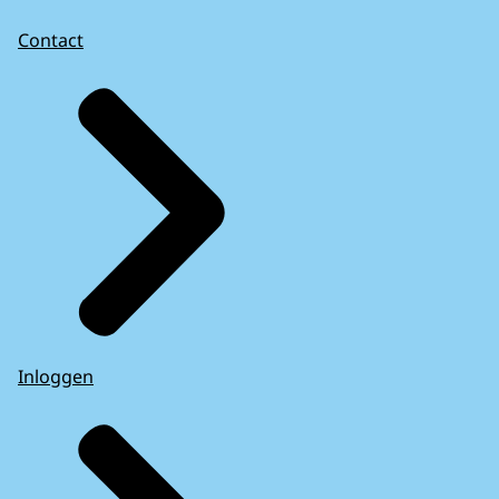
Contact
Inloggen