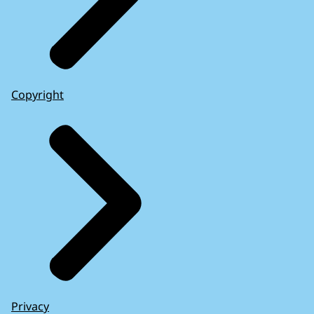
Copyright
Privacy