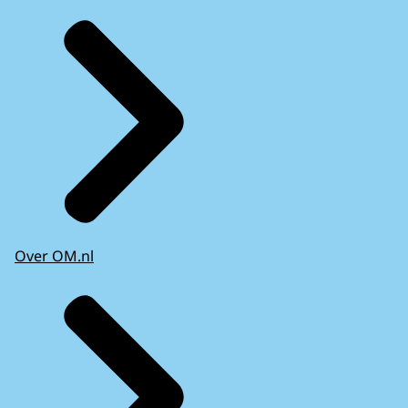
Over OM.nl