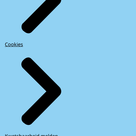
Cookies
Kwetsbaarheid melden