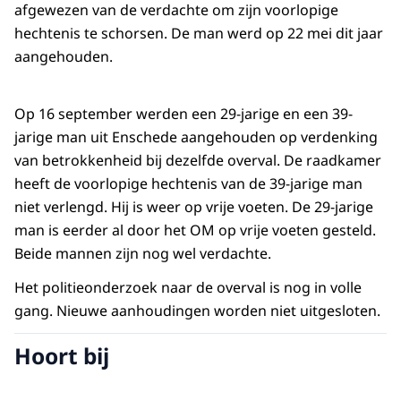
afgewezen van de verdachte om zijn voorlopige
hechtenis te schorsen. De man werd op 22 mei dit jaar
aangehouden.
Op 16 september werden een 29-jarige en een 39-
jarige man uit Enschede aangehouden op verdenking
van betrokkenheid bij dezelfde overval. De raadkamer
heeft de voorlopige hechtenis van de 39-jarige man
niet verlengd. Hij is weer op vrije voeten. De 29-jarige
man is eerder al door het OM op vrije voeten gesteld.
Beide mannen zijn nog wel verdachte.
Het politieonderzoek naar de overval is nog in volle
gang. Nieuwe aanhoudingen worden niet uitgesloten.
Hoort bij