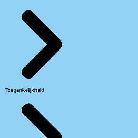
Toegankelijkheid