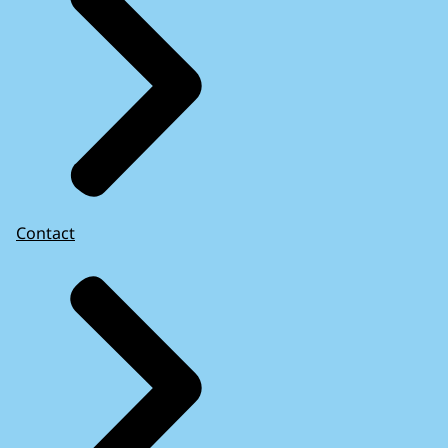
Contact