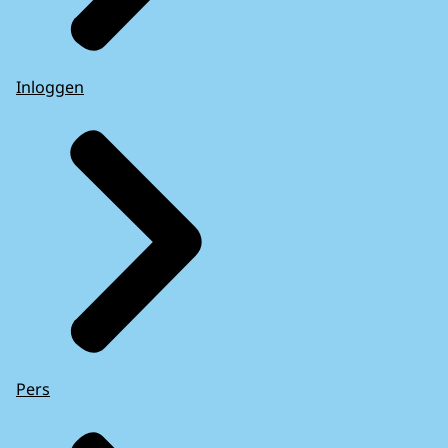
Inloggen
Pers