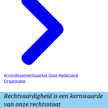
Arrondissementsparket Oost-Nederland
Organisatie
Rechtvaardigheid is een kernwaarde
van onze rechtsstaat