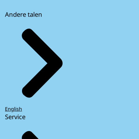
Andere talen
English
Service