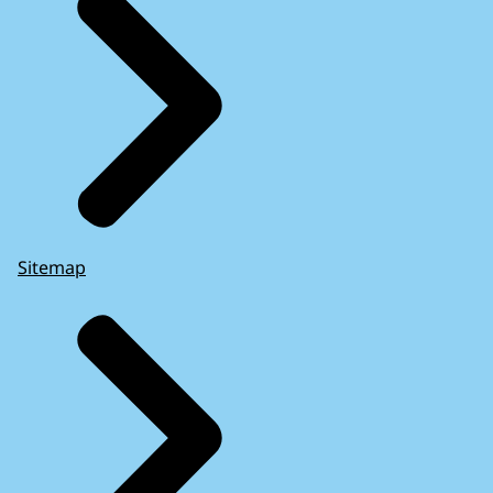
Sitemap