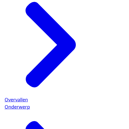
Overvallen
Onderwerp