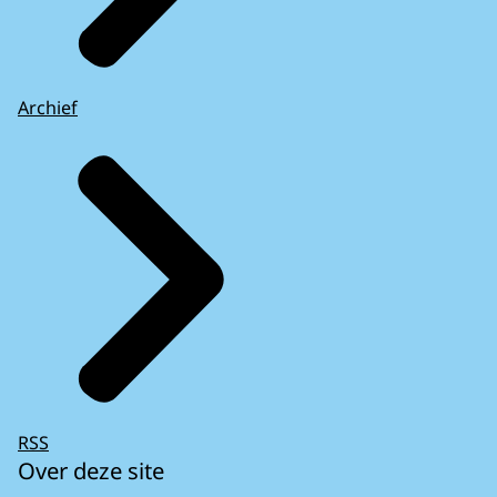
Archief
RSS
Over deze site