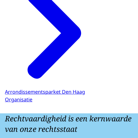
Arrondissementsparket Den Haag
Organisatie
Rechtvaardigheid is een kernwaarde
van onze rechtsstaat