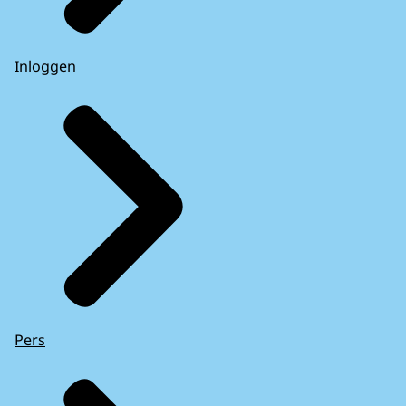
Inloggen
Pers