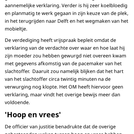
aannemelijke verklaring. Verder is hij zeer koelbloedig
en planmatig te werk gegaan in zijn keuze van de plek,
in het terugrijden naar Delft en het wegmaken van het
mobieltje.
De verdediging heeft vrijspraak bepleit omdat de
verklaring van de verdachte over waar en hoe laat hij
zijn moeder zou hebben gewurgd niet overeen kwam
met gegevens afkomstig van de pacemaker van het
slachtoffer. Daaruit zou namelijk blijken dat het hart
van het slachtoffer circa twintig minuten na de
verwurging nog klopte. Het OM heeft hiervoor geen
verklaring, maar vindt het overige bewijs meer dan
voldoende.
'Hoop en vrees'
De officier van justitie benadrukte dat de overige