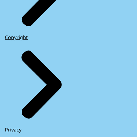
Copyright
Privacy