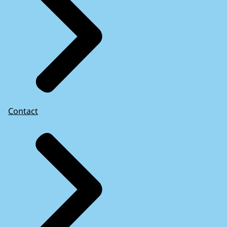
Contact