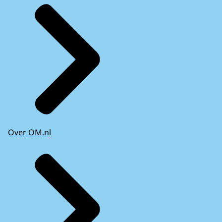
Over OM.nl