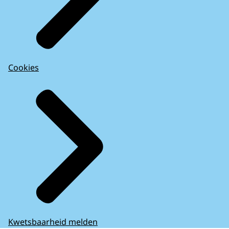
Cookies
Kwetsbaarheid melden