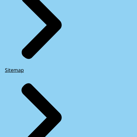
Sitemap