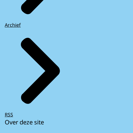
Archief
RSS
Over deze site