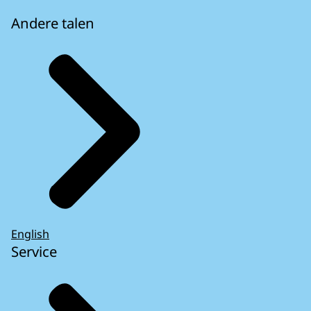
Andere talen
English
Service