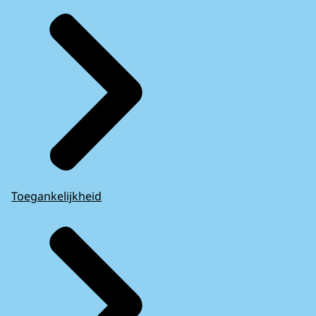
Toegankelijkheid