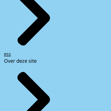
RSS
Over deze site