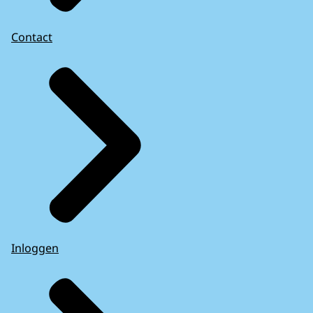
Contact
Inloggen