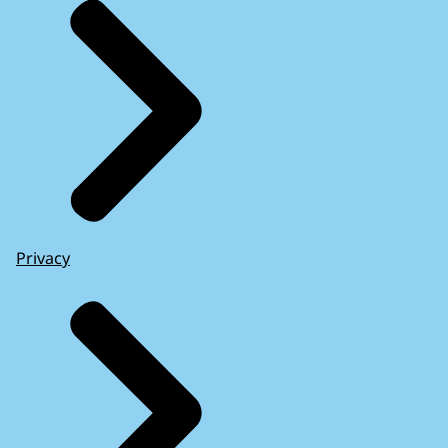
Privacy