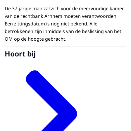
De 37-jarige man zal zich voor de meervoudige kamer
van de rechtbank Arnhem moeten verantwoorden.
Een zittingsdatum is nog niet bekend. Alle
betrokkenen zijn inmiddels van de beslissing van het
OM op de hoogte gebracht.
Hoort bij