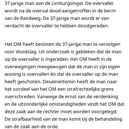
37-jarige man aan de Limburgsingel. De overvaller
wordt na de overval dood aangetroffen in de berm
van de Randweg. De 37-jarige man wordt er van
verdacht de overvaller te hebben doodgereden.
Het OM heeft besloten de 37-jarige man te vervolgen
voor doodslag. Uit onderzoek is gebleken dat de man
op de overvaller is ingereden. Het OM heeft in de
overwegingen meegewogen dat de man in zijn eigen
woning is overvallen én dat de overvaller op de man
heeft geschoten. Desalniettemin heeft de man naar
het oordeel van het OM een strafrechtelijke grens
overschreden. Vanwege de ernst van de verdenking
en de uitzonderlijke omstandigheden vindt het OM dat
deze zaak aan de rechter moet worden voorgelegd.
De strafbaarheid van de man komt bij de behandeling
van de zaak aan de orde.