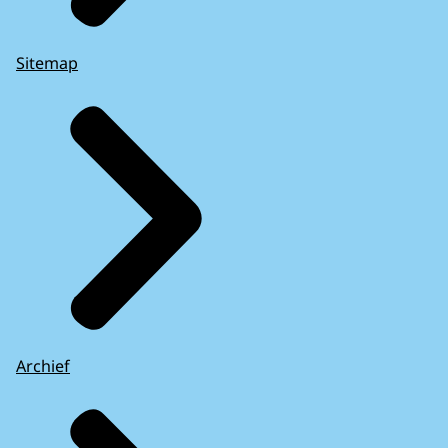
Sitemap
Archief