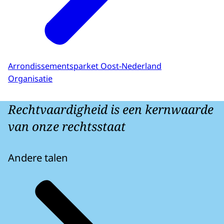
Arrondissementsparket Oost-Nederland
Organisatie
Rechtvaardigheid is een kernwaarde
van onze rechtsstaat
Andere talen