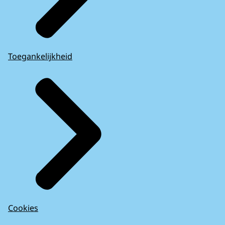
Toegankelijkheid
Cookies