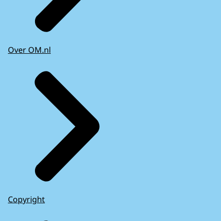
Over OM.nl
Copyright