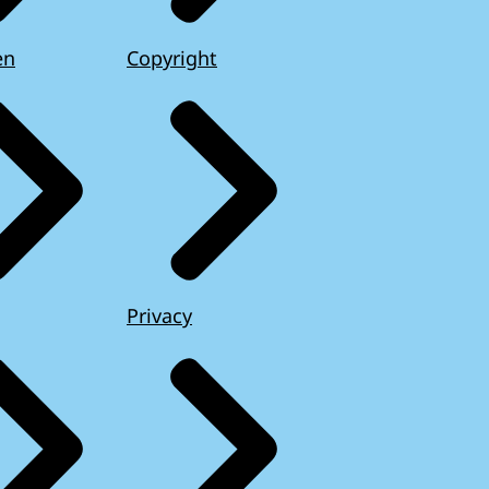
en
Copyright
Privacy