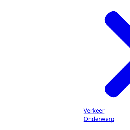
Verkeer
Onderwerp