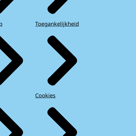
p
Toegankelijkheid
Cookies