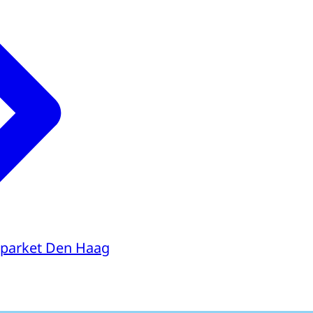
parket Den Haag