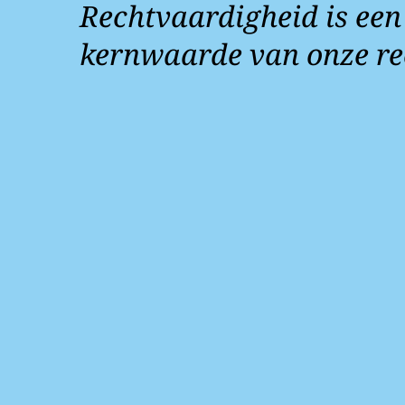
Rechtvaardigheid is een
kernwaarde van onze re