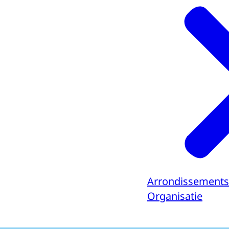
Arrondissements
Organisatie