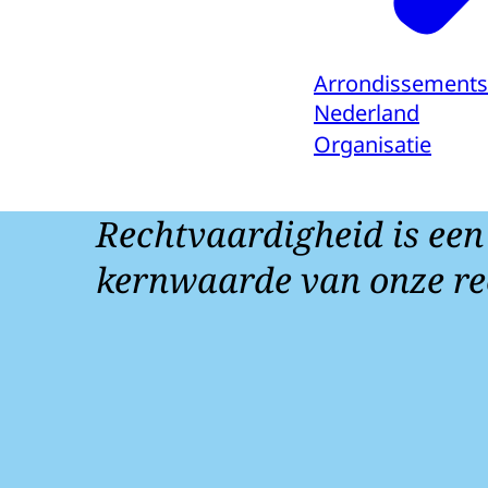
Arrondissements
Nederland
Organisatie
Rechtvaardigheid is een
kernwaarde van onze re