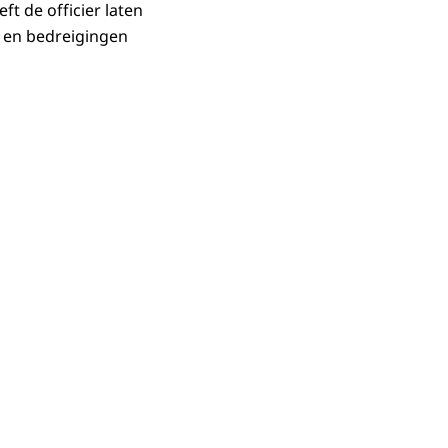
ft de officier laten
 en bedreigingen