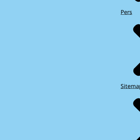
Pers
Sitema