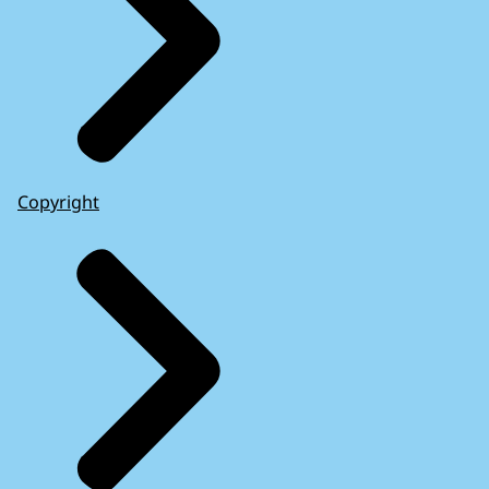
Copyright