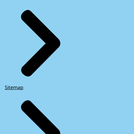
Sitemap