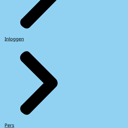
Inloggen
Pers