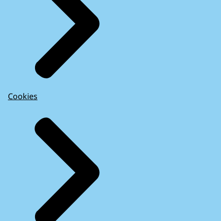
Cookies