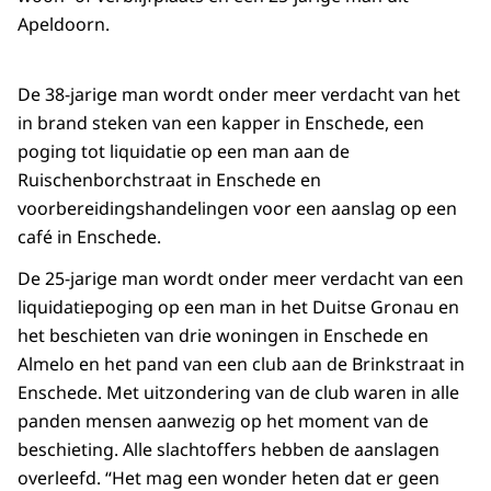
Apeldoorn.
De 38-jarige man wordt onder meer verdacht van het
in brand steken van een kapper in Enschede, een
poging tot liquidatie op een man aan de
Ruischenborchstraat in Enschede en
voorbereidingshandelingen voor een aanslag op een
café in Enschede.
De 25-jarige man wordt onder meer verdacht van een
liquidatiepoging op een man in het Duitse Gronau en
het beschieten van drie woningen in Enschede en
Almelo en het pand van een club aan de Brinkstraat in
Enschede. Met uitzondering van de club waren in alle
panden mensen aanwezig op het moment van de
beschieting. Alle slachtoffers hebben de aanslagen
overleefd. “Het mag een wonder heten dat er geen