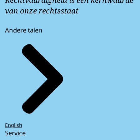
van onze rechtsstaat
Andere talen
English
Service