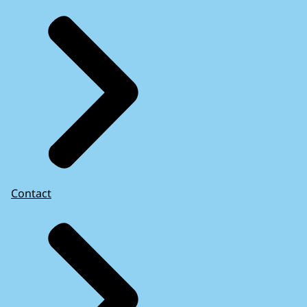
Contact