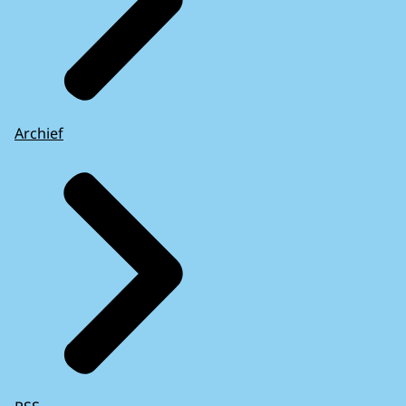
Archief