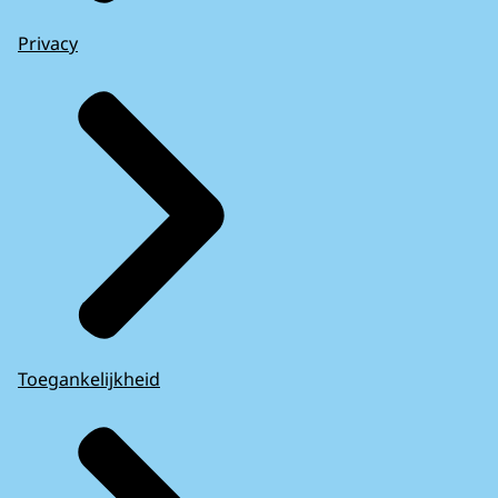
Privacy
Toegankelijkheid