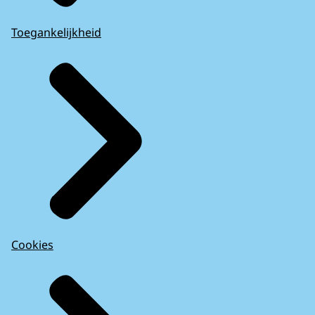
Toegankelijkheid
Cookies