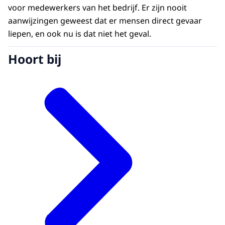
voor medewerkers van het bedrijf. Er zijn nooit
aanwijzingen geweest dat er mensen direct gevaar
liepen, en ook nu is dat niet het geval.
Hoort bij