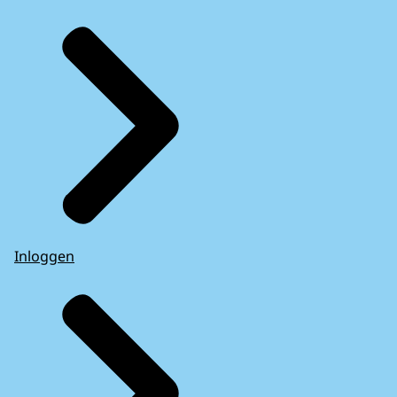
Inloggen