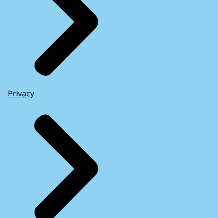
Privacy