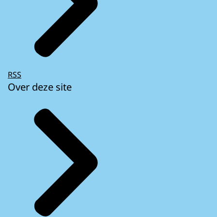
RSS
Over deze site