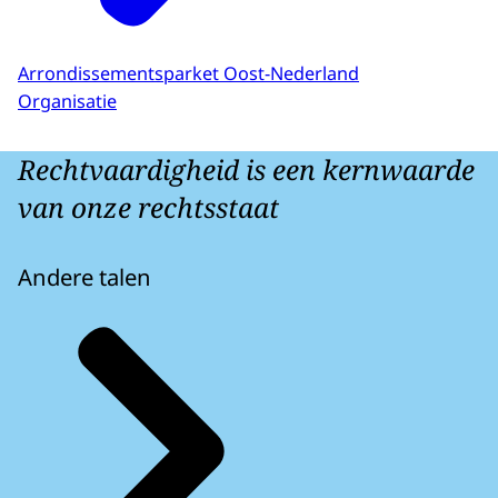
Arrondissementsparket Oost-Nederland
Organisatie
Rechtvaardigheid is een kernwaarde
van onze rechtsstaat
Andere talen