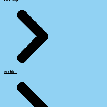
Archief