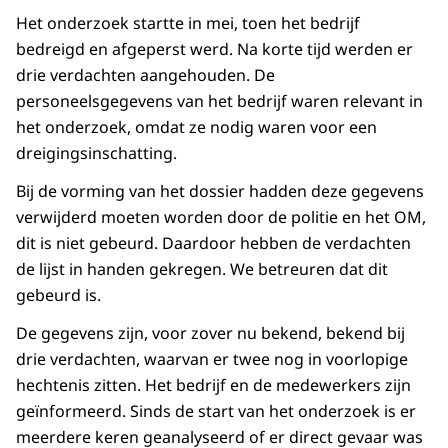
Het onderzoek startte in mei, toen het bedrijf
bedreigd en afgeperst werd. Na korte tijd werden er
drie verdachten aangehouden. De
personeelsgegevens van het bedrijf waren relevant in
het onderzoek, omdat ze nodig waren voor een
dreigingsinschatting.
Bij de vorming van het dossier hadden deze gegevens
verwijderd moeten worden door de politie en het OM,
dit is niet gebeurd. Daardoor hebben de verdachten
de lijst in handen gekregen. We betreuren dat dit
gebeurd is.
De gegevens zijn, voor zover nu bekend, bekend bij
drie verdachten, waarvan er twee nog in voorlopige
hechtenis zitten. Het bedrijf en de medewerkers zijn
geïnformeerd. Sinds de start van het onderzoek is er
meerdere keren geanalyseerd of er direct gevaar was