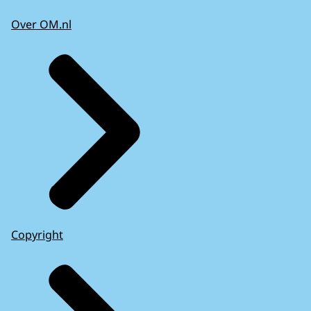
Over OM.nl
Copyright