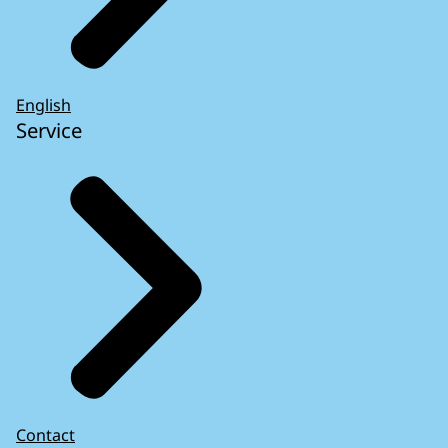
English
Service
Contact