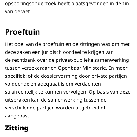
opsporingsonderzoek heeft plaatsgevonden in de zin
van de wet.
Proeftuin
Het doel van de proeftuin en de zittingen was om met
deze zaken een juridisch oordeel te krijgen van
de rechtbank over de privaat-publieke samenwerking
tussen verzekeraar en Openbaar Ministerie. En meer
specifiek: of de dossiervorming door private partijen
voldoende en adequaat is om verdachten
strafrechtelijk te kunnen vervolgen. Op basis van deze
uitspraken kan de samenwerking tussen de
verschillende partijen worden uitgebreid of
aangepast.
Zitting