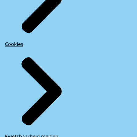
Cookies
Kwetsbaarheid melden