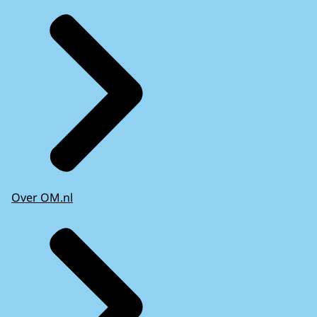
Over OM.nl