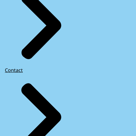
Contact