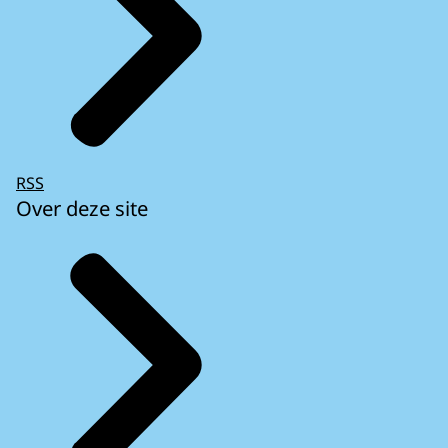
RSS
Over deze site