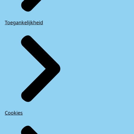
Toegankelijkheid
Cookies