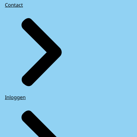
Contact
Inloggen