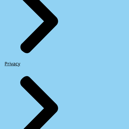
Privacy