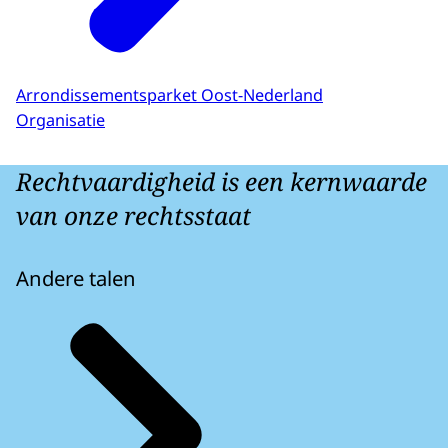
Arrondissementsparket Oost-Nederland
Organisatie
Rechtvaardigheid is een kernwaarde
van onze rechtsstaat
Andere talen