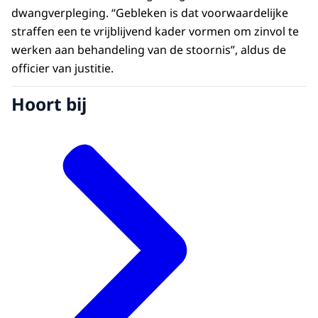
dwangverpleging. “Gebleken is dat voorwaardelijke
straffen een te vrijblijvend kader vormen om zinvol te
werken aan behandeling van de stoornis”, aldus de
officier van justitie.
Hoort bij