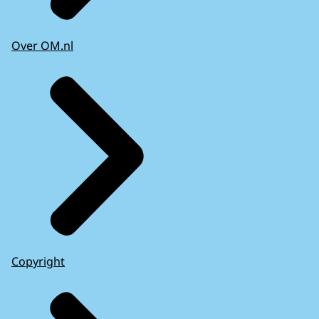
Over OM.nl
Copyright