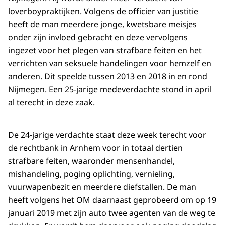
loverboypraktijken. Volgens de officier van justitie
heeft de man meerdere jonge, kwetsbare meisjes
onder zijn invloed gebracht en deze vervolgens
ingezet voor het plegen van strafbare feiten en het
verrichten van seksuele handelingen voor hemzelf en
anderen. Dit speelde tussen 2013 en 2018 in en rond
Nijmegen. Een 25-jarige medeverdachte stond in april
al terecht in deze zaak.
De 24-jarige verdachte staat deze week terecht voor
de rechtbank in Arnhem voor in totaal dertien
strafbare feiten, waaronder mensenhandel,
mishandeling, poging oplichting, vernieling,
vuurwapenbezit en meerdere diefstallen. De man
heeft volgens het OM daarnaast geprobeerd om op 19
januari 2019 met zijn auto twee agenten van de weg te