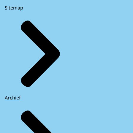
Sitemap
Archief