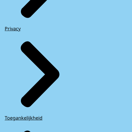
Privacy
Toegankelijkheid