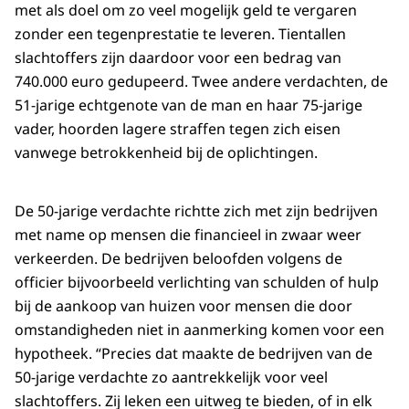
met als doel om zo veel mogelijk geld te vergaren
zonder een tegenprestatie te leveren. Tientallen
slachtoffers zijn daardoor voor een bedrag van
740.000 euro gedupeerd. Twee andere verdachten, de
51-jarige echtgenote van de man en haar 75-jarige
vader, hoorden lagere straffen tegen zich eisen
vanwege betrokkenheid bij de oplichtingen.
De 50-jarige verdachte richtte zich met zijn bedrijven
met name op mensen die financieel in zwaar weer
verkeerden. De bedrijven beloofden volgens de
officier bijvoorbeeld verlichting van schulden of hulp
bij de aankoop van huizen voor mensen die door
omstandigheden niet in aanmerking komen voor een
hypotheek. “Precies dat maakte de bedrijven van de
50-jarige verdachte zo aantrekkelijk voor veel
slachtoffers. Zij leken een uitweg te bieden, of in elk