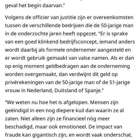
geval het begin daarvan.”
Volgens de officier van justitie zijn er overeenkomsten
tussen de verschillende bedrijven die de 50-jarige man
in de onderzochte jaren heeft opgezet. “Er is sprake
van een goed klinkend bedrijfsconcept, iemand anders
wordt daarbij als formele ondernemer aangesteld en
er wordt gebruik gemaakt van valse namen. Als er dan
op enig moment geldbedragen aan de onderneming
worden overgemaakt, dan verdwijnt dit geld op
privérekeningen van de 50-jarige man of de 51-jarige
vrouw in Nederland, Duitsland of Spanje.”
“We weten nu hoe het is afgelopen. Mensen zijn
geëindigd in een nog diepere kuil dan waarin ze al
zaten. Niet alleen zijn ze financieel nóg meer
beschadigd, maar ook emotioneel. De impact van
fraude kan gigantisch zijn, en wordt vaak onderschat.