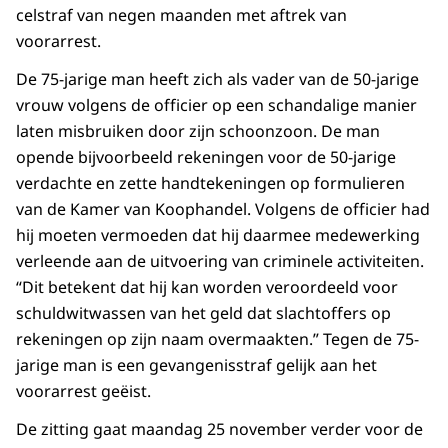
celstraf van negen maanden met aftrek van
voorarrest.
De 75-jarige man heeft zich als vader van de 50-jarige
vrouw volgens de officier op een schandalige manier
laten misbruiken door zijn schoonzoon. De man
opende bijvoorbeeld rekeningen voor de 50-jarige
verdachte en zette handtekeningen op formulieren
van de Kamer van Koophandel. Volgens de officier had
hij moeten vermoeden dat hij daarmee medewerking
verleende aan de uitvoering van criminele activiteiten.
“Dit betekent dat hij kan worden veroordeeld voor
schuldwitwassen van het geld dat slachtoffers op
rekeningen op zijn naam overmaakten.” Tegen de 75-
jarige man is een gevangenisstraf gelijk aan het
voorarrest geëist.
De zitting gaat maandag 25 november verder voor de