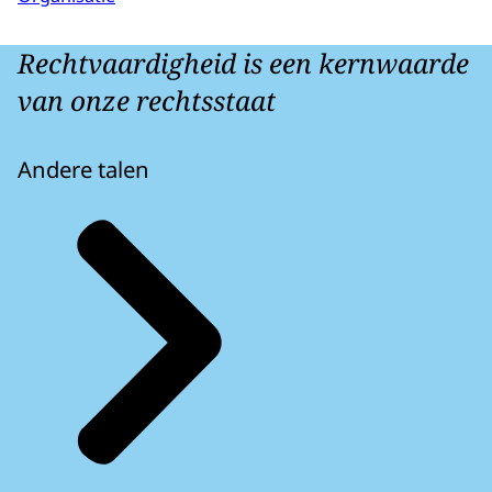
Rechtvaardigheid is een kernwaarde
van onze rechtsstaat
Andere talen