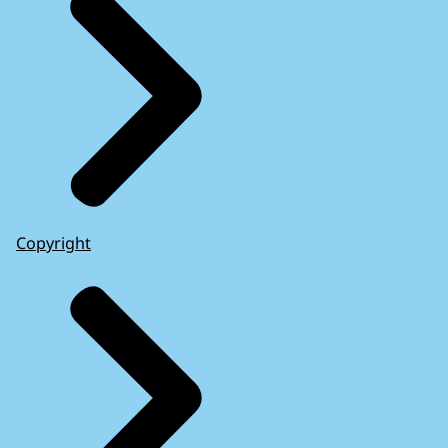
Copyright