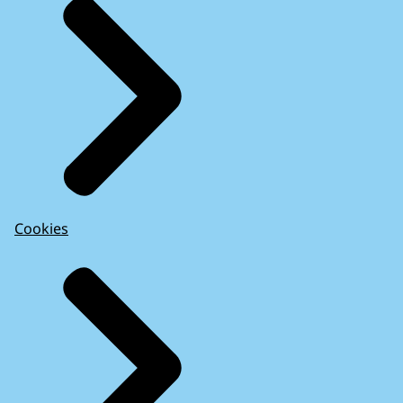
Cookies