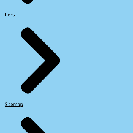
Pers
Sitemap