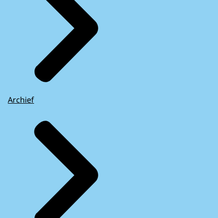
Archief