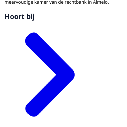
meervoudige kamer van de rechtbank in Almelo.
Hoort bij