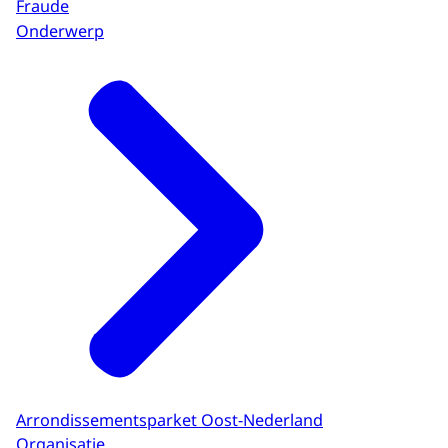
Fraude
Onderwerp
Arrondissementsparket Oost-Nederland
Organisatie