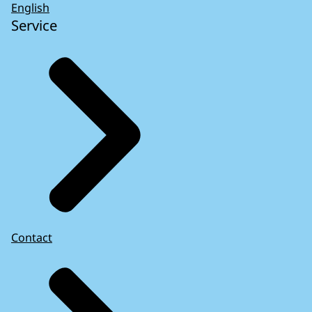
English
Service
Contact