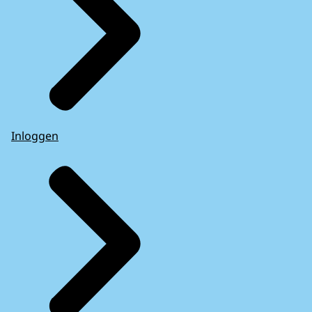
Inloggen