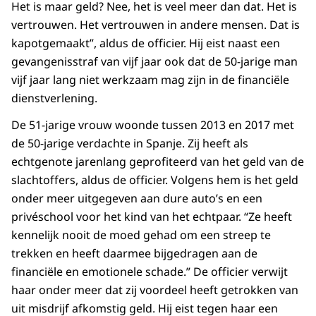
Het is maar geld? Nee, het is veel meer dan dat. Het is
vertrouwen. Het vertrouwen in andere mensen. Dat is
kapotgemaakt”, aldus de officier. Hij eist naast een
gevangenisstraf van vijf jaar ook dat de 50-jarige man
vijf jaar lang niet werkzaam mag zijn in de financiële
dienstverlening.
De 51-jarige vrouw woonde tussen 2013 en 2017 met
de 50-jarige verdachte in Spanje. Zij heeft als
echtgenote jarenlang geprofiteerd van het geld van de
slachtoffers, aldus de officier. Volgens hem is het geld
onder meer uitgegeven aan dure auto’s en een
privéschool voor het kind van het echtpaar. “Ze heeft
kennelijk nooit de moed gehad om een streep te
trekken en heeft daarmee bijgedragen aan de
financiële en emotionele schade.” De officier verwijt
haar onder meer dat zij voordeel heeft getrokken van
uit misdrijf afkomstig geld. Hij eist tegen haar een