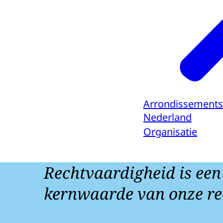
Arrondissements
Nederland
Organisatie
Rechtvaardigheid is een
kernwaarde van onze re