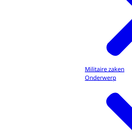
Militaire zaken
Onderwerp