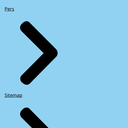
Pers
Sitemap