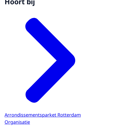
Hoort bij
Arrondissementsparket Rotterdam
Organisatie