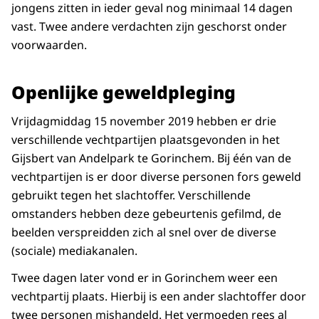
jongens zitten in ieder geval nog minimaal 14 dagen
vast. Twee andere verdachten zijn geschorst onder
voorwaarden.
Openlijke geweldpleging
Vrijdagmiddag 15 november 2019 hebben er drie
verschillende vechtpartijen plaatsgevonden in het
Gijsbert van Andelpark te Gorinchem. Bij één van de
vechtpartijen is er door diverse personen fors geweld
gebruikt tegen het slachtoffer. Verschillende
omstanders hebben deze gebeurtenis gefilmd, de
beelden verspreidden zich al snel over de diverse
(sociale) mediakanalen.
Twee dagen later vond er in Gorinchem weer een
vechtpartij plaats. Hierbij is een ander slachtoffer door
twee personen mishandeld. Het vermoeden rees al