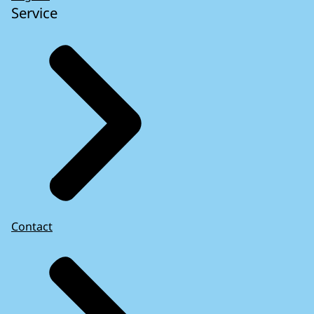
Service
Contact