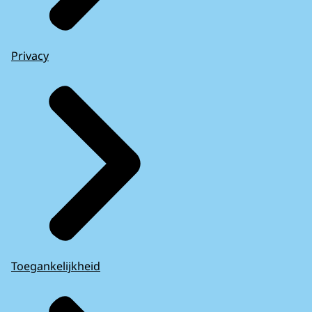
Privacy
Toegankelijkheid