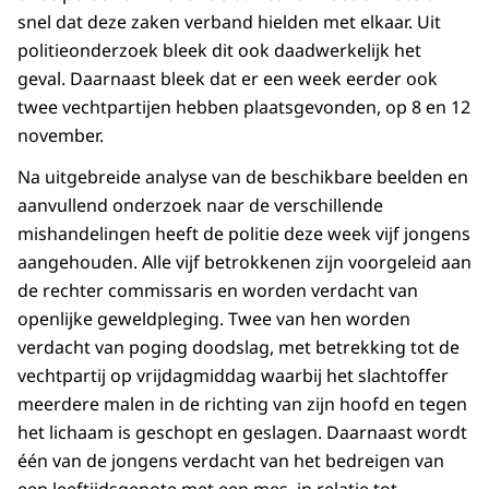
snel dat deze zaken verband hielden met elkaar. Uit
politieonderzoek bleek dit ook daadwerkelijk het
geval. Daarnaast bleek dat er een week eerder ook
twee vechtpartijen hebben plaatsgevonden, op 8 en 12
november.
Na uitgebreide analyse van de beschikbare beelden en
aanvullend onderzoek naar de verschillende
mishandelingen heeft de politie deze week vijf jongens
aangehouden. Alle vijf betrokkenen zijn voorgeleid aan
de rechter commissaris en worden verdacht van
openlijke geweldpleging. Twee van hen worden
verdacht van poging doodslag, met betrekking tot de
vechtpartij op vrijdagmiddag waarbij het slachtoffer
meerdere malen in de richting van zijn hoofd en tegen
het lichaam is geschopt en geslagen. Daarnaast wordt
één van de jongens verdacht van het bedreigen van