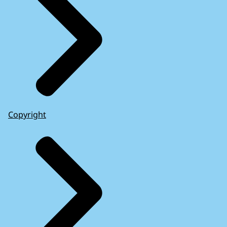
Copyright