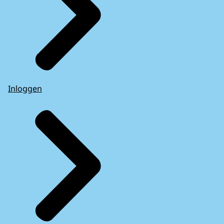
Inloggen