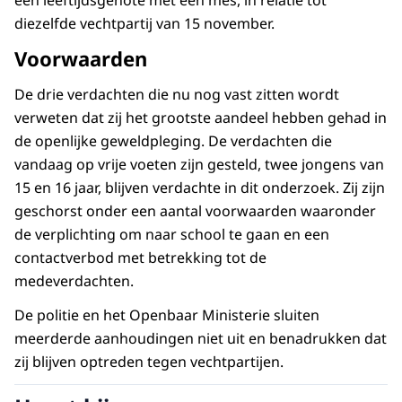
een leeftijdsgenote met een mes, in relatie tot
diezelfde vechtpartij van 15 november.
Voorwaarden
De drie verdachten die nu nog vast zitten wordt
verweten dat zij het grootste aandeel hebben gehad in
de openlijke geweldpleging. De verdachten die
vandaag op vrije voeten zijn gesteld, twee jongens van
15 en 16 jaar, blijven verdachte in dit onderzoek. Zij zijn
geschorst onder een aantal voorwaarden waaronder
de verplichting om naar school te gaan en een
contactverbod met betrekking tot de
medeverdachten.
De politie en het Openbaar Ministerie sluiten
meerderde aanhoudingen niet uit en benadrukken dat
zij blijven optreden tegen vechtpartijen.