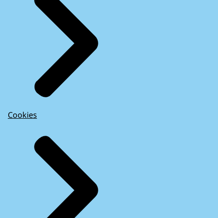
Cookies