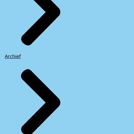
Archief