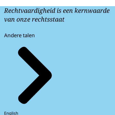
Rechtvaardigheid is een kernwaarde
van onze rechtsstaat
Andere talen
English