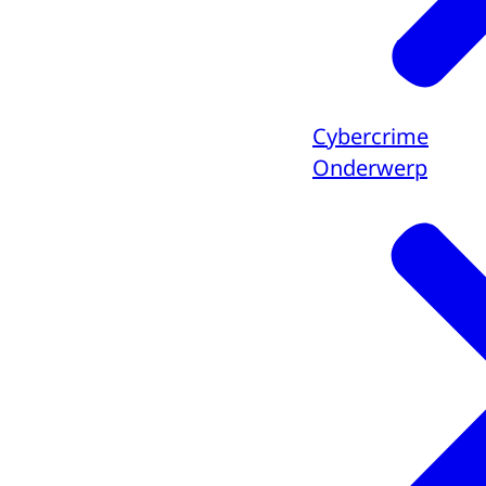
Cybercrime
Onderwerp