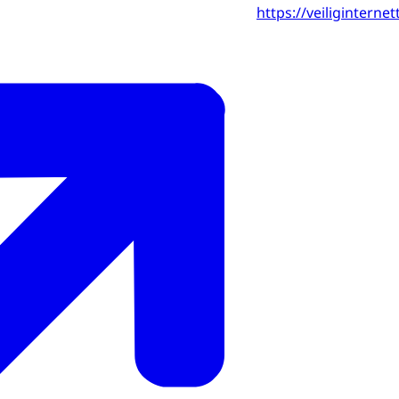
https://veiliginternet