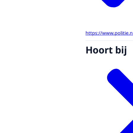
https://www.politie.
Hoort bij