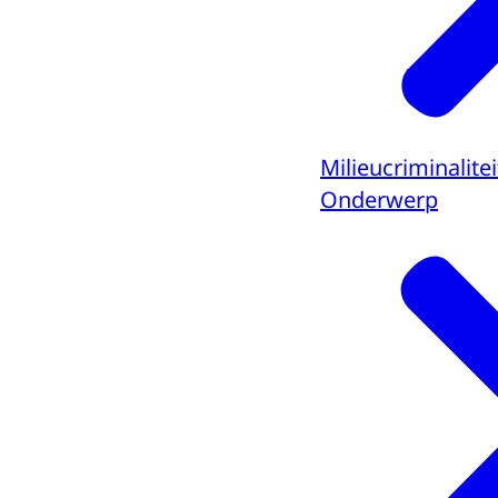
Milieucriminalitei
Onderwerp