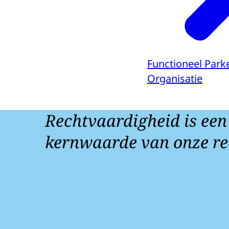
Functioneel Park
Organisatie
Rechtvaardigheid is een
kernwaarde van onze re