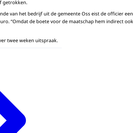
f getrokken.
nde van het bedrijf uit de gemeente Oss eist de officier ee
uro. “Omdat de boete voor de maatschap hem indirect ook 
ver twee weken uitspraak.