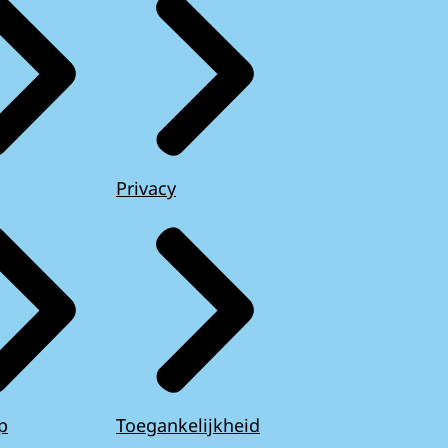
Privacy
p
Toegankelijkheid