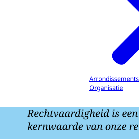
Arrondissements
Organisatie
Rechtvaardigheid is een
kernwaarde van onze re