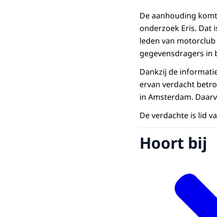
De aanhouding komt 
onderzoek Eris. Dat 
leden van motorclub
gegevensdragers in 
Dankzij de informati
ervan verdacht betrok
in Amsterdam. Daarv
De verdachte is lid 
Hoort bij