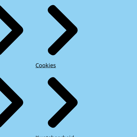
Cookies