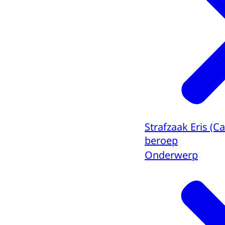
Strafzaak Eris (
beroep
Onderwerp