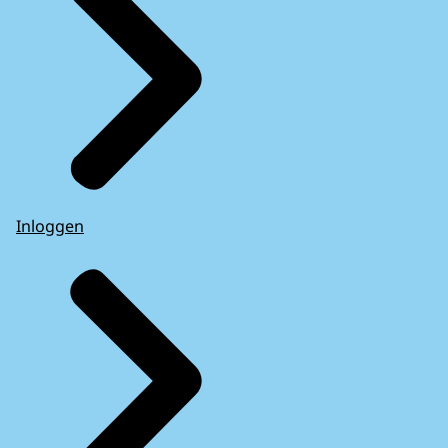
Inloggen