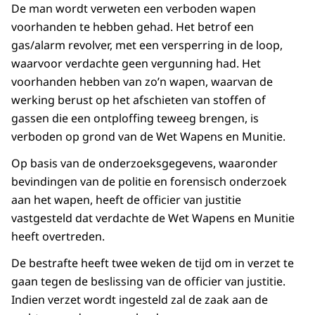
De man wordt verweten een verboden wapen
voorhanden te hebben gehad. Het betrof een
gas/alarm revolver, met een versperring in de loop,
waarvoor verdachte geen vergunning had. Het
voorhanden hebben van zo’n wapen, waarvan de
werking berust op het afschieten van stoffen of
gassen die een ontploffing teweeg brengen, is
verboden op grond van de Wet Wapens en Munitie.
Op basis van de onderzoeksgegevens, waaronder
bevindingen van de politie en forensisch onderzoek
aan het wapen, heeft de officier van justitie
vastgesteld dat verdachte de Wet Wapens en Munitie
heeft overtreden.
De bestrafte heeft twee weken de tijd om in verzet te
gaan tegen de beslissing van de officier van justitie.
Indien verzet wordt ingesteld zal de zaak aan de