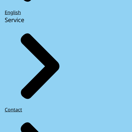
English
Service
Contact