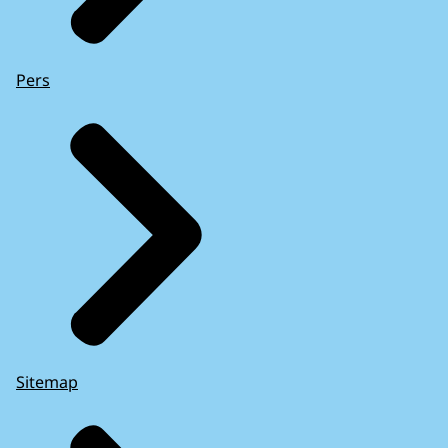
Pers
Sitemap