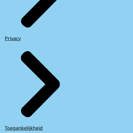
Privacy
Toegankelijkheid