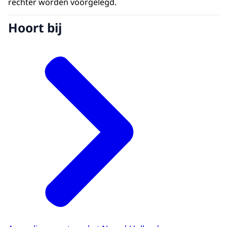
rechter worden voorgelegd.
Hoort bij