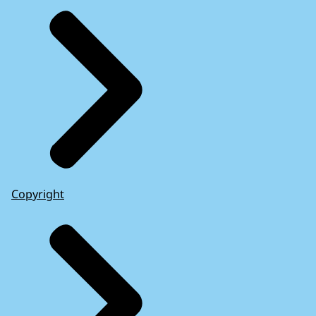
Copyright