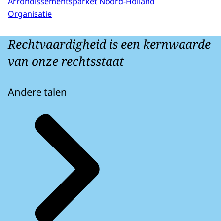
Arrondissementsparket Noord-Holland
Organisatie
Rechtvaardigheid is een kernwaarde
van onze rechtsstaat
Andere talen