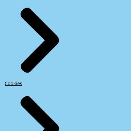
Cookies