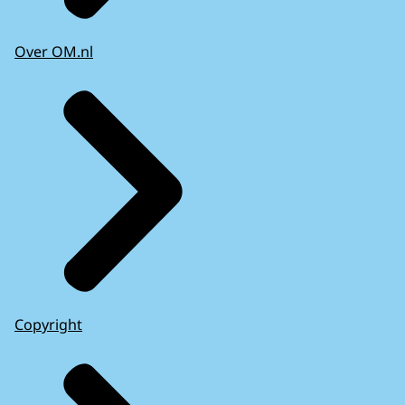
Over OM.nl
Copyright