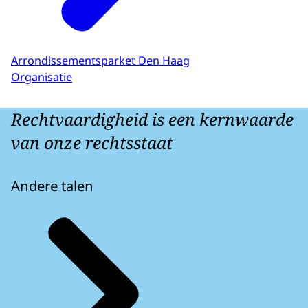
Arrondissementsparket Den Haag
Organisatie
Rechtvaardigheid is een kernwaarde
van onze rechtsstaat
Andere talen