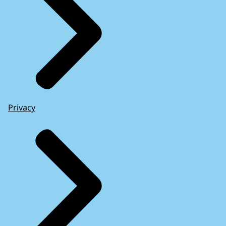
Privacy