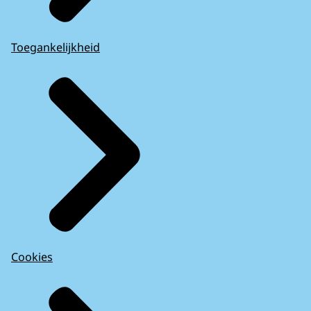
Toegankelijkheid
Cookies