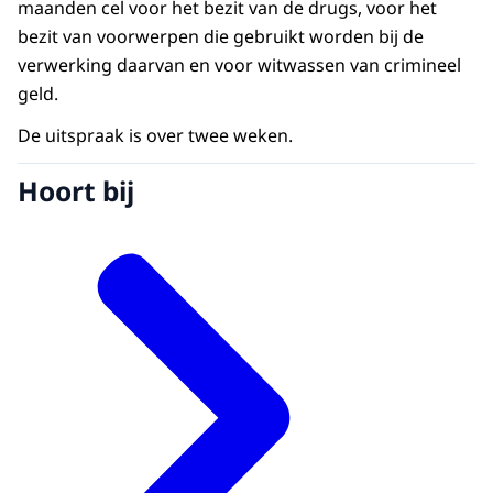
maanden cel voor het bezit van de drugs, voor het
bezit van voorwerpen die gebruikt worden bij de
verwerking daarvan en voor witwassen van crimineel
geld.
De uitspraak is over twee weken.
Hoort bij