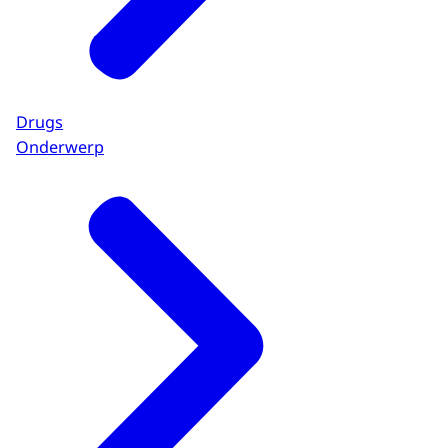
Drugs
Onderwerp