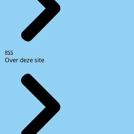
RSS
Over deze site