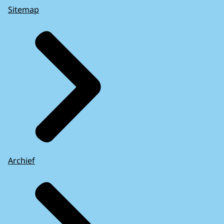
Sitemap
Archief