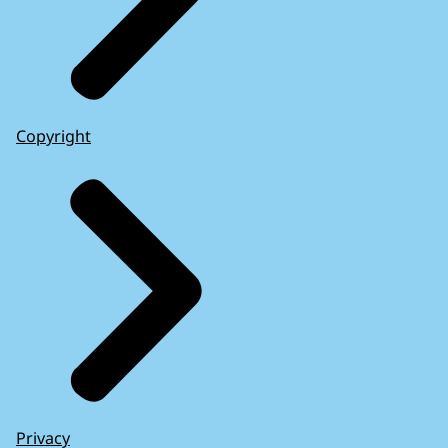
Copyright
Privacy