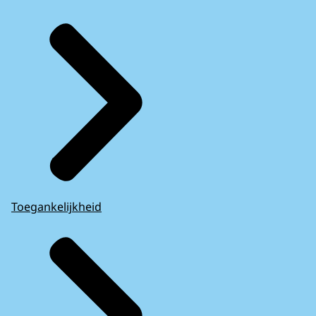
Toegankelijkheid