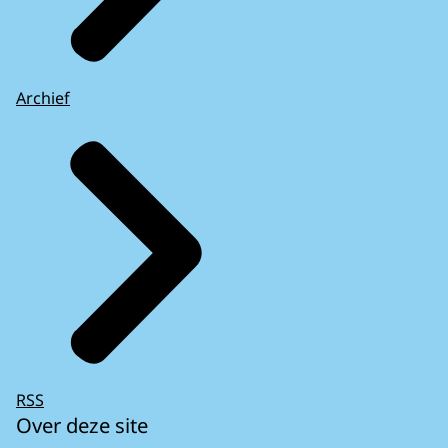
Archief
RSS
Over deze site