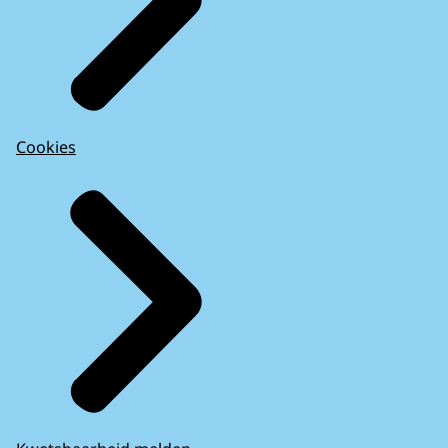
Cookies