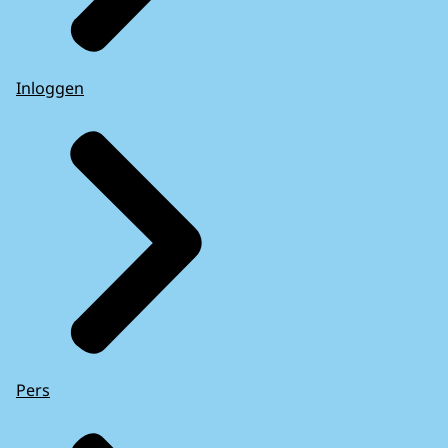
Inloggen
Pers