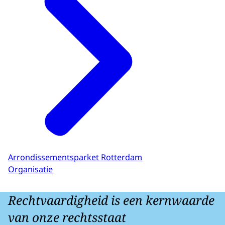
Arrondissementsparket Rotterdam
Organisatie
Rechtvaardigheid is een kernwaarde
van onze rechtsstaat