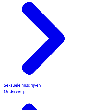
Seksuele misdrijven
Onderwerp