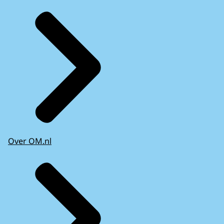
Over OM.nl