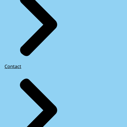
Contact