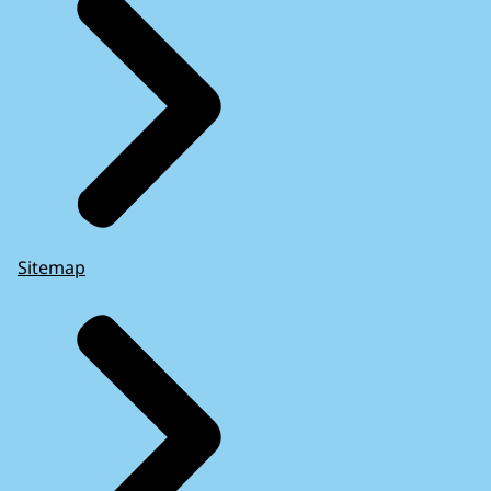
Sitemap