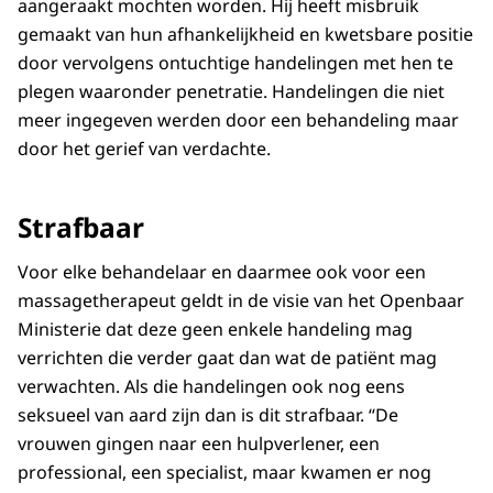
aangeraakt mochten worden. Hij heeft misbruik
gemaakt van hun afhankelijkheid en kwetsbare positie
door vervolgens ontuchtige handelingen met hen te
plegen waaronder penetratie. Handelingen die niet
meer ingegeven werden door een behandeling maar
door het gerief van verdachte.
Strafbaar
Voor elke behandelaar en daarmee ook voor een
massagetherapeut geldt in de visie van het Openbaar
Ministerie dat deze geen enkele handeling mag
verrichten die verder gaat dan wat de patiënt mag
verwachten. Als die handelingen ook nog eens
seksueel van aard zijn dan is dit strafbaar. “De
vrouwen gingen naar een hulpverlener, een
professional, een specialist, maar kwamen er nog