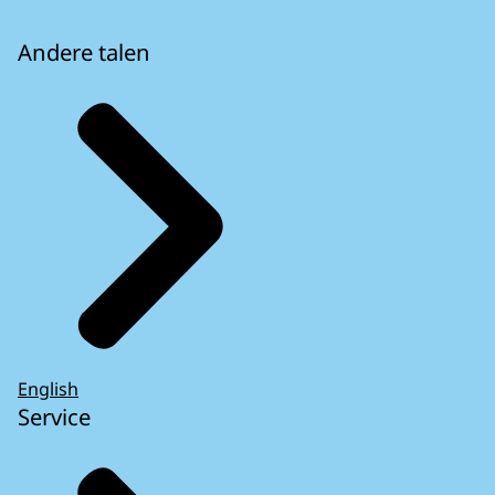
Andere talen
English
Service