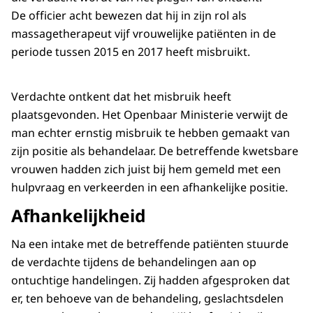
De officier acht bewezen dat hij in zijn rol als
massagetherapeut vijf vrouwelijke patiënten in de
periode tussen 2015 en 2017 heeft misbruikt.
Verdachte ontkent dat het misbruik heeft
plaatsgevonden. Het Openbaar Ministerie verwijt de
man echter ernstig misbruik te hebben gemaakt van
zijn positie als behandelaar. De betreffende kwetsbare
vrouwen hadden zich juist bij hem gemeld met een
hulpvraag en verkeerden in een afhankelijke positie.
Afhankelijkheid
Na een intake met de betreffende patiënten stuurde
de verdachte tijdens de behandelingen aan op
ontuchtige handelingen. Zij hadden afgesproken dat
er, ten behoeve van de behandeling, geslachtsdelen