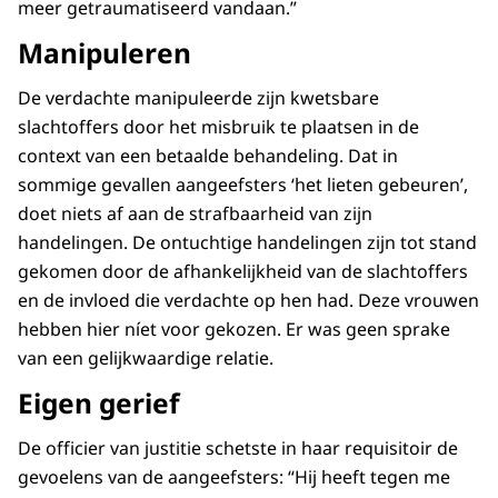
meer getraumatiseerd vandaan.”
Manipuleren
De verdachte manipuleerde zijn kwetsbare
slachtoffers door het misbruik te plaatsen in de
context van een betaalde behandeling. Dat in
sommige gevallen aangeefsters ‘het lieten gebeuren’,
doet niets af aan de strafbaarheid van zijn
handelingen. De ontuchtige handelingen zijn tot stand
gekomen door de afhankelijkheid van de slachtoffers
en de invloed die verdachte op hen had. Deze vrouwen
hebben hier níet voor gekozen. Er was geen sprake
van een gelijkwaardige relatie.
Eigen gerief
De officier van justitie schetste in haar requisitoir de
gevoelens van de aangeefsters: “Hij heeft tegen me