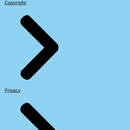
Copyright
Privacy