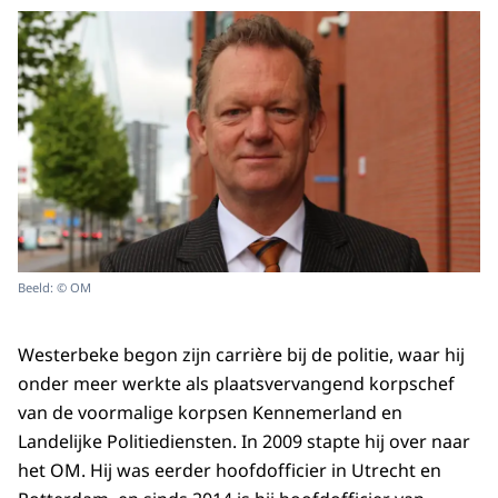
Beeld: © OM
Westerbeke begon zijn carrière bij de politie, waar hij
onder meer werkte als plaatsvervangend korpschef
van de voormalige korpsen Kennemerland en
Landelijke Politiediensten. In 2009 stapte hij over naar
het OM. Hij was eerder hoofdofficier in Utrecht en