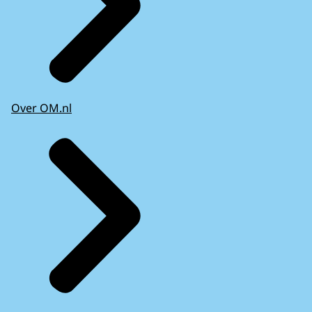
Over OM.nl