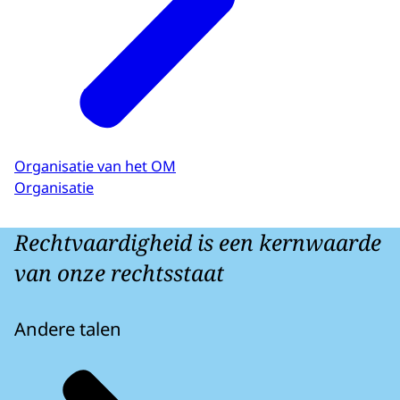
Organisatie van het OM
Organisatie
Rechtvaardigheid is een kernwaarde
van onze rechtsstaat
Andere talen