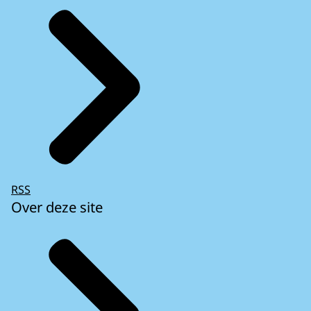
RSS
Over deze site