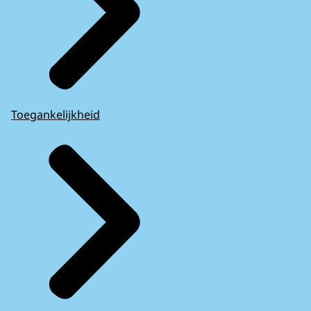
Toegankelijkheid