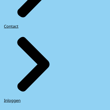
Contact
Inloggen