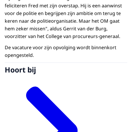
feliciteren Fred met zijn overstap. Hij is een aanwinst
voor de politie en begrijpen zijn ambitie om terug te
keren naar de politieorganisatie. Maar het OM gaat
hem zeker missen", aldus Gerrit van der Burg,
voorzitter van het College van procureurs-generaal.
De vacature voor zijn opvolging wordt binnenkort
opengesteld.
Hoort bij