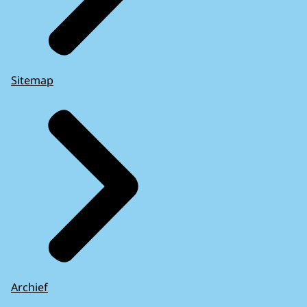
Sitemap
Archief