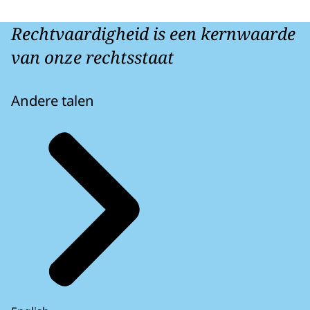
Rechtvaardigheid is een kernwaarde
van onze rechtsstaat
Andere talen