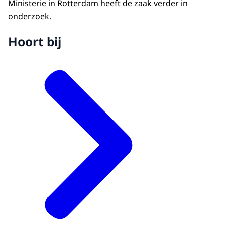
Ministerie in Rotterdam heeft de zaak verder in
onderzoek.
Hoort bij