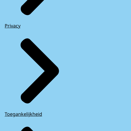
Privacy
Toegankelijkheid