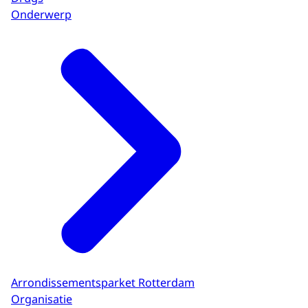
Onderwerp
Arrondissementsparket Rotterdam
Organisatie