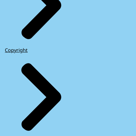
Copyright