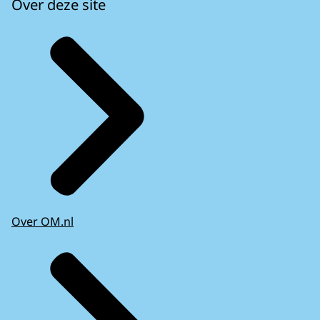
Over deze site
Over OM.nl