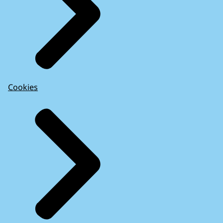
Cookies