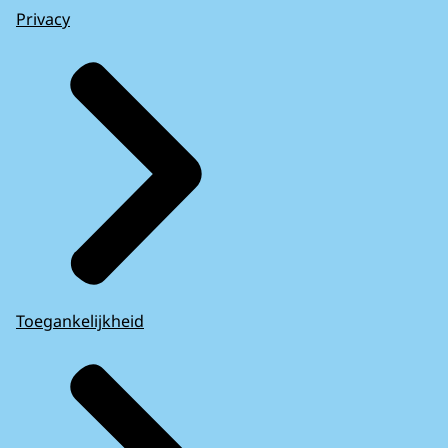
Privacy
Toegankelijkheid