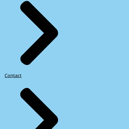
Contact