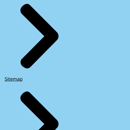
Sitemap