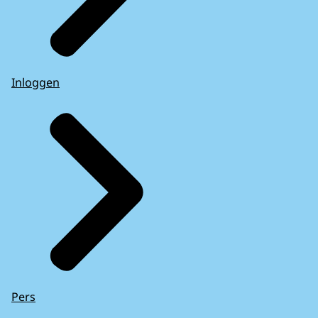
Inloggen
Pers