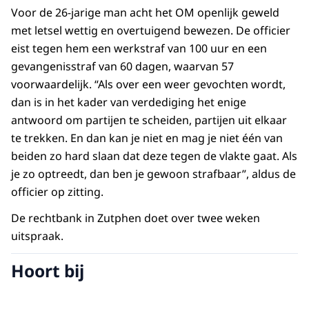
Voor de 26-jarige man acht het OM openlijk geweld
met letsel wettig en overtuigend bewezen. De officier
eist tegen hem een werkstraf van 100 uur en een
gevangenisstraf van 60 dagen, waarvan 57
voorwaardelijk. “Als over een weer gevochten wordt,
dan is in het kader van verdediging het enige
antwoord om partijen te scheiden, partijen uit elkaar
te trekken. En dan kan je niet en mag je niet één van
beiden zo hard slaan dat deze tegen de vlakte gaat. Als
je zo optreedt, dan ben je gewoon strafbaar”, aldus de
officier op zitting.
De rechtbank in Zutphen doet over twee weken
uitspraak.
Hoort bij