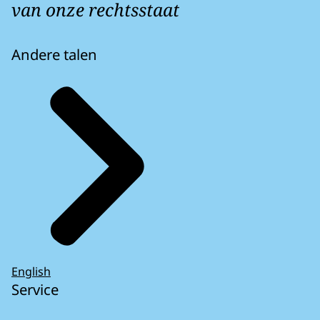
van onze rechtsstaat
Andere talen
English
Service