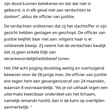
zijn dood kunnen betekenen en dat dat niet is
gebeurd, is in elk geval niet aan verdachten te
danken”, aldus de officier van justitie.
De verdachten ontkennen dat zij het slachtoffer in zijn
gezicht hebben geslagen en geschopt. De officier van
justitie twijfelt daar niet aan: volgens haar is er
voldoende bewijs. Zij neemt het de verdachten kwalijk
dat zij geen enkele blijk van
verantwoordelijkheidsbesef tonen.
Het OM acht poging doodslag wettig en overtuigend
bewezen voor de 28-jarige man. De officier van justitie
eist tegen hem een gevangenisstraf van 24 maanden,
waarvan 8 voorwaardelijk. “Als je vol uithaalt tegen een
uitermate kwetsbaar onderdeel van het lichaam,
namelijk iemands hoofd, dan is de kans op overlijden
aanmerkelijk. “