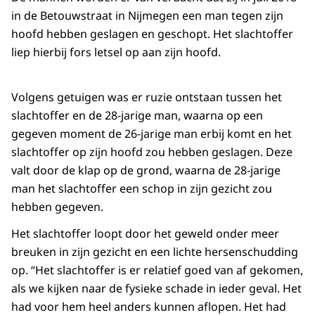
in de Betouwstraat in Nijmegen een man tegen zijn
hoofd hebben geslagen en geschopt. Het slachtoffer
liep hierbij fors letsel op aan zijn hoofd.
Volgens getuigen was er ruzie ontstaan tussen het
slachtoffer en de 28-jarige man, waarna op een
gegeven moment de 26-jarige man erbij komt en het
slachtoffer op zijn hoofd zou hebben geslagen. Deze
valt door de klap op de grond, waarna de 28-jarige
man het slachtoffer een schop in zijn gezicht zou
hebben gegeven.
Het slachtoffer loopt door het geweld onder meer
breuken in zijn gezicht en een lichte hersenschudding
op. “Het slachtoffer is er relatief goed van af gekomen,
als we kijken naar de fysieke schade in ieder geval. Het
had voor hem heel anders kunnen aflopen. Het had