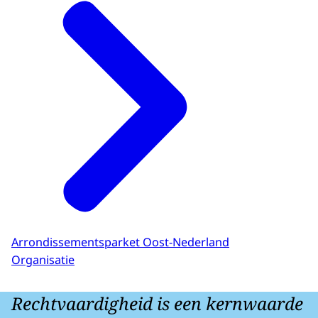
Arrondissementsparket Oost-Nederland
Organisatie
Rechtvaardigheid is een kernwaarde