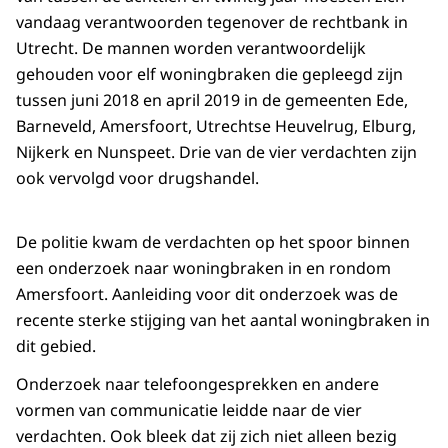
vandaag verantwoorden tegenover de rechtbank in
Utrecht. De mannen worden verantwoordelijk
gehouden voor elf woningbraken die gepleegd zijn
tussen juni 2018 en april 2019 in de gemeenten Ede,
Barneveld, Amersfoort, Utrechtse Heuvelrug, Elburg,
Nijkerk en Nunspeet. Drie van de vier verdachten zijn
ook vervolgd voor drugshandel.
De politie kwam de verdachten op het spoor binnen
een onderzoek naar woningbraken in en rondom
Amersfoort. Aanleiding voor dit onderzoek was de
recente sterke stijging van het aantal woningbraken in
dit gebied.
Onderzoek naar telefoongesprekken en andere
vormen van communicatie leidde naar de vier
verdachten. Ook bleek dat zij zich niet alleen bezig