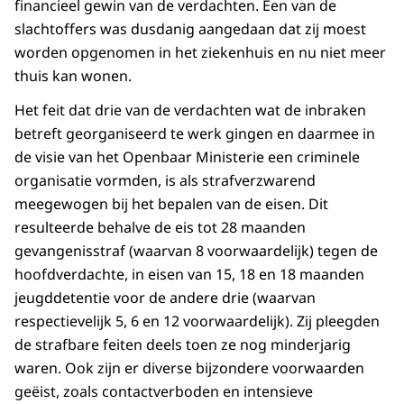
financieel gewin van de verdachten. Een van de
slachtoffers was dusdanig aangedaan dat zij moest
worden opgenomen in het ziekenhuis en nu niet meer
thuis kan wonen.
Het feit dat drie van de verdachten wat de inbraken
betreft georganiseerd te werk gingen en daarmee in
de visie van het Openbaar Ministerie een criminele
organisatie vormden, is als strafverzwarend
meegewogen bij het bepalen van de eisen. Dit
resulteerde behalve de eis tot 28 maanden
gevangenisstraf (waarvan 8 voorwaardelijk) tegen de
hoofdverdachte, in eisen van 15, 18 en 18 maanden
jeugddetentie voor de andere drie (waarvan
respectievelijk 5, 6 en 12 voorwaardelijk). Zij pleegden
de strafbare feiten deels toen ze nog minderjarig
waren. Ook zijn er diverse bijzondere voorwaarden
geëist, zoals contactverboden en intensieve