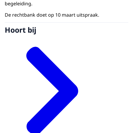
begeleiding.
De rechtbank doet op 10 maart uitspraak.
Hoort bij