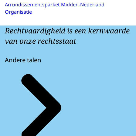
Arrondissementsparket Midden-Nederland
Organisatie
Rechtvaardigheid is een kernwaarde
van onze rechtsstaat
Andere talen