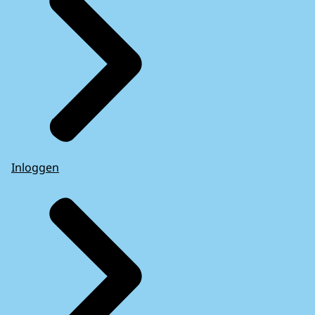
Inloggen