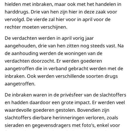
hielden met inbraken, maar ook met het handelen in
harddrugs. Drie van hen zijn hier in deze zaak voor
vervolgd. De vierde zal hier voor in april voor de
rechter moeten verschijnen.
De verdachten werden in april vorig jaar
aangehouden, drie van hen zitten nog steeds vast. Na
de aanhouding werden de woningen van de
verdachten doorzocht. Er werden goederen
aangetroffen die in verband gebracht werden met de
inbraken. Ook werden verschillende soorten drugs
aangetroffen.
De inbraken waren in de privésfeer van de slachtoffers
en hadden daardoor een grote impact. Er werden veel
waardevolle goederen gestolen. Bovendien zijn
slachtoffers dierbare herinneringen verloren, zoals
sieraden en gegevensdragers met foto’s, enkel voor