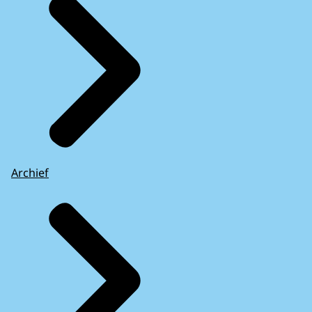
Archief