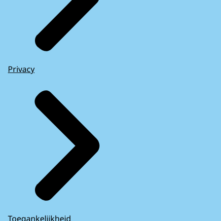
Privacy
Toegankelijkheid