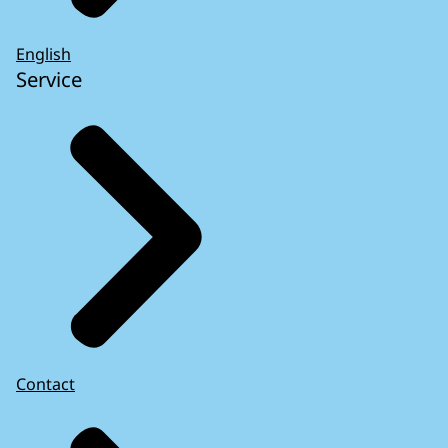
English
Service
Contact