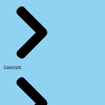
Copyright