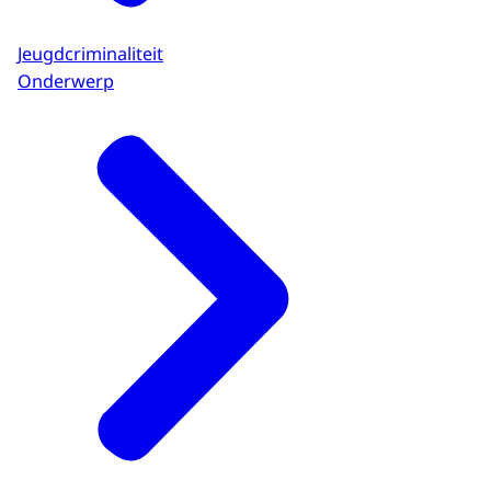
Jeugdcriminaliteit
Onderwerp