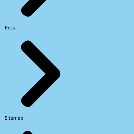
Pers
Sitemap