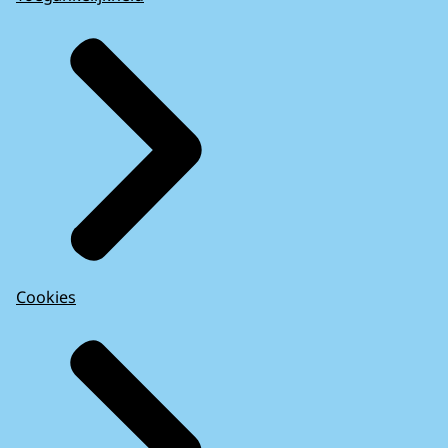
Cookies