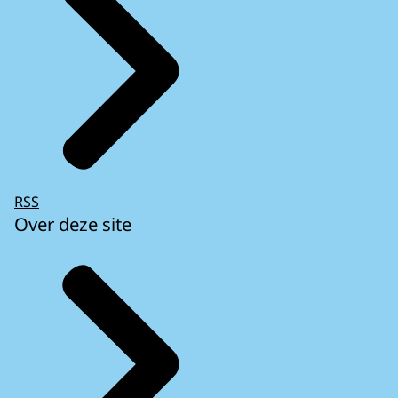
RSS
Over deze site