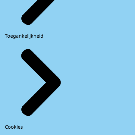
Toegankelijkheid
Cookies