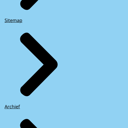
Sitemap
Archief