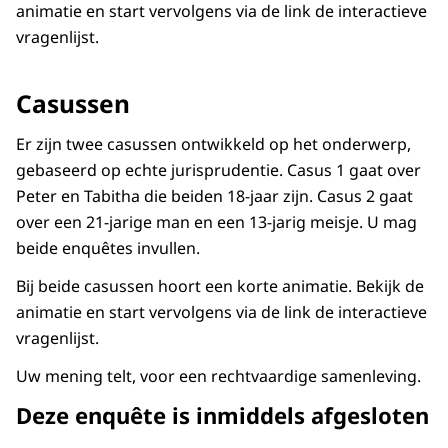
animatie en start vervolgens via de link de interactieve
vragenlijst.
Casussen
Er zijn twee casussen ontwikkeld op het onderwerp,
gebaseerd op echte jurisprudentie. Casus 1 gaat over
Peter en Tabitha die beiden 18-jaar zijn. Casus 2 gaat
over een 21-jarige man en een 13-jarig meisje. U mag
beide enquêtes invullen.
Bij beide casussen hoort een korte animatie. Bekijk de
animatie en start vervolgens via de link de interactieve
vragenlijst.
Uw mening telt, voor een rechtvaardige samenleving.
Deze enquête is inmiddels afgesloten