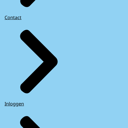
Contact
Inloggen