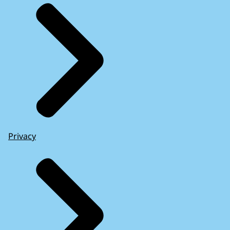
Privacy