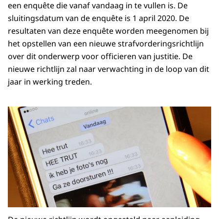
een enquête die vanaf
vandaag in te vullen is. De
sluitingsdatum van de enquête is 1 april 2020. De
resultaten van deze enquête worden meegenomen bij
het opstellen van een nieuwe strafvorderingsrichtlijn
over dit onderwerp voor officieren van justitie. De
nieuwe richtlijn zal naar verwachting in de loop van dit
jaar in werking treden.