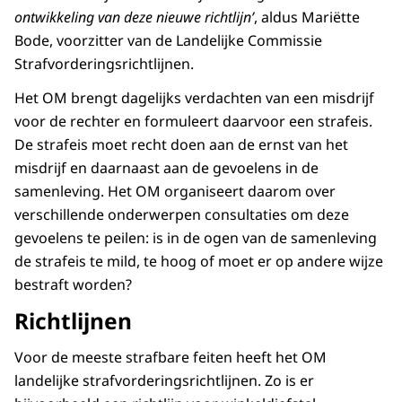
ontwikkeling van deze nieuwe richtlijn’
, aldus Mariëtte
Bode, voorzitter van de Landelijke Commissie
Strafvorderingsrichtlijnen.
Het OM brengt dagelijks verdachten van een misdrijf
voor de rechter en formuleert daarvoor een strafeis.
De strafeis moet recht doen aan de ernst van het
misdrijf en daarnaast aan de gevoelens in de
samenleving. Het OM organiseert daarom over
verschillende onderwerpen consultaties om deze
gevoelens te peilen: is in de ogen van de samenleving
de strafeis te mild, te hoog of moet er op andere wijze
bestraft worden?
Richtlijnen
Voor de meeste strafbare feiten heeft het OM
landelijke strafvorderingsrichtlijnen. Zo is er