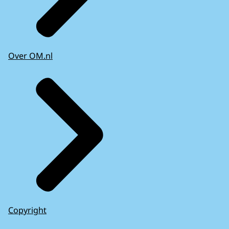
Over OM.nl
Copyright