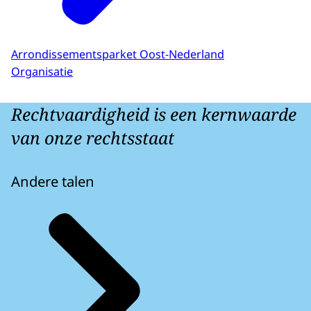
Arrondissementsparket Oost-Nederland
Organisatie
Rechtvaardigheid is een kernwaarde
van onze rechtsstaat
Andere talen