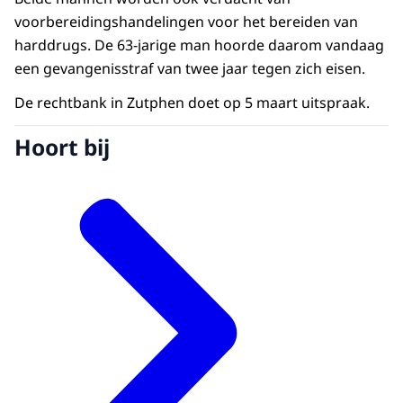
voorbereidingshandelingen voor het bereiden van
harddrugs. De 63-jarige man hoorde daarom vandaag
een gevangenisstraf van twee jaar tegen zich eisen.
De rechtbank in Zutphen doet op 5 maart uitspraak.
Hoort bij