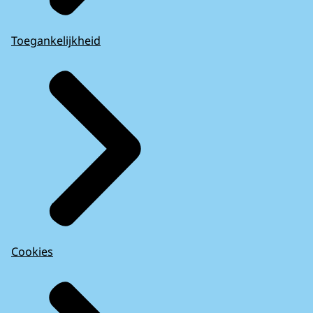
Toegankelijkheid
Cookies