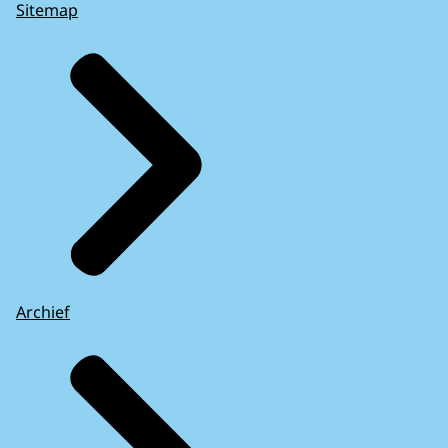
Sitemap
Archief