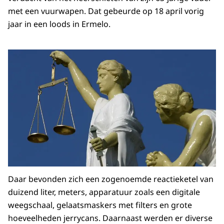
met een vuurwapen. Dat gebeurde op 18 april vorig
jaar in een loods in Ermelo.
Daar bevonden zich een zogenoemde reactieketel van
duizend liter, meters, apparatuur zoals een digitale
weegschaal, gelaatsmaskers met filters en grote
hoeveelheden jerrycans. Daarnaast werden er diverse