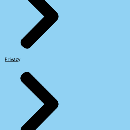
Privacy