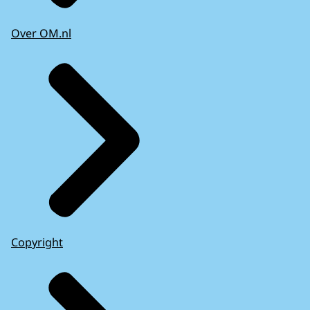
Over OM.nl
Copyright