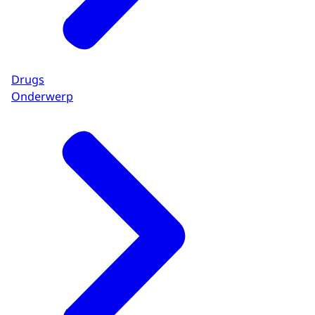
Drugs
Onderwerp