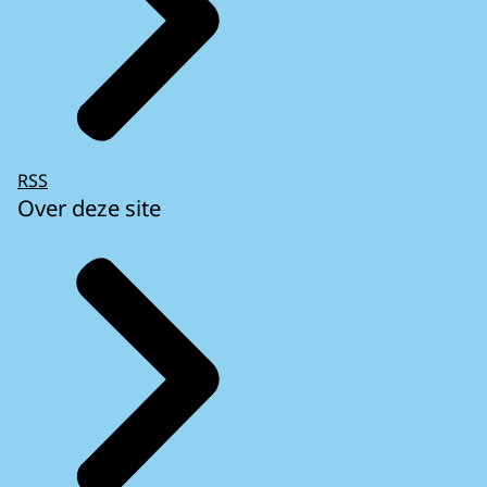
RSS
Over deze site