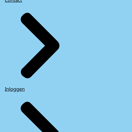
Inloggen