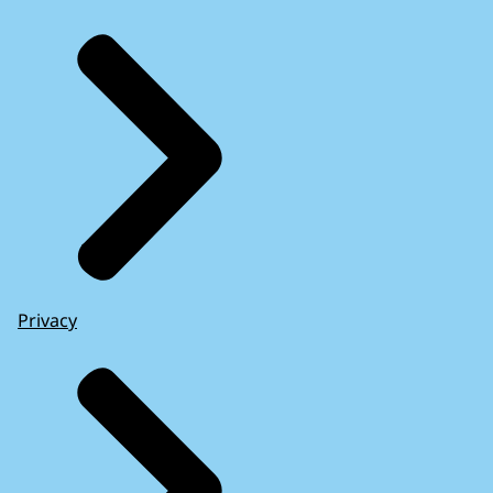
Privacy