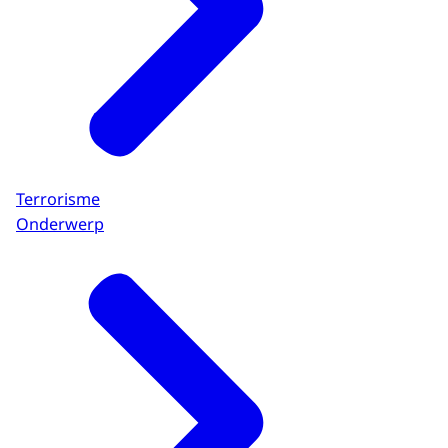
Terrorisme
Onderwerp