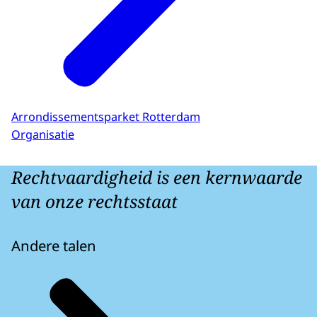
Arrondissementsparket Rotterdam
Organisatie
Rechtvaardigheid is een kernwaarde
van onze rechtsstaat
Andere talen