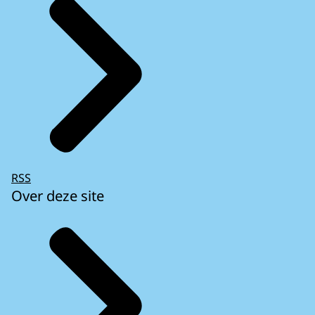
RSS
Over deze site