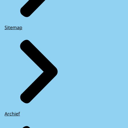
Sitemap
Archief