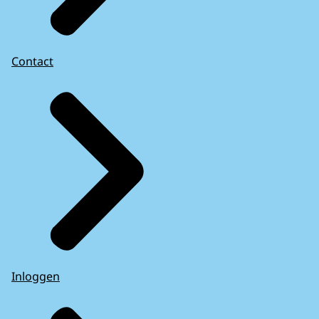
Contact
Inloggen