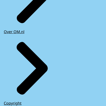
Over OM.nl
Copyright