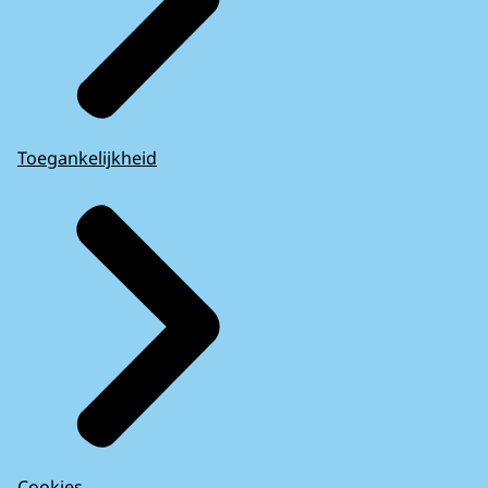
Toegankelijkheid
Cookies