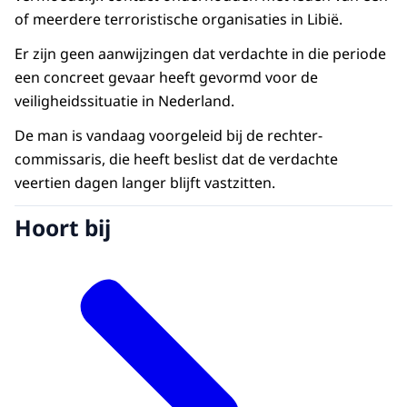
of meerdere terroristische organisaties in Libië.
Er zijn geen aanwijzingen dat verdachte in die periode
een concreet gevaar heeft gevormd voor de
veiligheidssituatie in Nederland.
De man is vandaag voorgeleid bij de rechter-
commissaris, die heeft beslist dat de verdachte
veertien dagen langer blijft vastzitten.
Hoort bij