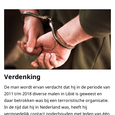
Verdenking
De man wordt ervan verdacht dat hij in de periode van
2011 t/m 2018 diverse malen in Libië is geweest en
daar betrokken was bij een terroristische organisatie.
In de tijd dat hij in Nederland was, heeft hij
vermoedelijk contact onderhouden met leden van één