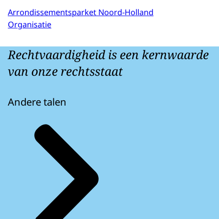
Arrondissementsparket Noord-Holland
Organisatie
Rechtvaardigheid is een kernwaarde
van onze rechtsstaat
Andere talen