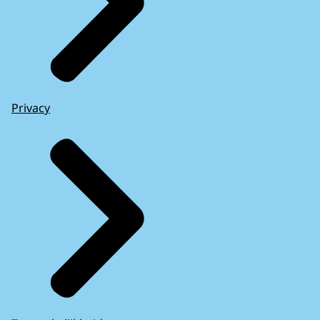
Privacy