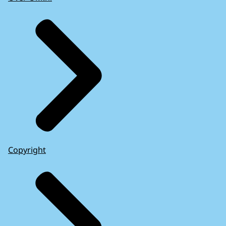
Copyright