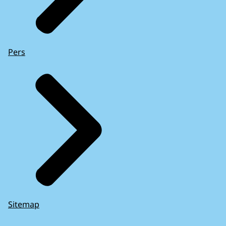
Pers
Sitemap