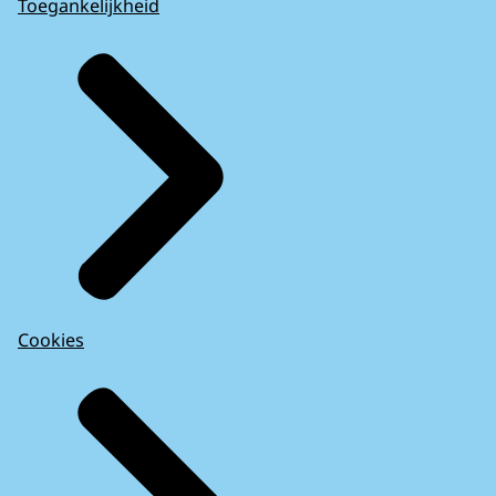
Toegankelijkheid
Cookies