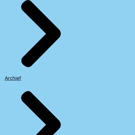
Archief