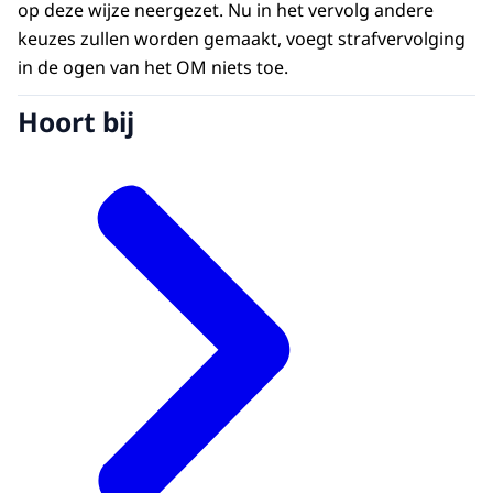
op deze wijze neergezet. Nu in het vervolg andere
keuzes zullen worden gemaakt, voegt strafvervolging
in de ogen van het OM niets toe.
Hoort bij