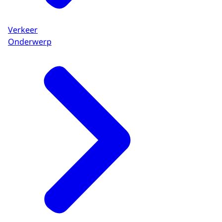
Verkeer
Onderwerp