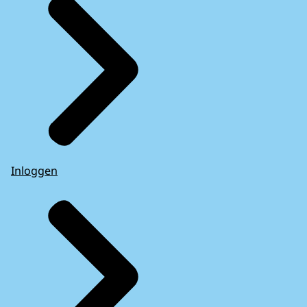
Inloggen