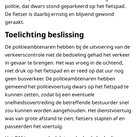
politie, dat dwars stond geparkeerd op het fietspad.
De fietser is daarbij ernstig en blijvend gewond
geraakt.
Toelichting beslissing
De politieambtenaren hebben bij de uitvoering van de
verkeerscontrole niet de bedoeling gehad het verkeer
in gevaar te brengen. Het was vroeg in de ochtend,
niet druk op het fietspad en er reed op dat uur nog
geen busverkeer. De politieambtenaren hebben
gemeend het politievoertuig dwars op het fietspad te
kunnen zetten, zodat bij een eventuele
snelheidsovertreding de betreffende bestuurder snel
zou kunnen worden aangehouden. Het dienstvoertuig
was van grote afstand te zien; fietsers stapten af en
passeerden het voertuig.