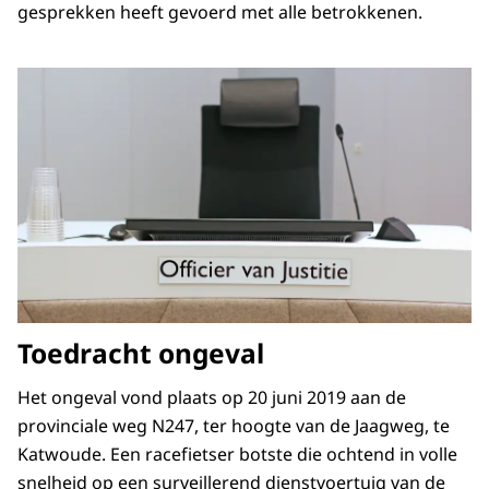
gesprekken heeft gevoerd met alle betrokkenen.
Toedracht ongeval
Het ongeval vond plaats op 20 juni 2019 aan de
provinciale weg N247, ter hoogte van de Jaagweg, te
Katwoude. Een racefietser botste die ochtend in volle
snelheid op een surveillerend dienstvoertuig van de