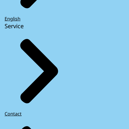
English
Service
Contact