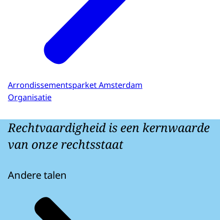
Arrondissementsparket Amsterdam
Organisatie
Rechtvaardigheid is een kernwaarde
van onze rechtsstaat
Andere talen