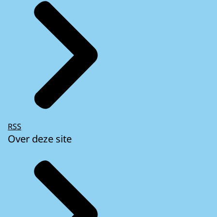
RSS
Over deze site