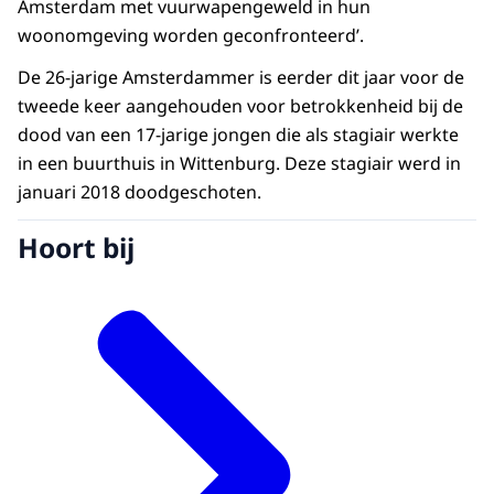
Amsterdam met vuurwapengeweld in hun
woonomgeving worden geconfronteerd’.
De 26-jarige Amsterdammer is eerder dit jaar voor de
tweede keer aangehouden voor betrokkenheid bij de
dood van een 17-jarige jongen die als stagiair werkte
in een buurthuis in Wittenburg. Deze stagiair werd in
januari 2018 doodgeschoten.
Hoort bij