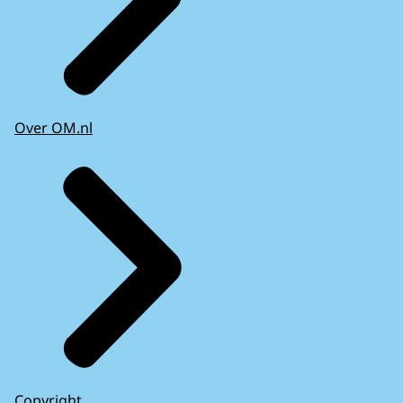
Over OM.nl
Copyright