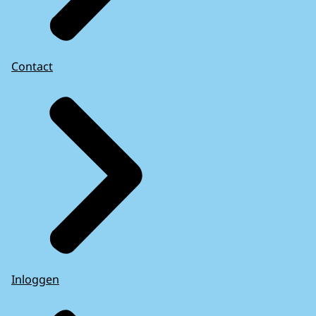
Contact
Inloggen