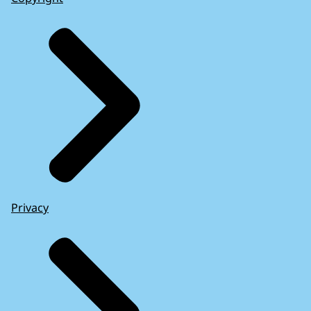
Privacy