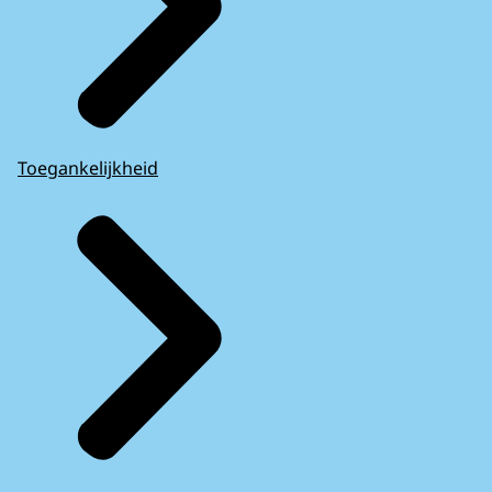
Toegankelijkheid