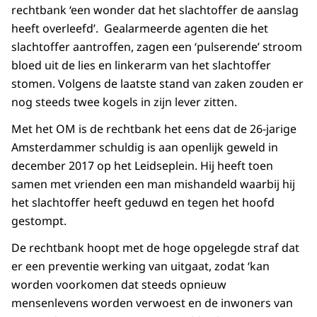
rechtbank ‘een wonder dat het slachtoffer de aanslag
heeft overleefd’. Gealarmeerde agenten die het
slachtoffer aantroffen, zagen een ‘pulserende’ stroom
bloed uit de lies en linkerarm van het slachtoffer
stomen. Volgens de laatste stand van zaken zouden er
nog steeds twee kogels in zijn lever zitten.
Met het OM is de rechtbank het eens dat de 26-jarige
Amsterdammer schuldig is aan openlijk geweld in
december 2017 op het Leidseplein. Hij heeft toen
samen met vrienden een man mishandeld waarbij hij
het slachtoffer heeft geduwd en tegen het hoofd
gestompt.
De rechtbank hoopt met de hoge opgelegde straf dat
er een preventie werking van uitgaat, zodat ‘kan
worden voorkomen dat steeds opnieuw
mensenlevens worden verwoest en de inwoners van