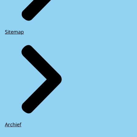
Sitemap
Archief