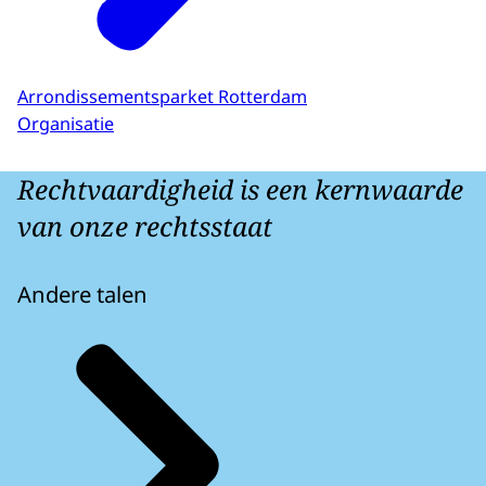
Arrondissementsparket Rotterdam
Organisatie
Rechtvaardigheid is een kernwaarde
van onze rechtsstaat
Andere talen