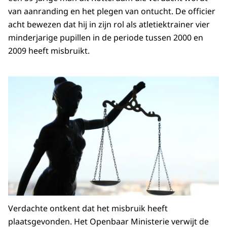
van aanranding en het plegen van ontucht. De officier
acht bewezen dat hij in zijn rol als atletiektrainer vier
minderjarige pupillen in de periode tussen 2000 en
2009 heeft misbruikt.
Verdachte ontkent dat het misbruik heeft
plaatsgevonden. Het Openbaar Ministerie verwijt de