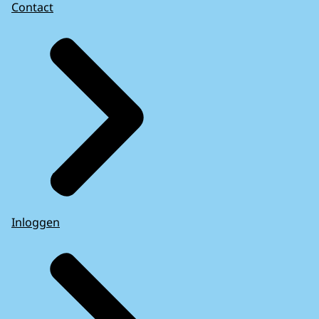
Contact
Inloggen