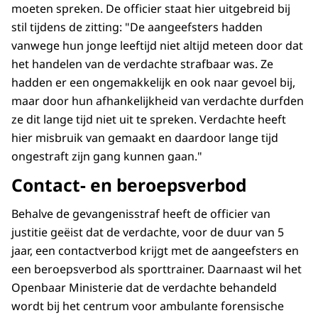
moeten spreken. De officier staat hier uitgebreid bij
stil tijdens de zitting: "De aangeefsters hadden
vanwege hun jonge leeftijd niet altijd meteen door dat
het handelen van de verdachte strafbaar was. Ze
hadden er een ongemakkelijk en ook naar gevoel bij,
maar door hun afhankelijkheid van verdachte durfden
ze dit lange tijd niet uit te spreken. Verdachte heeft
hier misbruik van gemaakt en daardoor lange tijd
ongestraft zijn gang kunnen gaan."
Contact- en beroepsverbod
Behalve de gevangenisstraf heeft de officier van
justitie geëist dat de verdachte, voor de duur van 5
jaar, een contactverbod krijgt met de aangeefsters en
een beroepsverbod als sporttrainer. Daarnaast wil het
Openbaar Ministerie dat de verdachte behandeld
wordt bij het centrum voor ambulante forensische