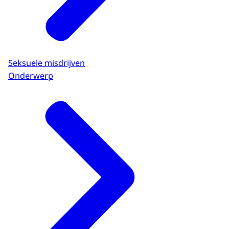
Seksuele misdrijven
Onderwerp