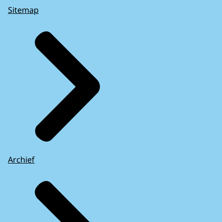
Sitemap
Archief