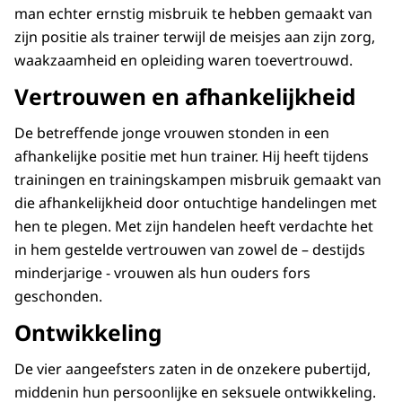
man echter ernstig misbruik te hebben gemaakt van
zijn positie als trainer terwijl de meisjes aan zijn zorg,
waakzaamheid en opleiding waren toevertrouwd.
Vertrouwen en afhankelijkheid
De betreffende jonge vrouwen stonden in een
afhankelijke positie met hun trainer. Hij heeft tijdens
trainingen en trainingskampen misbruik gemaakt van
die afhankelijkheid door ontuchtige handelingen met
hen te plegen. Met zijn handelen heeft verdachte het
in hem gestelde vertrouwen van zowel de – destijds
minderjarige - vrouwen als hun ouders fors
geschonden.
Ontwikkeling
De vier aangeefsters zaten in de onzekere pubertijd,
middenin hun persoonlijke en seksuele ontwikkeling.