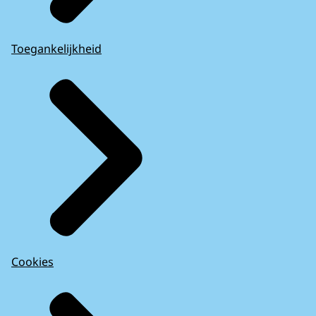
Toegankelijkheid
Cookies