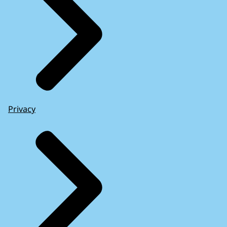
Privacy