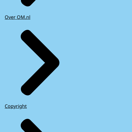
Over OM.nl
Copyright