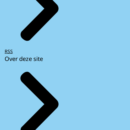
RSS
Over deze site