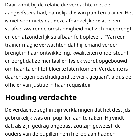
Daar komt bij de relatie die verdachte met de
aangeefsters had, namelijk die van pupil en trainer. Het
is niet voor niets dat deze afhankelijke relatie een
strafverzwarende omstandigheid met zich meebrengt
en een afzonderlijk strafbaar feit oplevert. "Van een
trainer mag je verwachten dat hij iemand verder
brengt in haar ontwikkeling, kwaliteiten ondersteunt
en zorgt dat ze mentaal en fysiek wordt opgebouwd
om haar talent tot bloei te laten komen. Verdachte is
daarentegen beschadigend te werk gegaan", aldus de
officier van justitie in haar requisitoir.
Houding verdachte
De verdachte zegt in zijn verklaringen dat het destijds
gebruikelijk was om pupillen aan te raken. Hij vindt
dat, als zijn gedrag ongepast zou zijn geweest, de
ouders van de pupillen hem hierop aan hadden