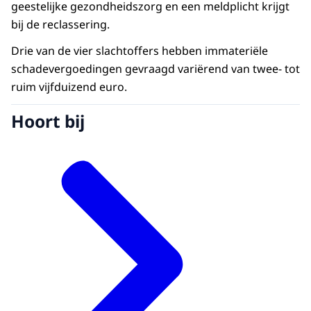
geestelijke gezondheidszorg en een meldplicht krijgt
bij de reclassering.
Drie van de vier slachtoffers hebben immateriële
schadevergoedingen gevraagd variërend van twee- tot
ruim vijfduizend euro.
Hoort bij