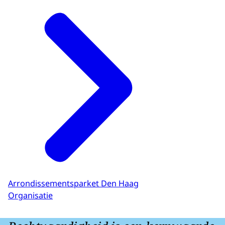
Arrondissementsparket Den Haag
Organisatie