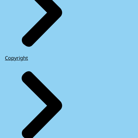
Copyright