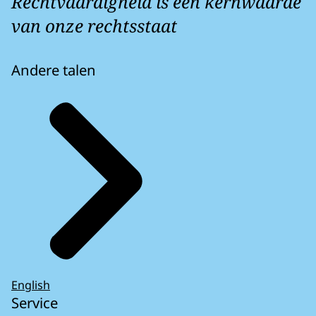
Rechtvaardigheid is een kernwaarde
van onze rechtsstaat
Andere talen
English
Service