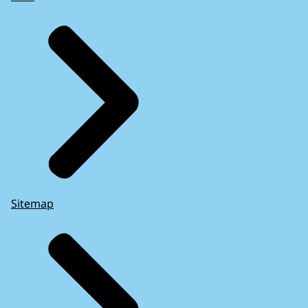
Sitemap