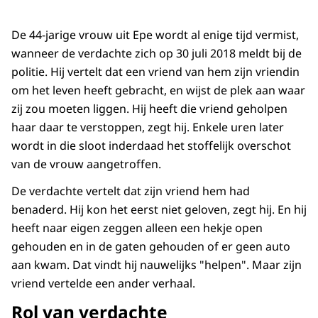
De 44-jarige vrouw uit Epe wordt al enige tijd vermist,
wanneer de verdachte zich op 30 juli 2018 meldt bij de
politie. Hij vertelt dat een vriend van hem zijn vriendin
om het leven heeft gebracht, en wijst de plek aan waar
zij zou moeten liggen. Hij heeft die vriend geholpen
haar daar te verstoppen, zegt hij. Enkele uren later
wordt in die sloot inderdaad het stoffelijk overschot
van de vrouw aangetroffen.
De verdachte vertelt dat zijn vriend hem had
benaderd. Hij kon het eerst niet geloven, zegt hij. En hij
heeft naar eigen zeggen alleen een hekje open
gehouden en in de gaten gehouden of er geen auto
aan kwam. Dat vindt hij nauwelijks "helpen". Maar zijn
vriend vertelde een ander verhaal.
Rol van verdachte