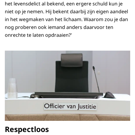
het levensdelict al bekend, een ergere schuld kun je
niet op je nemen. Hij bekent daarbij zijn eigen aandeel
in het wegmaken van het lichaam. Waarom zou je dan
nog proberen ook iemand anders daarvoor ten
onrechte te laten opdraaien?'
Respectloos