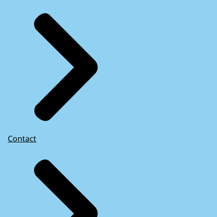
Contact