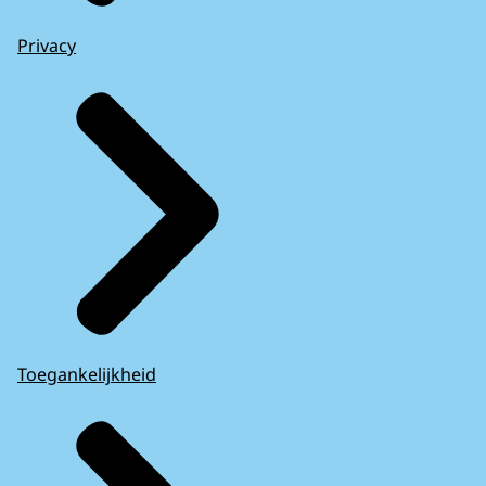
Privacy
Toegankelijkheid