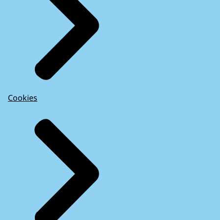
Cookies