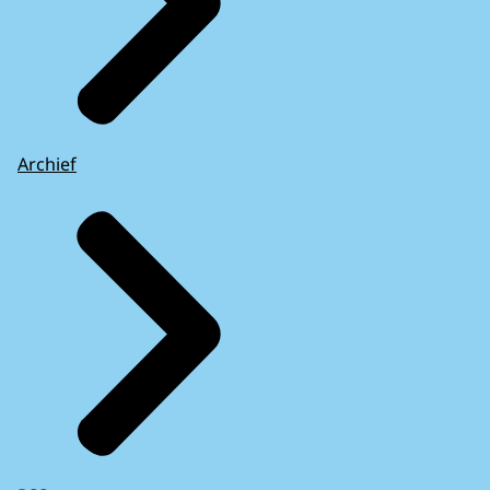
Archief