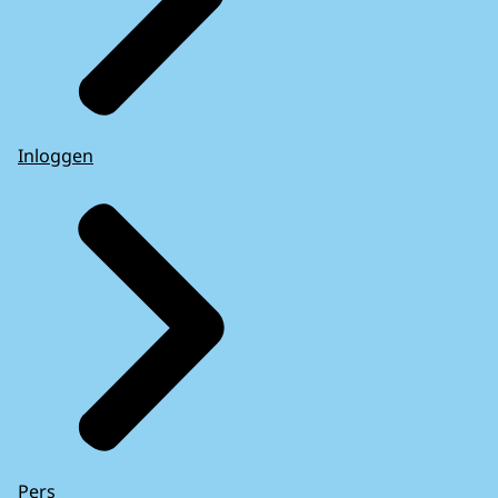
Inloggen
Pers