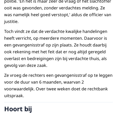
politie. 'En het is maar zeer de vraag of het slachtoffer
ooit was gevonden, zonder verdachtes melding. Ze
was namelijk heel goed verstopt,' aldus de officier van
justitie.
Toch vindt ze dat de verdachte kwalijke handelingen
heeft verricht, op meerdere momenten. Daarvoor is
een gevangenisstraf op zijn plaats. Ze houdt daarbij
ook rekening met het feit dat er nog altijd geregeld
overlast en bedreigingen zijn bij verdachte thuis, als
gevolg van deze zaak.
Ze vroeg de rechters een gevangenisstraf op te leggen
voor de duur van 6 maanden, waarvan 2
voorwaardelijk. Over twee weken doet de rechtbank
uitspraak.
Hoort bij