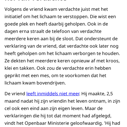
Volgens de vriend kwam verdachte juist met het
initiatief om het lichaam te verstoppen. Die wist een
goede plek en heeft daarbij geholpen. Ook in de
dagen erna straalt de telefoon van verdachte
meerdere keren aan bij de sloot. Dat ondersteunt de
verklaring van de vriend, dat verdachte ook later nog
heeft geholpen om het lichaam verborgen te houden.
Ze dekten het meerdere keren opnieuw af met kroos,
klei en takken. Ook zou de verdachte erin hebben
geprikt met een mes, om te voorkomen dat het
lichaam kwam bovendrijven.
De vriend
leeft inmiddels niet meer
. Hij maakte, 2,5
maand nadat hij zijn vriendin het leven ontnam, in zijn
cel ook een eind aan zijn eigen leven. Maar de
verklaringen die hij tot dat moment had afgelegd,
vindt het Openbaar Ministerie geloofwaardig. 'Hij had